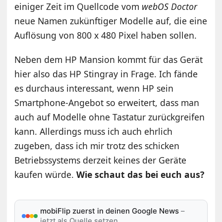
einiger Zeit im Quellcode vom
webOS Doctor
neue Namen zukünftiger Modelle auf, die eine
Auflösung von 800 x 480 Pixel haben sollen.
Neben dem HP Mansion kommt für das Gerät
hier also das HP Stingray in Frage. Ich fände
es durchaus interessant, wenn HP sein
Smartphone-Angebot so erweitert, dass man
auch auf Modelle ohne Tastatur zurückgreifen
kann. Allerdings muss ich auch ehrlich
zugeben, dass ich mir trotz des schicken
Betriebssystems derzeit keines der Geräte
kaufen würde.
Wie schaut das bei euch aus?
mobiFlip zuerst in deinen Google News
–
jetzt als Quelle setzen