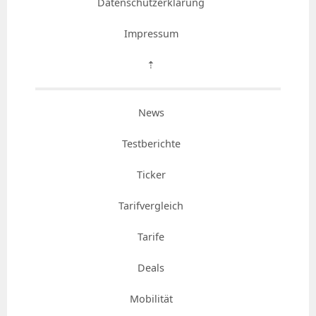
Datenschutzerklärung
Impressum
⇡
News
Testberichte
Ticker
Tarifvergleich
Tarife
Deals
Mobilität