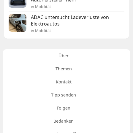
in Mobilität
ADAC untersucht Ladeverluste von
Elektroautos
in Mobilität
Über
Themen
Kontakt
Tipp senden
Folgen
Bedanken