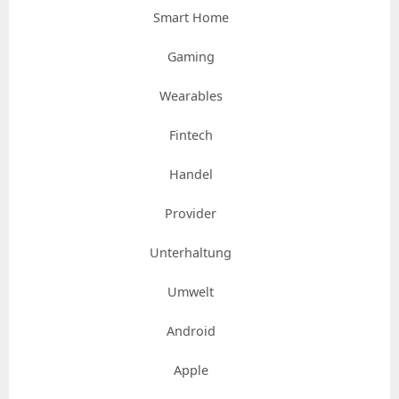
Smart Home
Gaming
Wearables
Fintech
Handel
Provider
Unterhaltung
Umwelt
Android
Apple