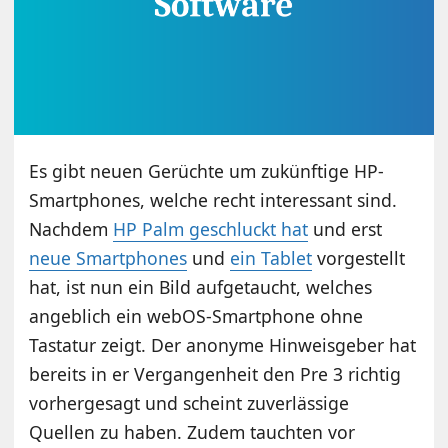
Es gibt neuen Gerüchte um zukünftige HP-
Smartphones, welche recht interessant sind.
Nachdem
HP Palm geschluckt hat
und erst
neue Smartphones
und
ein Tablet
vorgestellt
hat, ist nun ein Bild aufgetaucht, welches
angeblich ein webOS-Smartphone ohne
Tastatur zeigt. Der anonyme Hinweisgeber hat
bereits in er Vergangenheit den Pre 3 richtig
vorhergesagt und scheint zuverlässige
Quellen zu haben. Zudem tauchten vor