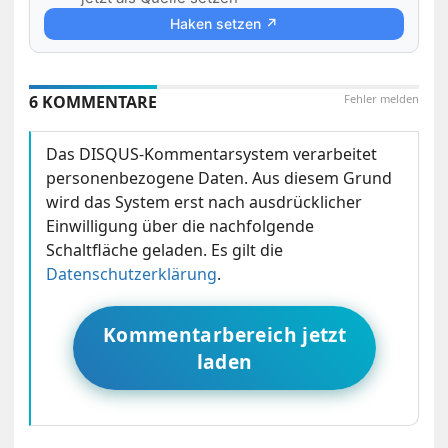
Haken setzen ↗
6 KOMMENTARE
Fehler melden
Das DISQUS-Kommentarsystem verarbeitet
personenbezogene Daten. Aus diesem Grund
wird das System erst nach ausdrücklicher
Einwilligung über die nachfolgende
Schaltfläche geladen. Es gilt die
Datenschutzerklärung
.
Kommentarbereich jetzt
laden