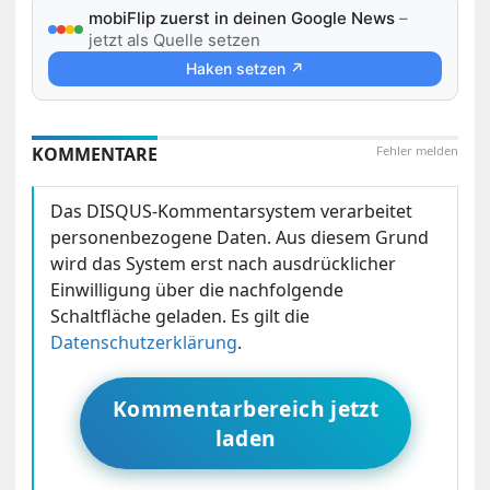
mobiFlip zuerst in deinen Google News
–
jetzt als Quelle setzen
Haken setzen ↗
KOMMENTARE
Fehler melden
Das DISQUS-Kommentarsystem verarbeitet
personenbezogene Daten. Aus diesem Grund
wird das System erst nach ausdrücklicher
Einwilligung über die nachfolgende
Schaltfläche geladen. Es gilt die
Datenschutzerklärung
.
Kommentarbereich jetzt
laden