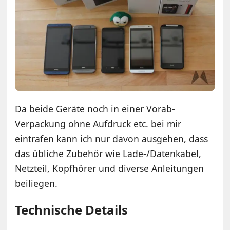
Da beide Geräte noch in einer Vorab-
Verpackung ohne Aufdruck etc. bei mir
eintrafen kann ich nur davon ausgehen, dass
das übliche Zubehör wie Lade-/Datenkabel,
Netzteil, Kopfhörer und diverse Anleitungen
beiliegen.
Technische Details