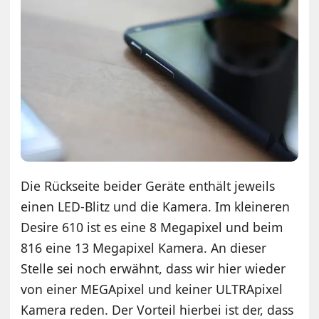
Die Rückseite beider Geräte enthält jeweils
einen LED-Blitz und die Kamera. Im kleineren
Desire 610 ist es eine 8 Megapixel und beim
816 eine 13 Megapixel Kamera. An dieser
Stelle sei noch erwähnt, dass wir hier wieder
von einer MEGApixel und keiner ULTRApixel
Kamera reden. Der Vorteil hierbei ist der, dass