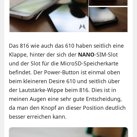
Das 816 wie auch das 610 haben seitlich eine
Klappe, hinter der sich der
NANO
-SIM-Slot
und der Slot für die MicroSD-Speicherkarte
befindet. Der Power-Button ist einmal oben
beim kleineren Desire 610 und seitlich über
der Lautstärke-Wippe beim 816. Dies ist in
meinen Augen eine sehr gute Entscheidung,
da man den Knopf an dieser Position deutlich
besser erreichen kann.