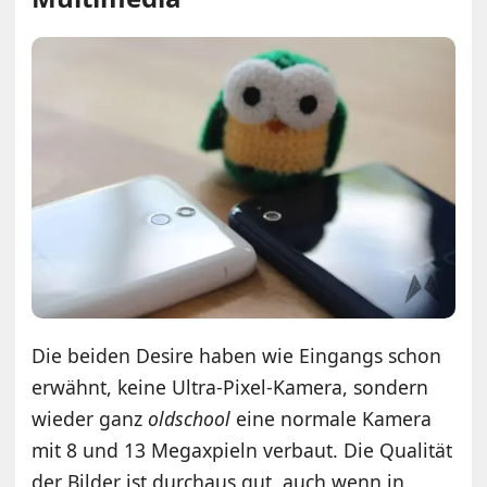
Die beiden Desire haben wie Eingangs schon
erwähnt, keine Ultra-Pixel-Kamera, sondern
wieder ganz
oldschool
eine normale Kamera
mit 8 und 13 Megaxpieln verbaut. Die Qualität
der Bilder ist durchaus gut, auch wenn in