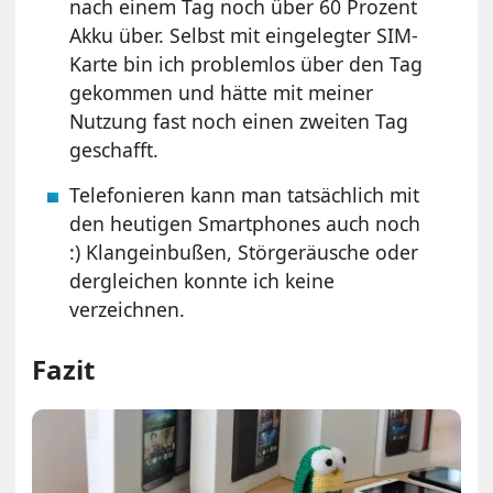
nach einem Tag noch über 60 Prozent
Akku über. Selbst mit eingelegter SIM-
Karte bin ich problemlos über den Tag
gekommen und hätte mit meiner
Nutzung fast noch einen zweiten Tag
geschafft.
Telefonieren kann man tatsächlich mit
den heutigen Smartphones auch noch
:) Klangeinbußen, Störgeräusche oder
dergleichen konnte ich keine
verzeichnen.
Fazit