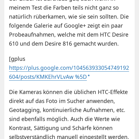
meinem Test die Farben teils nicht ganz so
natürlich rüberkamen, wie sie sein sollten. Die
folgende Galerie auf Google+ zeigt ein paar
Probeaufnahmen, welche mit dem HTC Desire
610 und dem Desire 816 gemacht wurden.
[gplus
https://plus.google.com/104563933054749192
604/posts/KMKEhrVLvAw %5D
Die Kameras können die üblichen HTC-Effekte
direkt auf das Foto im Sucher anwenden,
Geotagging, kontinuierliche Aufnahmen, etc.
sind ebenfalls möglich. Auch die Werte wie
Kontrast, Sättigung und Schärfe können
selbstverständlich manuell eingestellt werden.