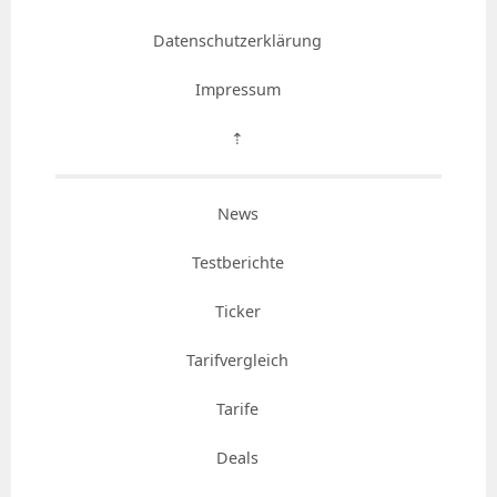
Datenschutzerklärung
Impressum
⇡
News
Testberichte
Ticker
Tarifvergleich
Tarife
Deals