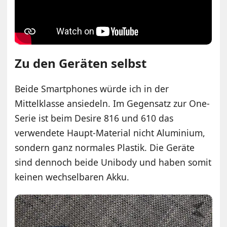
Zu den Geräten selbst
Beide Smartphones würde ich in der
Mittelklasse ansiedeln. Im Gegensatz zur One-
Serie ist beim Desire 816 und 610 das
verwendete Haupt-Material nicht Aluminium,
sondern ganz normales Plastik. Die Geräte
sind dennoch beide Unibody und haben somit
keinen wechselbaren Akku.