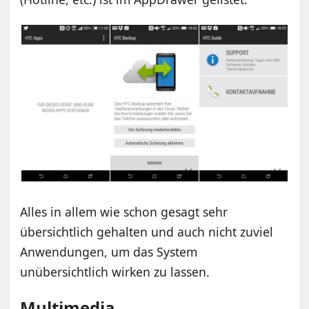
Alles in allem wie schon gesagt sehr
übersichtlich gehalten und auch nicht zuviel
Anwendungen, um das System
unübersichtlich wirken zu lassen.
Multimedia