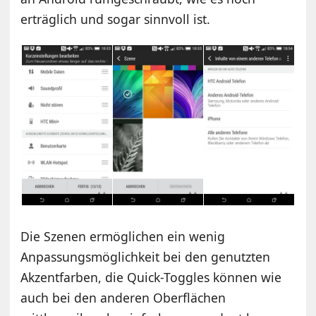
erträglich und sogar sinnvoll ist.
Die Szenen ermöglichen ein wenig
Anpassungsmöglichkeit bei den genutzten
Akzentfarben, die Quick-Toggles können wie
auch bei den anderen Oberflächen