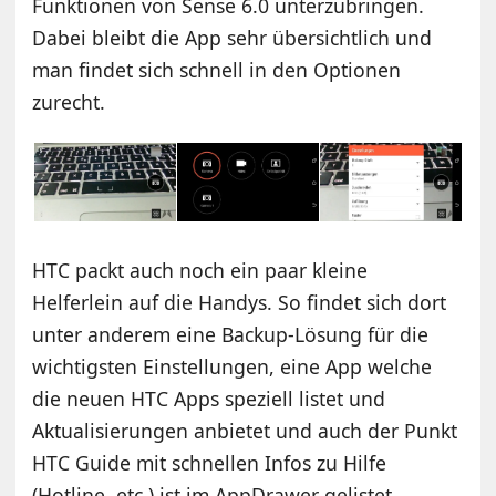
Funktionen von Sense 6.0 unterzubringen.
Dabei bleibt die App sehr übersichtlich und
man findet sich schnell in den Optionen
zurecht.
HTC packt auch noch ein paar kleine
Helferlein auf die Handys. So findet sich dort
unter anderem eine Backup-Lösung für die
wichtigsten Einstellungen, eine App welche
die neuen HTC Apps speziell listet und
Aktualisierungen anbietet und auch der Punkt
HTC Guide mit schnellen Infos zu Hilfe
(Hotline, etc.) ist im AppDrawer gelistet.