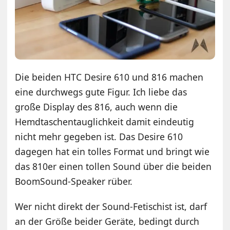
Die beiden HTC Desire 610 und 816 machen
eine durchwegs gute Figur. Ich liebe das
große Display des 816, auch wenn die
Hemdtaschentauglichkeit damit eindeutig
nicht mehr gegeben ist. Das Desire 610
dagegen hat ein tolles Format und bringt wie
das 810er einen tollen Sound über die beiden
BoomSound-Speaker rüber.
Wer nicht direkt der Sound-Fetischist ist, darf
an der Größe beider Geräte, bedingt durch