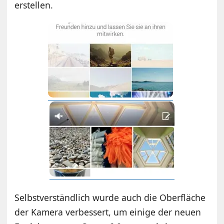
erstellen.
Selbstverständlich wurde auch die Oberfläche
der Kamera verbessert, um einige der neuen