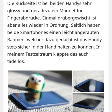
Die Rückseite ist bei beiden Handys sehr
glossy und geradezu ein Magnet für
Fingerabdrücke. Einmal drübergewischt ist
aber alles wieder in Ordnung. Seitlich haben
beide Smartphones einen leicht angerauten
Rahmen, welcher dazu gedacht ist das Handy
stets sicher in der Hand halten zu können. In
meinem Testzeitraum klappte das auch
tadellos.