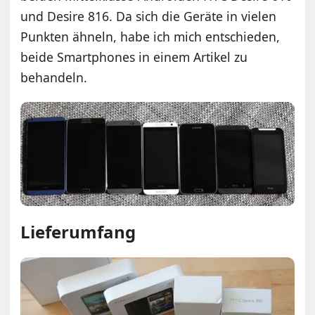
und Desire 816. Da sich die Geräte in vielen
Punkten ähneln, habe ich mich entschieden,
beide Smartphones in einem Artikel zu
behandeln.
Lieferumfang