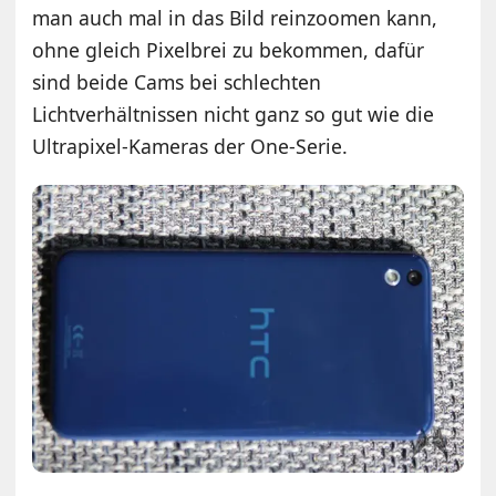
man auch mal in das Bild reinzoomen kann,
ohne gleich Pixelbrei zu bekommen, dafür
sind beide Cams bei schlechten
Lichtverhältnissen nicht ganz so gut wie die
Ultrapixel-Kameras der One-Serie.