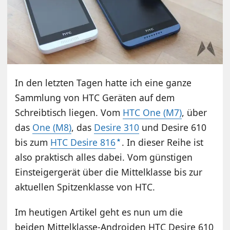
In den letzten Tagen hatte ich eine ganze
Sammlung von HTC Geräten auf dem
Schreibtisch liegen. Vom
HTC One (M7)
, über
das
One (M8)
, das
Desire 310
und Desire 610
bis zum
HTC Desire 816
. In dieser Reihe ist
also praktisch alles dabei. Vom günstigen
Einsteigergerät über die Mittelklasse bis zur
aktuellen Spitzenklasse von HTC.
Im heutigen Artikel geht es nun um die
beiden Mittelklasse-Androiden HTC Desire 610