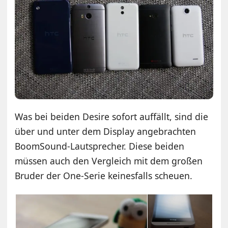
Was bei beiden Desire sofort auffällt, sind die
über und unter dem Display angebrachten
BoomSound-Lautsprecher. Diese beiden
müssen auch den Vergleich mit dem großen
Bruder der One-Serie keinesfalls scheuen.