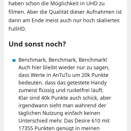
haben schon die Möglichkeit in UHD zu
filmen. Aber die Qualität dieser Aufnahmen ist
dann am Ende meist auch nur hoch skaliertes
FullHD.
Und sonst noch?
Benchmark, Benchmark, Benchmark!
Auch hier bleibt wieder nur zu sagen,
dass Werte in AnTuTu um 20k Punkte
bedeuten, dass das getestete Handy
zumeist flüssig und ruckelfrei läuft.
Klar sind 40k Punkte auch schick, aber
irgendwann sieht man während der
täglichen Nutzung einfach keinen
Unterschied mehr. Das Desire 610 mit
17355 Punkten genügt in meinen