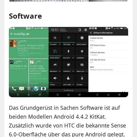
Software
Das Grundgerüst in Sachen Software ist auf
beiden Modellen Android 4.4.2 KitKat.
Zusätzlich wurde von HTC die bekannte Sense
6.0-Oberfläche über das pure Android gelegt.