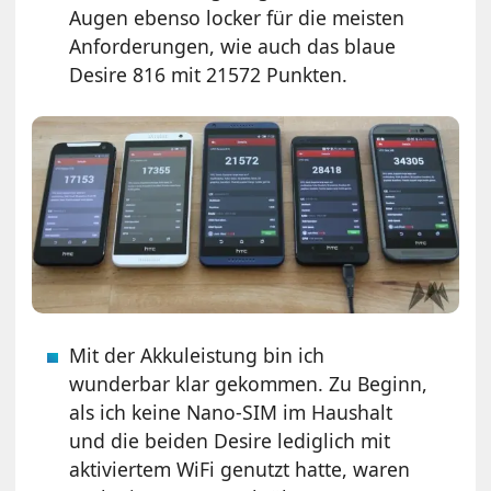
Augen ebenso locker für die meisten
Anforderungen, wie auch das blaue
Desire 816 mit 21572 Punkten.
Mit der Akkuleistung bin ich
wunderbar klar gekommen. Zu Beginn,
als ich keine Nano-SIM im Haushalt
und die beiden Desire lediglich mit
aktiviertem WiFi genutzt hatte, waren