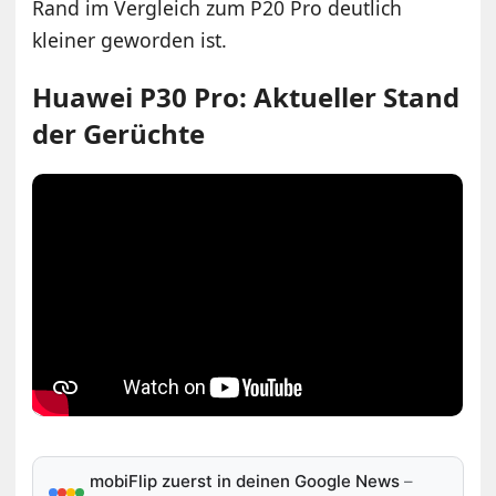
Rand im Vergleich zum P20 Pro deutlich
kleiner geworden ist.
Huawei P30 Pro: Aktueller Stand
der Gerüchte
mobiFlip zuerst in deinen Google News
–