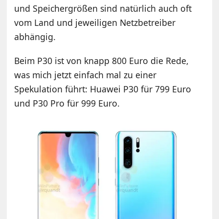
und Speichergrößen sind natürlich auch oft
vom Land und jeweiligen Netzbetreiber
abhängig.
Beim P30 ist von knapp 800 Euro die Rede,
was mich jetzt einfach mal zu einer
Spekulation führt: Huawei P30 für 799 Euro
und P30 Pro für 999 Euro.