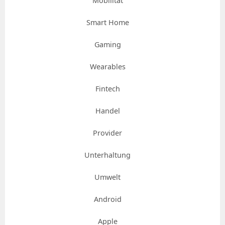
Mobilität
Smart Home
Gaming
Wearables
Fintech
Handel
Provider
Unterhaltung
Umwelt
Android
Apple