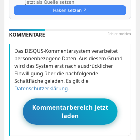
jetzt als Quelle setzen
Haken setzen ↗
KOMMENTARE
Fehler melden
Das DISQUS-Kommentarsystem verarbeitet
personenbezogene Daten. Aus diesem Grund
wird das System erst nach ausdrücklicher
Einwilligung über die nachfolgende
Schaltfläche geladen. Es gilt die
Datenschutzerklärung
.
Kommentarbereich jetzt
laden