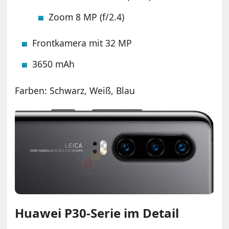
Zoom 8 MP (f/2.4)
Frontkamera mit 32 MP
3650 mAh
Farben: Schwarz, Weiß, Blau
Huawei P30-Serie im Detail