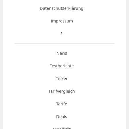
Datenschutzerklärung
Impressum
⇡
News
Testberichte
Ticker
Tarifvergleich
Tarife
Deals