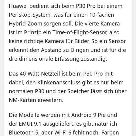
Huawei bedient sich beim P30 Pro bei einem
Periskop-System, was für einen 10-fachen
Hybrid-Zoom sorgen soll. Die vierte Kamera
ist im Prinzip ein Time-of-Flight-Sensor, also
keine richtige Kamera für Bilder. So ein Sensor
erkennt den Abstand zu Dingen und ist für die
dreidimensionale Erfassung zuständig.
Das 40-Watt-Netzteil ist beim P30 Pro mit
dabei, den Klinkenanschluss gibt es nur beim
normalen P30 und der Speicher lässt sich über
NM-Karten erweitern.
Die Modelle werden mit Android 9 Pie und
der EMUI 9.1 ausgeliefert, es gibt natürlich
Bluetooth 5, aber Wi-Fi 6 fehlt noch. Farben