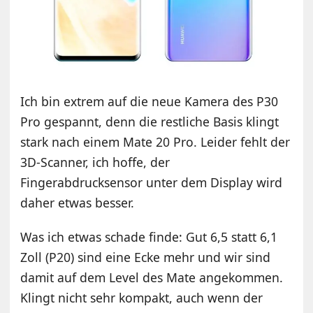
Ich bin extrem auf die neue Kamera des P30
Pro gespannt, denn die restliche Basis klingt
stark nach einem Mate 20 Pro. Leider fehlt der
3D-Scanner, ich hoffe, der
Fingerabdrucksensor unter dem Display wird
daher etwas besser.
Was ich etwas schade finde: Gut 6,5 statt 6,1
Zoll (P20) sind eine Ecke mehr und wir sind
damit auf dem Level des Mate angekommen.
Klingt nicht sehr kompakt, auch wenn der