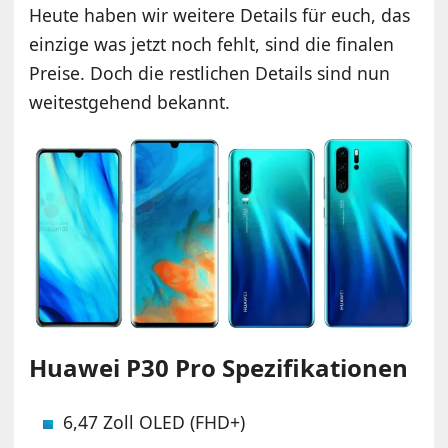
Heute haben wir weitere Details für euch, das
einzige was jetzt noch fehlt, sind die finalen
Preise. Doch die restlichen Details sind nun
weitestgehend bekannt.
Huawei P30 Pro Spezifikationen
6,47 Zoll OLED (FHD+)