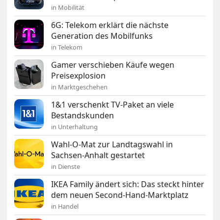
in Mobilität
6G: Telekom erklärt die nächste
Generation des Mobilfunks
in Telekom
Gamer verschieben Käufe wegen
Preisexplosion
in Marktgeschehen
1&1 verschenkt TV-Paket an viele
Bestandskunden
in Unterhaltung
Wahl-O-Mat zur Landtagswahl in
Sachsen-Anhalt gestartet
in Dienste
IKEA Family ändert sich: Das steckt hinter
dem neuen Second-Hand-Marktplatz
in Handel