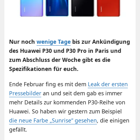
Nur noch
wenige Tage
bis zur Ankündigung
des Huawei P30 und P30 Pro in Paris und
zum Abschluss der Woche gibt es die
Spezifikationen für euch.
Ende Februar fing es mit dem
Leak der ersten
Pressebilder
an und seit dem gab es immer
mehr Details zur kommenden P30-Reihe von
Huawei. So haben wir gestern zum Beispiel
die neue Farbe „Sunrise“ gesehen
, die einigen
gefällt.