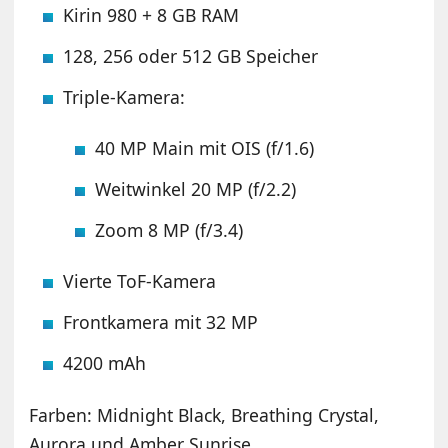
Kirin 980 + 8 GB RAM
128, 256 oder 512 GB Speicher
Triple-Kamera:
40 MP Main mit OIS (f/1.6)
Weitwinkel 20 MP (f/2.2)
Zoom 8 MP (f/3.4)
Vierte ToF-Kamera
Frontkamera mit 32 MP
4200 mAh
Farben: Midnight Black, Breathing Crystal,
Aurora und Amber Sunrise