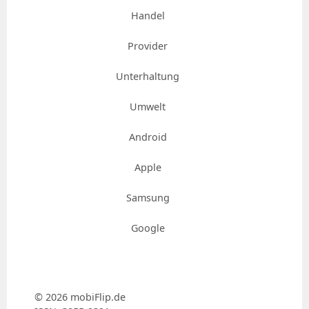
Handel
Provider
Unterhaltung
Umwelt
Android
Apple
Samsung
Google
© 2026 mobiFlip.de