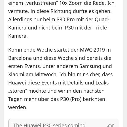
einem „verlustfreien“ 10x Zoom die Rede. Ich
vermute, in diese Richtung dürfte es gehen.
Allerdings nur beim P30 Pro mit der Quad-
Kamera und nicht beim P30 mit der Triple-
Kamera.
Kommende Woche startet der MWC 2019 in
Barcelona und diese Woche sind bereits die
ersten Events, unter anderem Samsung und
Xiaomi am Mittwoch. Ich bin mir sicher, dass
Huawei diese Events mit Details und Leaks
„stören“ möchte und wir in den nächsten
Tagen mehr über das P30 (Pro) berichten
werden.
The Huawei P30 series coming