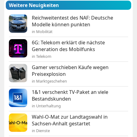
Weitere Neuigkeiten
Reichweitentest des NAF: Deutsche
Modelle können punkten
in Mobilität
6G: Telekom erklärt die nächste
Generation des Mobilfunks
in Telekom
Gamer verschieben Käufe wegen
Preisexplosion
in Marktgeschehen
1&1 verschenkt TV-Paket an viele
Bestandskunden
in Unterhaltung
Wahl-O-Mat zur Landtagswahl in
Sachsen-Anhalt gestartet
in Dienste