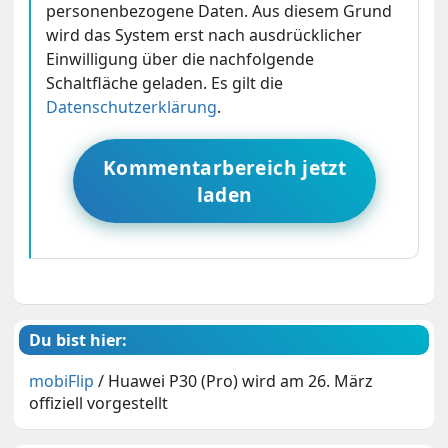
personenbezogene Daten. Aus diesem Grund
wird das System erst nach ausdrücklicher
Einwilligung über die nachfolgende
Schaltfläche geladen. Es gilt die
Datenschutzerklärung
.
Kommentarbereich jetzt
laden
Du bist hier:
mobiFlip
/
Huawei P30 (Pro) wird am 26. März
offiziell vorgestellt