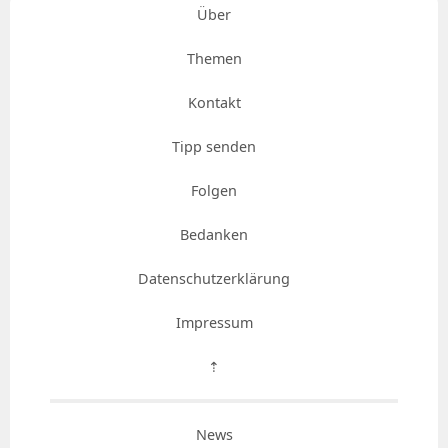
Über
Themen
Kontakt
Tipp senden
Folgen
Bedanken
Datenschutzerklärung
Impressum
⇡
News