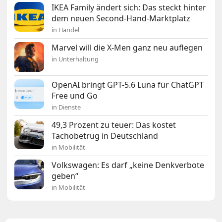
IKEA Family ändert sich: Das steckt hinter
dem neuen Second-Hand-Marktplatz
in Handel
Marvel will die X-Men ganz neu auflegen
in Unterhaltung
OpenAI bringt GPT-5.6 Luna für ChatGPT
Free und Go
in Dienste
49,3 Prozent zu teuer: Das kostet
Tachobetrug in Deutschland
in Mobilität
Volkswagen: Es darf „keine Denkverbote
geben“
in Mobilität