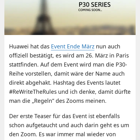
Huawei hat das
Event Ende März
nun auch
offiziell bestätigt, es wird am 26. März in Paris
stattfinden. Auf dem Event wird man die P30-
Reihe vorstellen, damit wäre der Name auch
direkt abgehakt. Hashtag des Events lautet
#ReWriteTheRules und ich denke, damit dürfte
man die „Regeln“ des Zooms meinen.
Der erste Teaser für das Event ist ebenfalls
schon aufgetaucht und auch darin geht es um
den Zoom. Es war immer mal wieder von