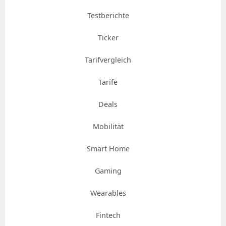
Testberichte
Ticker
Tarifvergleich
Tarife
Deals
Mobilität
Smart Home
Gaming
Wearables
Fintech