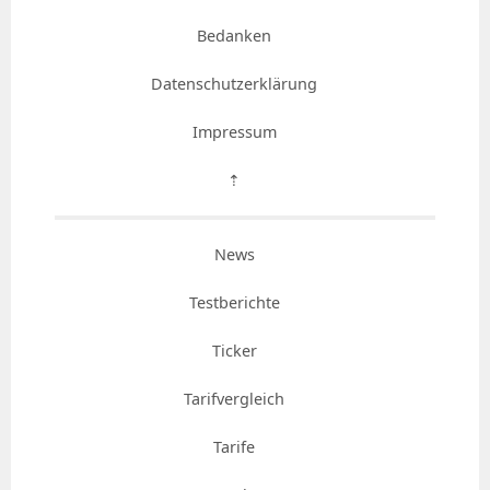
Bedanken
Datenschutzerklärung
Impressum
⇡
News
Testberichte
Ticker
Tarifvergleich
Tarife