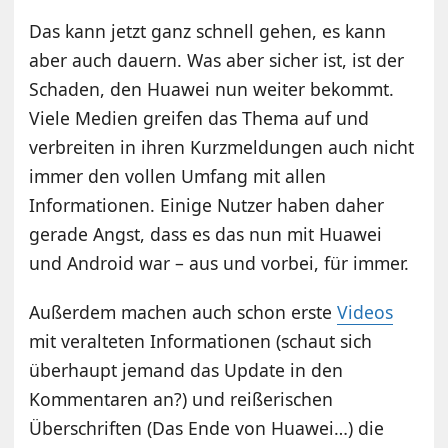
Das kann jetzt ganz schnell gehen, es kann
aber auch dauern. Was aber sicher ist, ist der
Schaden, den Huawei nun weiter bekommt.
Viele Medien greifen das Thema auf und
verbreiten in ihren Kurzmeldungen auch nicht
immer den vollen Umfang mit allen
Informationen. Einige Nutzer haben daher
gerade Angst, dass es das nun mit Huawei
und Android war – aus und vorbei, für immer.
Außerdem machen auch schon erste
Videos
mit veralteten Informationen (schaut sich
überhaupt jemand das Update in den
Kommentaren an?) und reißerischen
Überschriften (Das Ende von Huawei…) die