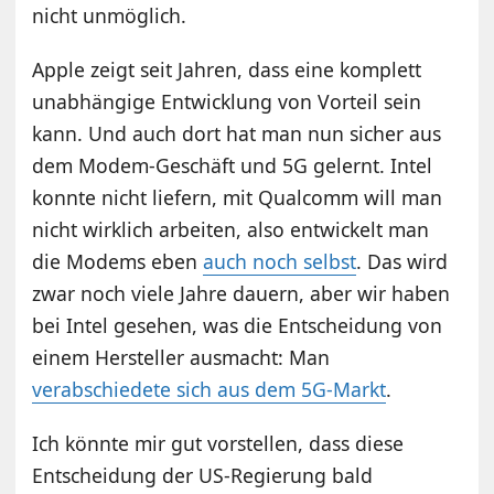
nicht unmöglich.
Apple zeigt seit Jahren, dass eine komplett
unabhängige Entwicklung von Vorteil sein
kann. Und auch dort hat man nun sicher aus
dem Modem-Geschäft und 5G gelernt. Intel
konnte nicht liefern, mit Qualcomm will man
nicht wirklich arbeiten, also entwickelt man
die Modems eben
auch noch selbst
. Das wird
zwar noch viele Jahre dauern, aber wir haben
bei Intel gesehen, was die Entscheidung von
einem Hersteller ausmacht: Man
verabschiedete sich aus dem 5G-Markt
.
Ich könnte mir gut vorstellen, dass diese
Entscheidung der US-Regierung bald