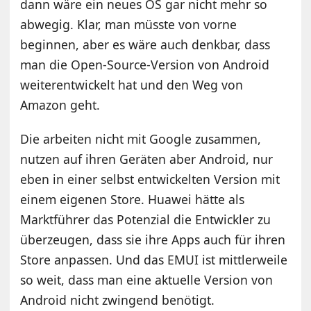
dann wäre ein neues OS gar nicht mehr so
abwegig. Klar, man müsste von vorne
beginnen, aber es wäre auch denkbar, dass
man die Open-Source-Version von Android
weiterentwickelt hat und den Weg von
Amazon geht.
Die arbeiten nicht mit Google zusammen,
nutzen auf ihren Geräten aber Android, nur
eben in einer selbst entwickelten Version mit
einem eigenen Store. Huawei hätte als
Marktführer das Potenzial die Entwickler zu
überzeugen, dass sie ihre Apps auch für ihren
Store anpassen. Und das EMUI ist mittlerweile
so weit, dass man eine aktuelle Version von
Android nicht zwingend benötigt.