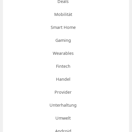
Deals
Mobilität
Smart Home
Gaming
Wearables
Fintech
Handel
Provider
Unterhaltung
Umwelt
Android