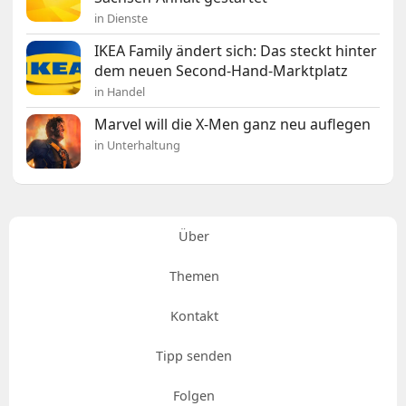
in Dienste
IKEA Family ändert sich: Das steckt hinter
dem neuen Second-Hand-Marktplatz
in Handel
Marvel will die X-Men ganz neu auflegen
in Unterhaltung
Über
Themen
Kontakt
Tipp senden
Folgen