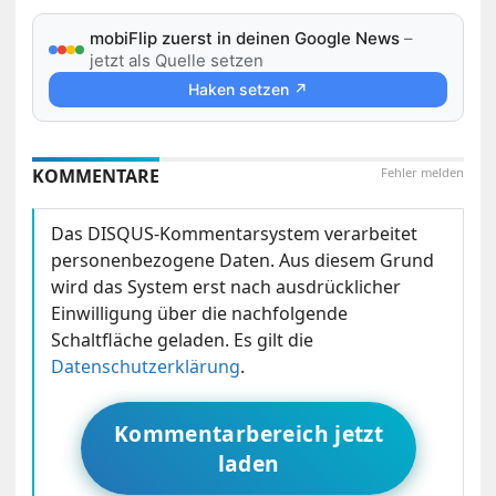
mobiFlip zuerst in deinen Google News
–
jetzt als Quelle setzen
Haken setzen ↗
KOMMENTARE
Fehler melden
Das DISQUS-Kommentarsystem verarbeitet
personenbezogene Daten. Aus diesem Grund
wird das System erst nach ausdrücklicher
Einwilligung über die nachfolgende
Schaltfläche geladen. Es gilt die
Datenschutzerklärung
.
Kommentarbereich jetzt
laden