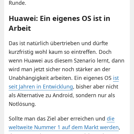
Runde.
Huawei: Ein eigenes OS ist in
Arbeit
Das ist natürlich übertrieben und dürfte
kurzfristig wohl kaum so eintreffen. Doch
wenn Huawei aus diesem Szenario lernt, dann
wird man jetzt sicher noch stärker an der
Unabhängigkeit arbeiten. Ein eigenes OS
ist
seit Jahren in Entwicklung
, bisher aber nicht
als Alternative zu Android, sondern nur als
Notlösung.
Sollte man das Ziel aber erreichen und
die
weltweite Nummer 1 auf dem Markt werden
,