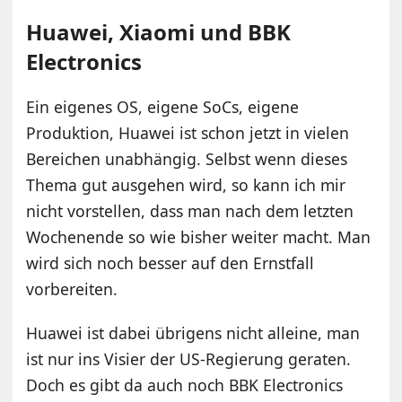
Huawei, Xiaomi und BBK
Electronics
Ein eigenes OS, eigene SoCs, eigene
Produktion, Huawei ist schon jetzt in vielen
Bereichen unabhängig. Selbst wenn dieses
Thema gut ausgehen wird, so kann ich mir
nicht vorstellen, dass man nach dem letzten
Wochenende so wie bisher weiter macht. Man
wird sich noch besser auf den Ernstfall
vorbereiten.
Huawei ist dabei übrigens nicht alleine, man
ist nur ins Visier der US-Regierung geraten.
Doch es gibt da auch noch BBK Electronics