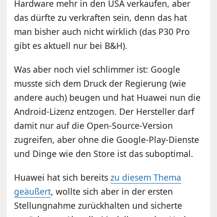
Hardware mehr in den USA verkaufen, aber
das dürfte zu verkraften sein, denn das hat
man bisher auch nicht wirklich (das P30 Pro
gibt es aktuell nur bei B&H).
Was aber noch viel schlimmer ist: Google
musste sich dem Druck der Regierung (wie
andere auch) beugen und hat Huawei nun die
Android-Lizenz entzogen. Der Hersteller darf
damit nur auf die Open-Source-Version
zugreifen, aber ohne die Google-Play-Dienste
und Dinge wie den Store ist das suboptimal.
Huawei hat sich bereits
zu diesem Thema
geäußert
, wollte sich aber in der ersten
Stellungnahme zurückhalten und sicherte