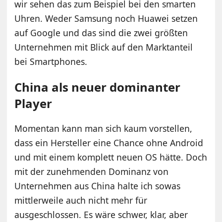
wir sehen das zum Beispiel bei den smarten
Uhren. Weder Samsung noch Huawei setzen
auf Google und das sind die zwei größten
Unternehmen mit Blick auf den Marktanteil
bei Smartphones.
China als neuer dominanter
Player
Momentan kann man sich kaum vorstellen,
dass ein Hersteller eine Chance ohne Android
und mit einem komplett neuen OS hätte. Doch
mit der zunehmenden Dominanz von
Unternehmen aus China halte ich sowas
mittlerweile auch nicht mehr für
ausgeschlossen. Es wäre schwer, klar, aber