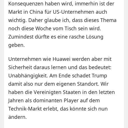
Konsequenzen haben wird, immerhin ist der
Markt in China für US-Unternehmen auch
wichtig. Daher glaube ich, dass dieses Thema
noch diese Woche vom Tisch sein wird.
Zumindest dürfte es eine rasche Lösung
geben.
Unternehmen wie Huawei werden aber mit
Sicherheit daraus lernen und das bedeutet:
Unabhängigkeit. Am Ende schadet Trump
damit also nur dem eigenen Standort. Wir
haben die Vereinigten Staaten in den letzten
Jahren als dominanten Player auf dem
Technik-Markt erlebt, das könnte sich nun
ändern.