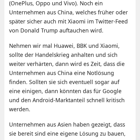
(OnePlus, Oppo und Vivo). Noch ein
Unternehmen aus China, welches früher oder
später sicher auch mit Xiaomi im Twitter-Feed
von Donald Trump auftauchen wird.
Nehmen wir mal Huawei, BBK und Xiaomi,
sollte der Handelskrieg anhalten und sich
weiter verhärten, dann wird es Zeit, dass die
Unternehmen aus China eine Notlösung
finden. Sollten sie sich eventuell sogar auf
eine einigen, dann könnten das für Google
und den Android-Marktanteil schnell kritisch
werden.
Unternehmen aus Asien haben gezeigt, dass
sie bereit sind eine eigene Lösung zu bauen,