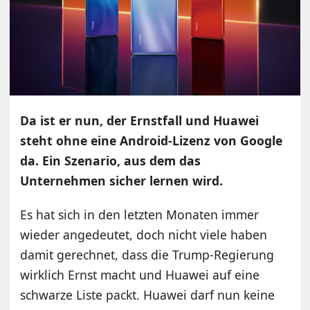
Da ist er nun, der Ernstfall und Huawei
steht ohne eine Android-Lizenz von Google
da. Ein Szenario, aus dem das
Unternehmen sicher lernen wird.
Es hat sich in den letzten Monaten immer
wieder angedeutet, doch nicht viele haben
damit gerechnet, dass die Trump-Regierung
wirklich Ernst macht und Huawei auf eine
schwarze Liste packt. Huawei darf nun keine