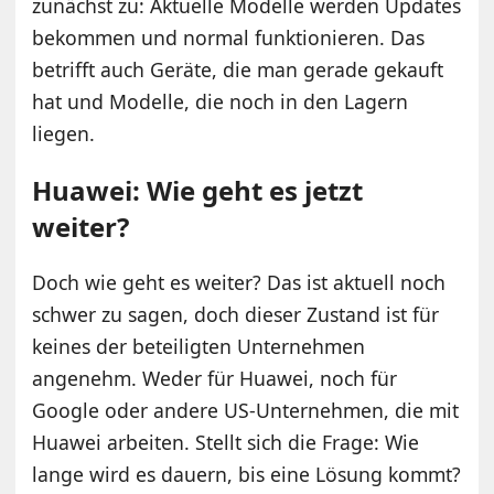
zunächst zu: Aktuelle Modelle werden Updates
bekommen und normal funktionieren. Das
betrifft auch Geräte, die man gerade gekauft
hat und Modelle, die noch in den Lagern
liegen.
Huawei: Wie geht es jetzt
weiter?
Doch wie geht es weiter? Das ist aktuell noch
schwer zu sagen, doch dieser Zustand ist für
keines der beteiligten Unternehmen
angenehm. Weder für Huawei, noch für
Google oder andere US-Unternehmen, die mit
Huawei arbeiten. Stellt sich die Frage: Wie
lange wird es dauern, bis eine Lösung kommt?