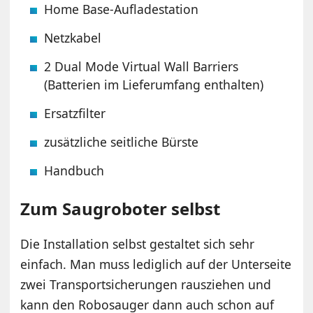
Home Base-Aufladestation
Netzkabel
2 Dual Mode Virtual Wall Barriers
(Batterien im Lieferumfang enthalten)
Ersatzfilter
zusätzliche seitliche Bürste
Handbuch
Zum Saugroboter selbst
Die Installation selbst gestaltet sich sehr
einfach. Man muss lediglich auf der Unterseite
zwei Transportsicherungen rausziehen und
kann den Robosauger dann auch schon auf