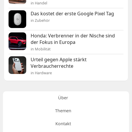
in Handel
Das kostet der erste Google Pixel Tag
in Zubehör
Honda: Verbrenner in der Nische sind
der Fokus in Europa
in Mobilität
Urteil gegen Apple stärkt
Verbraucherrechte
in Hardware
Über
Themen
Kontakt