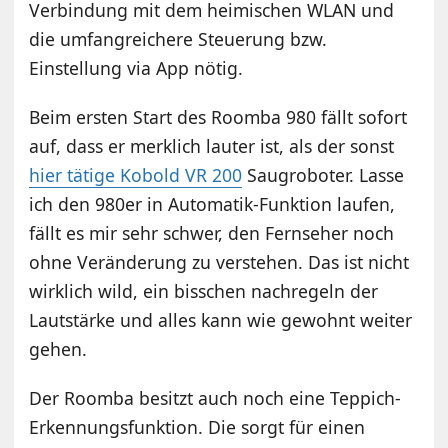
Verbindung mit dem heimischen WLAN und
die umfangreichere Steuerung bzw.
Einstellung via App nötig.
Beim ersten Start des Roomba 980 fällt sofort
auf, dass er merklich lauter ist, als der sonst
hier tätige Kobold VR 200
Saugroboter. Lasse
ich den 980er in Automatik-Funktion laufen,
fällt es mir sehr schwer, den Fernseher noch
ohne Veränderung zu verstehen. Das ist nicht
wirklich wild, ein bisschen nachregeln der
Lautstärke und alles kann wie gewohnt weiter
gehen.
Der Roomba besitzt auch noch eine Teppich-
Erkennungsfunktion. Die sorgt für einen