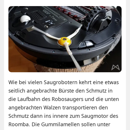
Wie bei vielen Saugrobotern kehrt eine etwas
seitlich angebrachte Bürste den Schmutz in
die Laufbahn des Robosaugers und die unten
angebrachten Walzen transportieren den
Schmutz dann ins innere zum Saugmotor des
Roomba. Die Gummilamellen sollen unter