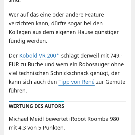
Wer auf das eine oder andere Feature
verzichten kann, dürfte sogar bei den
Kollegen aus dem eigenen Hause günstiger
fündig werden.
Der
Kobold VR 200
schlägt derweil mit 749,-
EUR zu Buche und wem ein Robosauger ohne
viel technischen Schnickschnack genügt, der
kann sich auch den
Tipp von René
zur Gemüte
führen.
WERTUNG DES AUTORS
Michael Meidl bewertet iRobot Roomba 980
mit 4.3 von 5 Punkten.