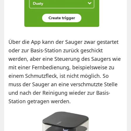
Über die App kann der Sauger zwar gestartet
oder zur Basis-Station zurück geschickt
werden, aber eine Steuerung des Saugers wie
mit einer Fernbedienung, beispielsweise zu
einem Schmutzfleck, ist nicht möglich. So
muss der Sauger an eine verschmutzte Stelle
und nach der Reinigung wieder zur Basis-
Station getragen werden.