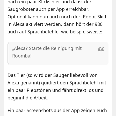
nach ein paar Klicks hier und da ist der
Saugroboter auch per App erreichbar.
Optional kann nun auch noch der iRobot-Skill
in Alexa aktiviert werden, dann hört der 980
auch auf Sprachbefehle, wie beispielsweise:
„Alexa? Starte die Reinigung mit
Roomba!“
Das Tier (so wird der Sauger liebevoll von
Alexa genannt) quittiert den Sprachbefehl mit
ein paar Piepstönen und fährt direkt los und
beginnt die Arbeit.
Ein paar Screenshots aus der App zeigen euch