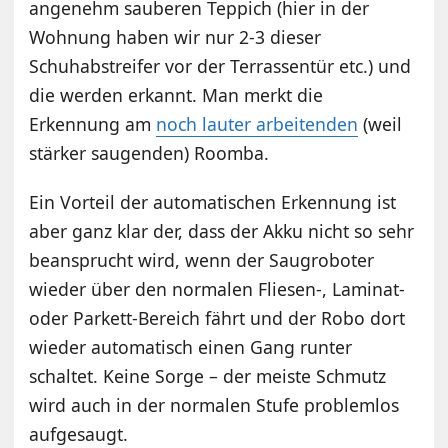
angenehm sauberen Teppich (hier in der
Wohnung haben wir nur 2-3 dieser
Schuhabstreifer vor der Terrassentür etc.) und
die werden erkannt. Man merkt die
Erkennung am
noch lauter arbeitenden
(weil
stärker saugenden) Roomba.
Ein Vorteil der automatischen Erkennung ist
aber ganz klar der, dass der Akku nicht so sehr
beansprucht wird, wenn der Saugroboter
wieder über den normalen Fliesen-, Laminat-
oder Parkett-Bereich fährt und der Robo dort
wieder automatisch einen Gang runter
schaltet. Keine Sorge – der meiste Schmutz
wird auch in der normalen Stufe problemlos
aufgesaugt.