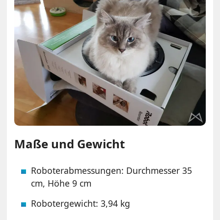
Maße und Gewicht
Roboterabmessungen: Durchmesser 35
cm, Höhe 9 cm
Robotergewicht: 3,94 kg