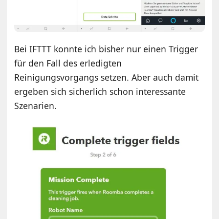
Bei IFTTT konnte ich bisher nur einen Trigger
für den Fall des erledigten
Reinigungsvorgangs setzen. Aber auch damit
ergeben sich sicherlich schon interessante
Szenarien.