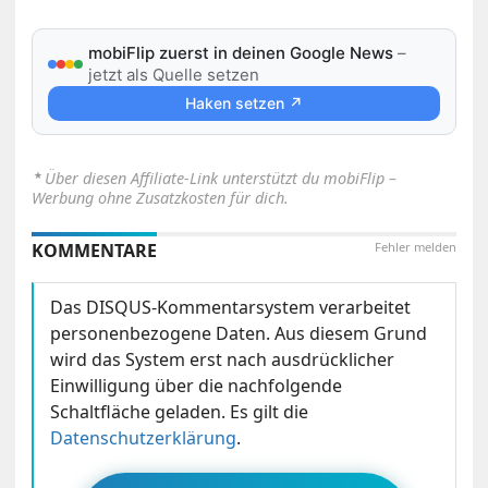
mobiFlip zuerst in deinen Google News
–
jetzt als Quelle setzen
Haken setzen ↗
⋆
Über diesen Affiliate-Link unterstützt du mobiFlip –
Werbung ohne Zusatzkosten für dich.
KOMMENTARE
Fehler melden
Das DISQUS-Kommentarsystem verarbeitet
personenbezogene Daten. Aus diesem Grund
wird das System erst nach ausdrücklicher
Einwilligung über die nachfolgende
Schaltfläche geladen. Es gilt die
Datenschutzerklärung
.