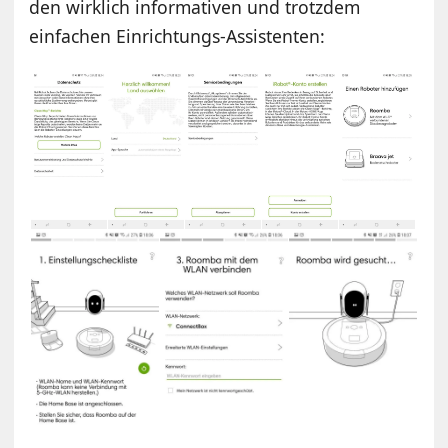
den wirklich informativen und trotzdem
einfachen Einrichtungs-Assistenten: