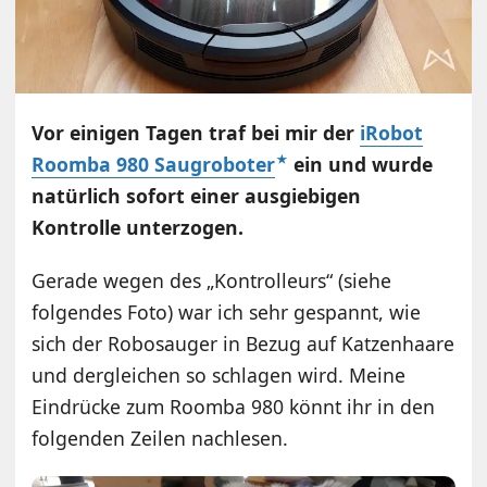
Vor einigen Tagen traf bei mir der
iRobot
Roomba 980 Saugroboter
ein und wurde
natürlich sofort einer ausgiebigen
Kontrolle unterzogen.
Gerade wegen des „Kontrolleurs“ (siehe
folgendes Foto) war ich sehr gespannt, wie
sich der Robosauger in Bezug auf Katzenhaare
und dergleichen so schlagen wird. Meine
Eindrücke zum Roomba 980 könnt ihr in den
folgenden Zeilen nachlesen.