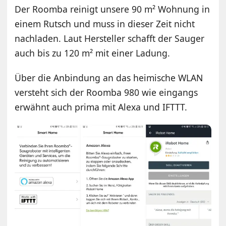
Der Roomba reinigt unsere 90 m² Wohnung in
einem Rutsch und muss in dieser Zeit nicht
nachladen. Laut Hersteller schafft der Sauger
auch bis zu 120 m² mit einer Ladung.
Über die Anbindung an das heimische WLAN
versteht sich der Roomba 980 wie eingangs
erwähnt auch prima mit Alexa und IFTTT.