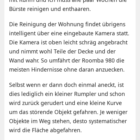
Bürste reinigen und enthaaren.
Die Reinigung der Wohnung findet übrigens
intelligent über eine eingebaute Kamera statt.
Die Kamera ist oben leicht schräg angebracht
und nimmt wohl Teile der Decke und der
Wand wahr. So umfährt der Roomba 980 die
meisten Hindernisse ohne daran anzuecken.
Selbst wenn er dann doch einmal aneckt, ist
dies lediglich ein kleiner Rumpler und schon
wird zurück gerudert und eine kleine Kurve
um das störende Objekt gefahren. Je weniger
Objekte im Weg stehen, desto systematischer
wird die Fläche abgefahren.