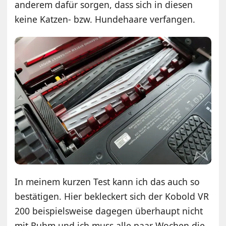
anderem dafür sorgen, dass sich in diesen
keine Katzen- bzw. Hundehaare verfangen.
In meinem kurzen Test kann ich das auch so
bestätigen. Hier bekleckert sich der Kobold VR
200 beispielsweise dagegen überhaupt nicht
mit Ruhm und ich muss alle paar Wochen die