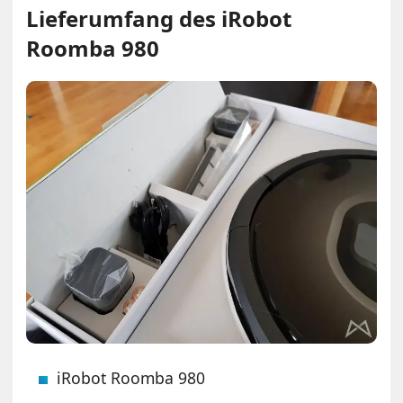
Lieferumfang des iRobot
Roomba 980
iRobot Roomba 980