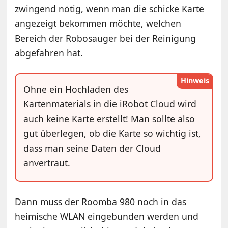
zwingend nötig, wenn man die schicke Karte
angezeigt bekommen möchte, welchen
Bereich der Robosauger bei der Reinigung
abgefahren hat.
Hinweis
Ohne ein Hochladen des
Kartenmaterials in die iRobot Cloud wird
auch keine Karte erstellt! Man sollte also
gut überlegen, ob die Karte so wichtig ist,
dass man seine Daten der Cloud
anvertraut.
Dann muss der Roomba 980 noch in das
heimische WLAN eingebunden werden und