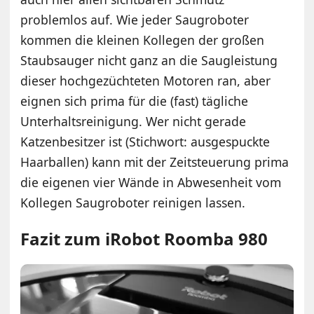
problemlos auf. Wie jeder Saugroboter
kommen die kleinen Kollegen der großen
Staubsauger nicht ganz an die Saugleistung
dieser hochgezüchteten Motoren ran, aber
eignen sich prima für die (fast) tägliche
Unterhaltsreinigung. Wer nicht gerade
Katzenbesitzer ist (Stichwort: ausgespuckte
Haarballen) kann mit der Zeitsteuerung prima
die eigenen vier Wände in Abwesenheit vom
Kollegen Saugroboter reinigen lassen.
Fazit zum iRobot Roomba 980