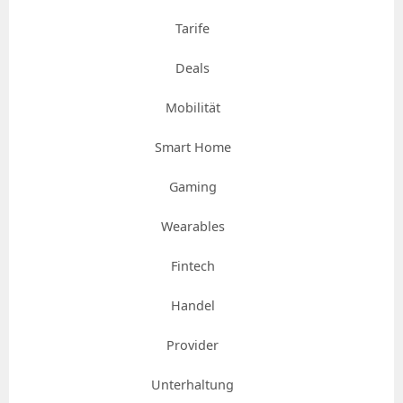
Tarife
Deals
Mobilität
Smart Home
Gaming
Wearables
Fintech
Handel
Provider
Unterhaltung