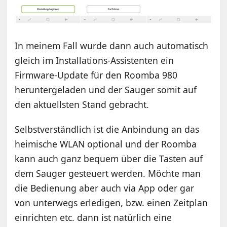
In meinem Fall wurde dann auch automatisch
gleich im Installations-Assistenten ein
Firmware-Update für den Roomba 980
heruntergeladen und der Sauger somit auf
den aktuellsten Stand gebracht.
Selbstverständlich ist die Anbindung an das
heimische WLAN optional und der Roomba
kann auch ganz bequem über die Tasten auf
dem Sauger gesteuert werden. Möchte man
die Bedienung aber auch via App oder gar
von unterwegs erledigen, bzw. einen Zeitplan
einrichten etc. dann ist natürlich eine