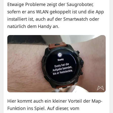
Etwaige Probleme zeigt der Saugroboter,
sofern er ans WLAN gekoppelt ist und die App
installiert ist, auch auf der Smartwatch oder
natürlich dem Handy an.
Hier kommt auch ein kleiner Vorteil der Map-
Funktion ins Spiel. Auf dieser, vom