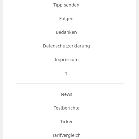
Tipp senden
Folgen
Bedanken
Datenschutzerklärung
Impressum
⇡
News
Testberichte
Ticker
Tarifvergleich