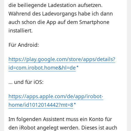
die beiliegende Ladestation aufsetzen.
Während des Ladevorgangs habe ich dann
auch schon die App auf dem Smartphone
installiert.
Für Android:
https://play.google.com/store/apps/details?
id=com.irobot.home&hl=de
… und für iOS:
https://apps.apple.com/de/app/irobot-
home/id1012014442?mt=8
Im folgenden Assistent muss ein Konto für
den iRobot angelegt werden. Dieses ist auch