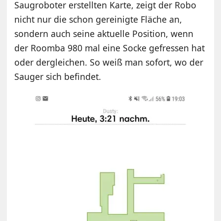
Saugroboter erstellten Karte, zeigt der Robo
nicht nur die schon gereinigte Fläche an,
sondern auch seine aktuelle Position, wenn
der Roomba 980 mal eine Socke gefressen hat
oder dergleichen. So weiß man sofort, wo der
Sauger sich befindet.