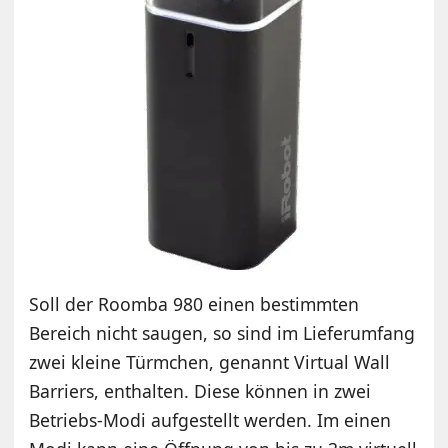
Soll der Roomba 980 einen bestimmten
Bereich nicht saugen, so sind im Lieferumfang
zwei kleine Türmchen, genannt Virtual Wall
Barriers, enthalten. Diese können in zwei
Betriebs-Modi aufgestellt werden. Im einen