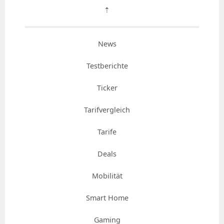
⇡
News
Testberichte
Ticker
Tarifvergleich
Tarife
Deals
Mobilität
Smart Home
Gaming