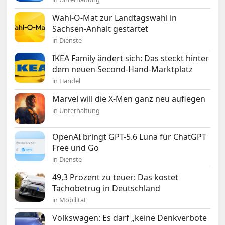
Wahl-O-Mat zur Landtagswahl in
Sachsen-Anhalt gestartet
in Dienste
IKEA Family ändert sich: Das steckt hinter
dem neuen Second-Hand-Marktplatz
in Handel
Marvel will die X-Men ganz neu auflegen
in Unterhaltung
OpenAI bringt GPT-5.6 Luna für ChatGPT
Free und Go
in Dienste
49,3 Prozent zu teuer: Das kostet
Tachobetrug in Deutschland
in Mobilität
Volkswagen: Es darf „keine Denkverbote