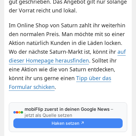
gut geschrieben. Das Angebot gilt nur solange
der Vorrat reicht und lokal.
Im Online Shop von Saturn zahlt ihr weiterhin
den normalen Preis. Man möchte mit so einer
Aktion natürlich Kunden in die Läden locken.
Wo der nächste Saturn-Markt ist, könnt ihr
auf
dieser Homepage herausfinden
. Solltet ihr
eine Aktion wie die von Saturn entdecken,
könnt ihr uns gerne einen
Tipp über das
Formular schicken
.
mobiFlip zuerst in deinen Google News
–
jetzt als Quelle setzen
Haken setzen ↗