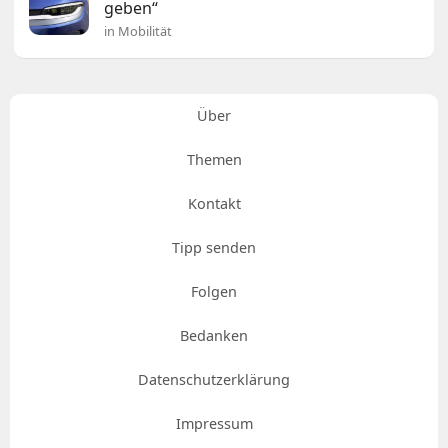
geben“
in Mobilität
Über
Themen
Kontakt
Tipp senden
Folgen
Bedanken
Datenschutzerklärung
Impressum