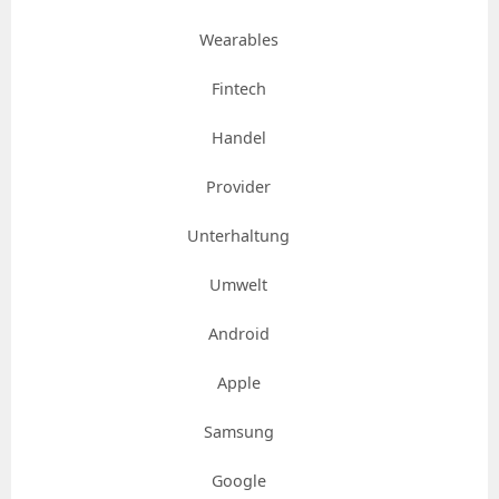
Wearables
Fintech
Handel
Provider
Unterhaltung
Umwelt
Android
Apple
Samsung
Google