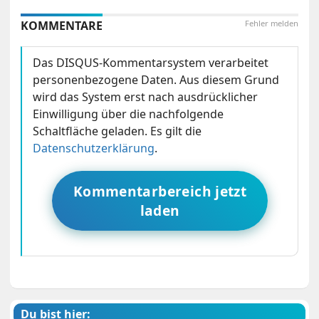
KOMMENTARE
Fehler melden
Das DISQUS-Kommentarsystem verarbeitet
personenbezogene Daten. Aus diesem Grund
wird das System erst nach ausdrücklicher
Einwilligung über die nachfolgende
Schaltfläche geladen. Es gilt die
Datenschutzerklärung
.
Kommentarbereich jetzt
laden
Du bist hier: