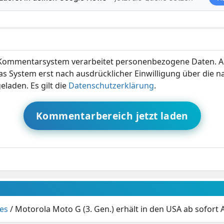
ommentarsystem verarbeitet personenbezogene Daten. A
s System erst nach ausdrücklicher Einwilligung über die 
eladen. Es gilt die
Datenschutzerklärung
.
Kommentarbereich jetzt laden
es
/
Motorola Moto G (3. Gen.) erhält in den USA ab sofort