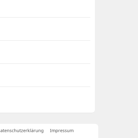
atenschutzerklärung
Impressum