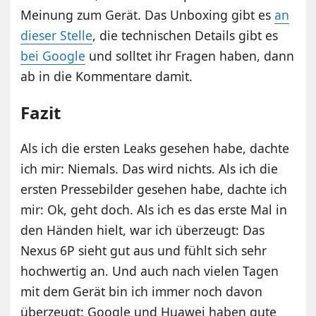
Meinung zum Gerät. Das Unboxing gibt es
an
dieser Stelle
, die technischen Details gibt es
bei Google
und solltet ihr Fragen haben, dann
ab in die Kommentare damit.
Fazit
Als ich die ersten Leaks gesehen habe, dachte
ich mir: Niemals. Das wird nichts. Als ich die
ersten Pressebilder gesehen habe, dachte ich
mir: Ok, geht doch. Als ich es das erste Mal in
den Händen hielt, war ich überzeugt: Das
Nexus 6P sieht gut aus und fühlt sich sehr
hochwertig an. Und auch nach vielen Tagen
mit dem Gerät bin ich immer noch davon
überzeugt: Google und Huawei haben gute