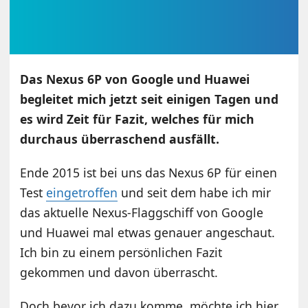
Das Nexus 6P von Google und Huawei
begleitet mich jetzt seit einigen Tagen und
es wird Zeit für Fazit, welches für mich
durchaus überraschend ausfällt.
Ende 2015 ist bei uns das Nexus 6P für einen
Test
eingetroffen
und seit dem habe ich mir
das aktuelle Nexus-Flaggschiff von Google
und Huawei mal etwas genauer angeschaut.
Ich bin zu einem persönlichen Fazit
gekommen und davon überrascht.
Doch bevor ich dazu komme, möchte ich hier