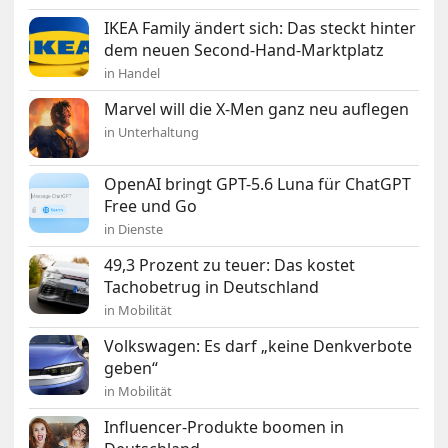
IKEA Family ändert sich: Das steckt hinter
dem neuen Second-Hand-Marktplatz
in Handel
Marvel will die X-Men ganz neu auflegen
in Unterhaltung
OpenAI bringt GPT-5.6 Luna für ChatGPT
Free und Go
in Dienste
49,3 Prozent zu teuer: Das kostet
Tachobetrug in Deutschland
in Mobilität
Volkswagen: Es darf „keine Denkverbote
geben“
in Mobilität
Influencer-Produkte boomen in