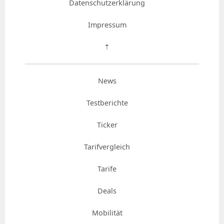
Datenschutzerklärung
Impressum
⇡
News
Testberichte
Ticker
Tarifvergleich
Tarife
Deals
Mobilität