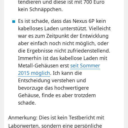
tendieren und diese ist mit 700 Euro
kein Schnäppchen.
Es ist schade, dass das Nexus 6P kein
kabelloses Laden unterstützt. Vielleicht
war es zum Zeitpunkt der Entwicklung
aber einfach noch nicht möglich, oder
die Ergebnisse nicht zufriedenstellend.
Immerhin ist das kabellose Laden mit
Metall-Gehäusen erst
seit Sommer
2015 möglich
. Ich kann die
Entscheidung verstehen und
bevorzuge das hochwertigere
Gehäuse, finde es aber trotzdem
schade.
Anmerkung: Dies ist kein Testbericht mit
Laborwerten, sondern eine persönliche