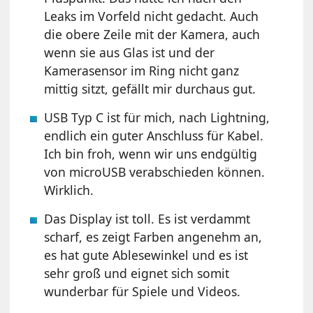
Leaks im Vorfeld nicht gedacht. Auch
die obere Zeile mit der Kamera, auch
wenn sie aus Glas ist und der
Kamerasensor im Ring nicht ganz
mittig sitzt, gefällt mir durchaus gut.
USB Typ C ist für mich, nach Lightning,
endlich ein guter Anschluss für Kabel.
Ich bin froh, wenn wir uns endgültig
von microUSB verabschieden können.
Wirklich.
Das Display ist toll. Es ist verdammt
scharf, es zeigt Farben angenehm an,
es hat gute Ablesewinkel und es ist
sehr groß und eignet sich somit
wunderbar für Spiele und Videos.