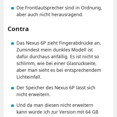
Die Frontlautsprecher sind in Ordnung,
aber auch nicht herausragend.
Contra
Das Nexus 6P zieht Fingerabdrücke an.
Zumindest mein dunkles Modell ist
dafür durchaus anfällig. Es ist nicht so
schlimm, wie bei einer Glasrückseite,
aber man sieht es bei entsprechendem
Lichteinfall.
Der Speicher des Nexus 6P lässt sich
nicht erweitern.
Und da man diesen nicht erweitern
kann würde ich zur Version mit 64 GB