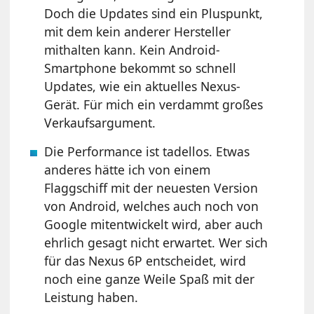
Doch die Updates sind ein Pluspunkt,
mit dem kein anderer Hersteller
mithalten kann. Kein Android-
Smartphone bekommt so schnell
Updates, wie ein aktuelles Nexus-
Gerät. Für mich ein verdammt großes
Verkaufsargument.
Die Performance ist tadellos. Etwas
anderes hätte ich von einem
Flaggschiff mit der neuesten Version
von Android, welches auch noch von
Google mitentwickelt wird, aber auch
ehrlich gesagt nicht erwartet. Wer sich
für das Nexus 6P entscheidet, wird
noch eine ganze Weile Spaß mit der
Leistung haben.