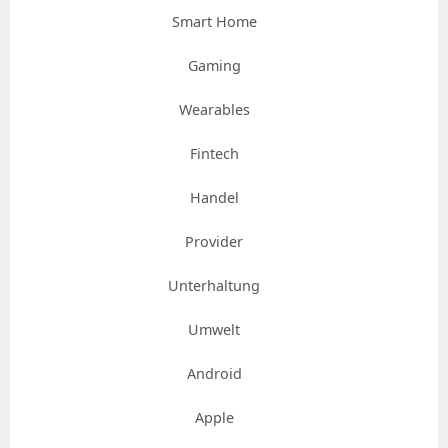
Smart Home
Gaming
Wearables
Fintech
Handel
Provider
Unterhaltung
Umwelt
Android
Apple