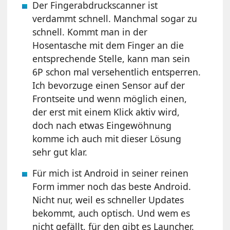
Der Fingerabdruckscanner ist
verdammt schnell. Manchmal sogar zu
schnell. Kommt man in der
Hosentasche mit dem Finger an die
entsprechende Stelle, kann man sein
6P schon mal versehentlich entsperren.
Ich bevorzuge einen Sensor auf der
Frontseite und wenn möglich einen,
der erst mit einem Klick aktiv wird,
doch nach etwas Eingewöhnung
komme ich auch mit dieser Lösung
sehr gut klar.
Für mich ist Android in seiner reinen
Form immer noch das beste Android.
Nicht nur, weil es schneller Updates
bekommt, auch optisch. Und wem es
nicht gefällt, für den gibt es Launcher.