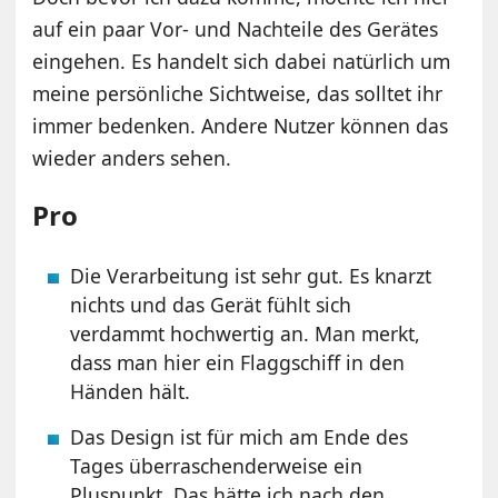
auf ein paar Vor- und Nachteile des Gerätes
eingehen. Es handelt sich dabei natürlich um
meine persönliche Sichtweise, das solltet ihr
immer bedenken. Andere Nutzer können das
wieder anders sehen.
Pro
Die Verarbeitung ist sehr gut. Es knarzt
nichts und das Gerät fühlt sich
verdammt hochwertig an. Man merkt,
dass man hier ein Flaggschiff in den
Händen hält.
Das Design ist für mich am Ende des
Tages überraschenderweise ein
Pluspunkt. Das hätte ich nach den