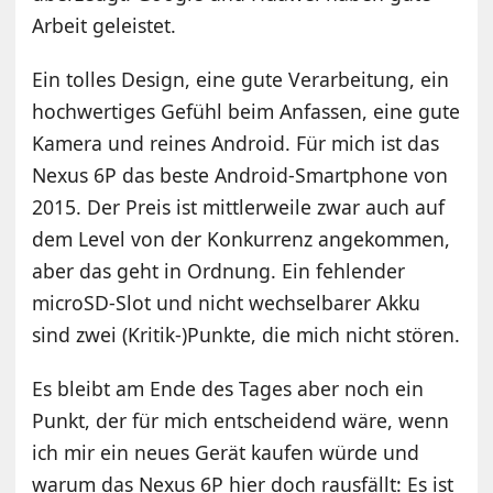
Arbeit geleistet.
Ein tolles Design, eine gute Verarbeitung, ein
hochwertiges Gefühl beim Anfassen, eine gute
Kamera und reines Android. Für mich ist das
Nexus 6P das beste Android-Smartphone von
2015. Der Preis ist mittlerweile zwar auch auf
dem Level von der Konkurrenz angekommen,
aber das geht in Ordnung. Ein fehlender
microSD-Slot und nicht wechselbarer Akku
sind zwei (Kritik-)Punkte, die mich nicht stören.
Es bleibt am Ende des Tages aber noch ein
Punkt, der für mich entscheidend wäre, wenn
ich mir ein neues Gerät kaufen würde und
warum das Nexus 6P hier doch rausfällt: Es ist