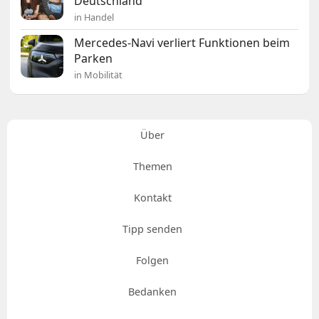
Deutschland
in Handel
Mercedes-Navi verliert Funktionen beim
Parken
in Mobilität
Über
Themen
Kontakt
Tipp senden
Folgen
Bedanken