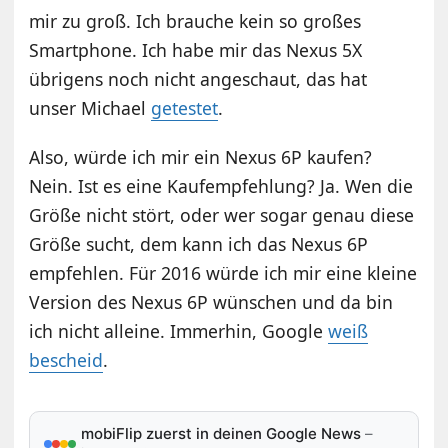
mir zu groß. Ich brauche kein so großes
Smartphone. Ich habe mir das Nexus 5X
übrigens noch nicht angeschaut, das hat
unser Michael
getestet
.
Also, würde ich mir ein Nexus 6P kaufen?
Nein. Ist es eine Kaufempfehlung? Ja. Wen die
Größe nicht stört, oder wer sogar genau diese
Größe sucht, dem kann ich das Nexus 6P
empfehlen. Für 2016 würde ich mir eine kleine
Version des Nexus 6P wünschen und da bin
ich nicht alleine. Immerhin, Google
weiß
bescheid
.
mobiFlip zuerst in deinen Google News
–