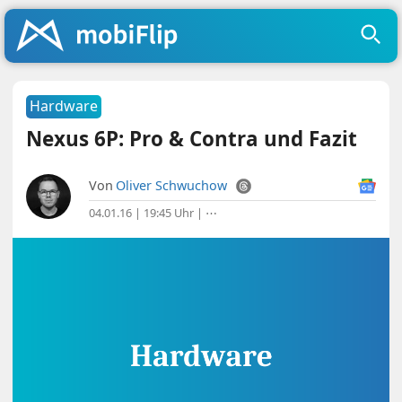
Hardware
Nexus 6P: Pro & Contra und Fazit
Von
Oliver Schwuchow
04.01.16 | 19:45 Uhr
|
⋯