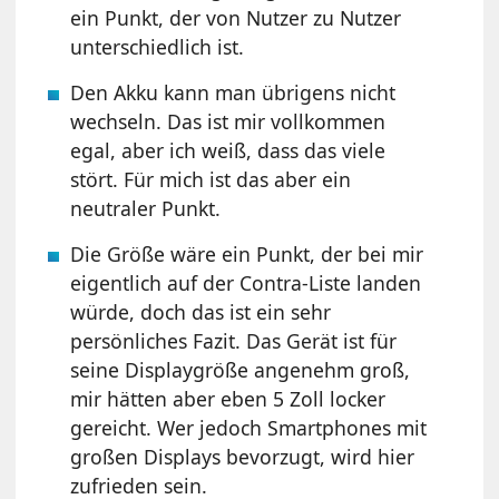
ein Punkt, der von Nutzer zu Nutzer
unterschiedlich ist.
Den Akku kann man übrigens nicht
wechseln. Das ist mir vollkommen
egal, aber ich weiß, dass das viele
stört. Für mich ist das aber ein
neutraler Punkt.
Die Größe wäre ein Punkt, der bei mir
eigentlich auf der Contra-Liste landen
würde, doch das ist ein sehr
persönliches Fazit. Das Gerät ist für
seine Displaygröße angenehm groß,
mir hätten aber eben 5 Zoll locker
gereicht. Wer jedoch Smartphones mit
großen Displays bevorzugt, wird hier
zufrieden sein.