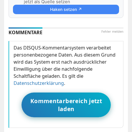
jetzt als Quelle setzen
Haken setzen ↗
KOMMENTARE
Fehler melden
Das DISQUS-Kommentarsystem verarbeitet
personenbezogene Daten. Aus diesem Grund
wird das System erst nach ausdrücklicher
Einwilligung über die nachfolgende
Schaltfläche geladen. Es gilt die
Datenschutzerklärung
.
Kommentarbereich jetzt
laden