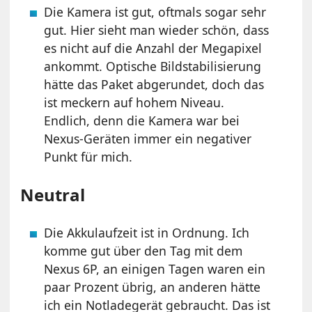
Die Kamera ist gut, oftmals sogar sehr
gut. Hier sieht man wieder schön, dass
es nicht auf die Anzahl der Megapixel
ankommt. Optische Bildstabilisierung
hätte das Paket abgerundet, doch das
ist meckern auf hohem Niveau.
Endlich, denn die Kamera war bei
Nexus-Geräten immer ein negativer
Punkt für mich.
Neutral
Die Akkulaufzeit ist in Ordnung. Ich
komme gut über den Tag mit dem
Nexus 6P, an einigen Tagen waren ein
paar Prozent übrig, an anderen hätte
ich ein Notladegerät gebraucht. Das ist