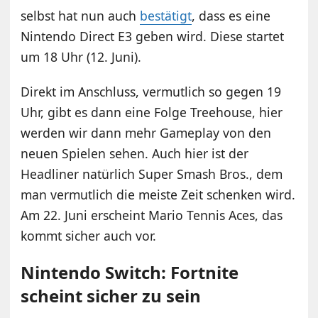
selbst hat nun auch
bestätigt
, dass es eine
Nintendo Direct E3 geben wird. Diese startet
um 18 Uhr (12. Juni).
Direkt im Anschluss, vermutlich so gegen 19
Uhr, gibt es dann eine Folge Treehouse, hier
werden wir dann mehr Gameplay von den
neuen Spielen sehen. Auch hier ist der
Headliner natürlich Super Smash Bros., dem
man vermutlich die meiste Zeit schenken wird.
Am 22. Juni erscheint Mario Tennis Aces, das
kommt sicher auch vor.
Nintendo Switch: Fortnite
scheint sicher zu sein