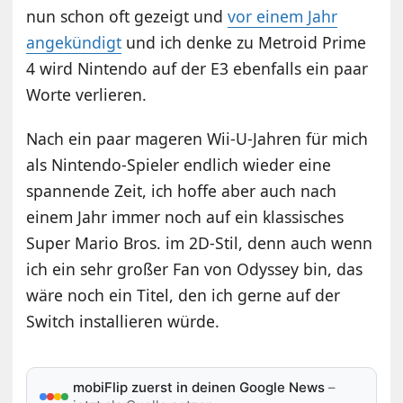
nun schon oft gezeigt und
vor einem Jahr
angekündigt
und ich denke zu Metroid Prime
4 wird Nintendo auf der E3 ebenfalls ein paar
Worte verlieren.
Nach ein paar mageren Wii-U-Jahren für mich
als Nintendo-Spieler endlich wieder eine
spannende Zeit, ich hoffe aber auch nach
einem Jahr immer noch auf ein klassisches
Super Mario Bros. im 2D-Stil, denn auch wenn
ich ein sehr großer Fan von Odyssey bin, das
wäre noch ein Titel, den ich gerne auf der
Switch installieren würde.
mobiFlip zuerst in deinen Google News
–