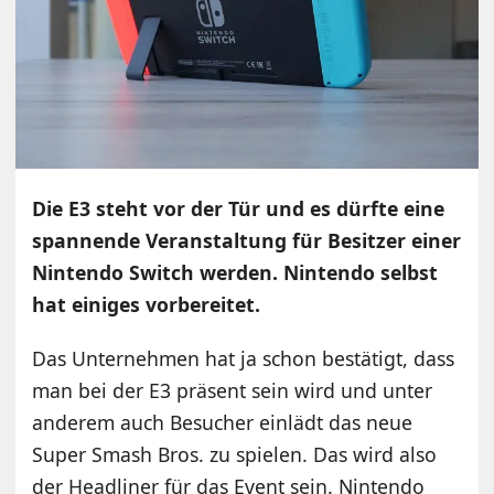
Die E3 steht vor der Tür und es dürfte eine
spannende Veranstaltung für Besitzer einer
Nintendo Switch werden. Nintendo selbst
hat einiges vorbereitet.
Das Unternehmen hat ja schon bestätigt, dass
man bei der E3 präsent sein wird und unter
anderem auch Besucher einlädt das neue
Super Smash Bros. zu spielen. Das wird also
der Headliner für das Event sein. Nintendo