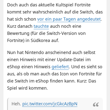
Doch auch das aktuelle Kultspiel Fortnite
kommt sehr wahrscheinlich auf die Switch, das
hat sich schon
vor ein paar Tagen angedeutet
.
Kurz danach
tauchte
auch noch eine
Bewertung (für die Switch-Version von
Fortnite) in Südkorea auf.
Nun hat Nintendo anscheinend auch selbst
einen Hinweis mit einer Update-Datei im
eShop einen Hinweis
geliefert
. Und es sieht so
aus, als ob man auch das Icon von Fortnite für
die Switch im eShop finden kann. Kurz: Das
Spiel wird kommen.
Heh.
pic.twitter.com/jcGkcAzBpN