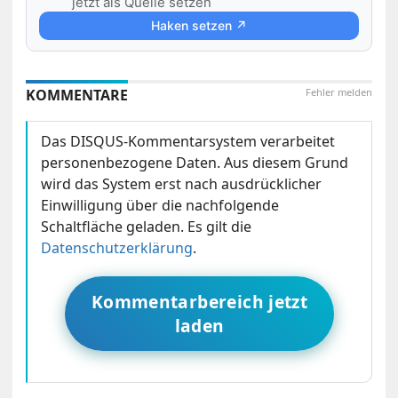
jetzt als Quelle setzen
Haken setzen ↗
KOMMENTARE
Fehler melden
Das DISQUS-Kommentarsystem verarbeitet
personenbezogene Daten. Aus diesem Grund
wird das System erst nach ausdrücklicher
Einwilligung über die nachfolgende
Schaltfläche geladen. Es gilt die
Datenschutzerklärung
.
Kommentarbereich jetzt
laden