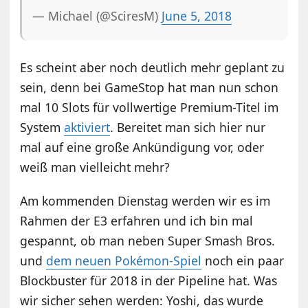
— Michael (@SciresM)
June 5, 2018
Es scheint aber noch deutlich mehr geplant zu
sein, denn bei GameStop hat man nun schon
mal 10 Slots für vollwertige Premium-Titel im
System
aktiviert
. Bereitet man sich hier nur
mal auf eine große Ankündigung vor, oder
weiß man vielleicht mehr?
Am kommenden Dienstag werden wir es im
Rahmen der E3 erfahren und ich bin mal
gespannt, ob man neben Super Smash Bros.
und
dem neuen Pokémon-Spiel
noch ein paar
Blockbuster für 2018 in der Pipeline hat. Was
wir sicher sehen werden: Yoshi, das wurde