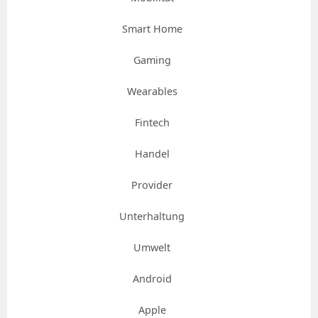
Smart Home
Gaming
Wearables
Fintech
Handel
Provider
Unterhaltung
Umwelt
Android
Apple