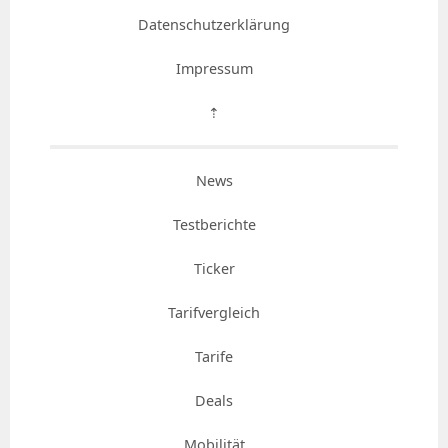
Datenschutzerklärung
Impressum
⇡
News
Testberichte
Ticker
Tarifvergleich
Tarife
Deals
Mobilität