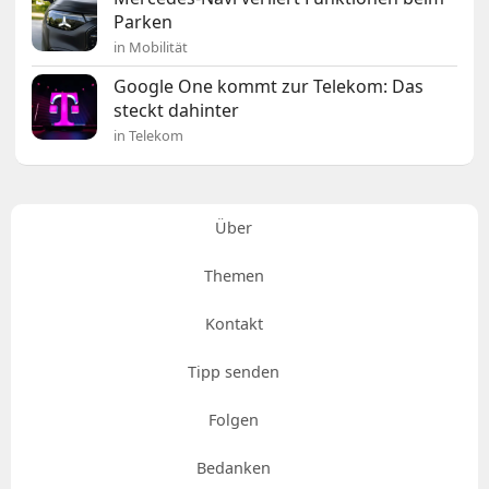
Parken
in Mobilität
Google One kommt zur Telekom: Das
steckt dahinter
in Telekom
Über
Themen
Kontakt
Tipp senden
Folgen
Bedanken