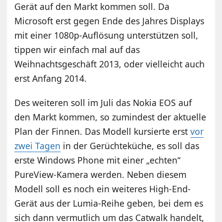
Gerät auf den Markt kommen soll. Da
Microsoft erst gegen Ende des Jahres Displays
mit einer 1080p-Auflösung unterstützen soll,
tippen wir einfach mal auf das
Weihnachtsgeschäft 2013, oder vielleicht auch
erst Anfang 2014.
Des weiteren soll im Juli das Nokia EOS auf
den Markt kommen, so zumindest der aktuelle
Plan der Finnen. Das Modell kursierte erst
vor
zwei Tagen
in der Gerüchteküche, es soll das
erste Windows Phone mit einer „echten“
PureView-Kamera werden. Neben diesem
Modell soll es noch ein weiteres High-End-
Gerät aus der Lumia-Reihe geben, bei dem es
sich dann vermutlich um das Catwalk handelt,