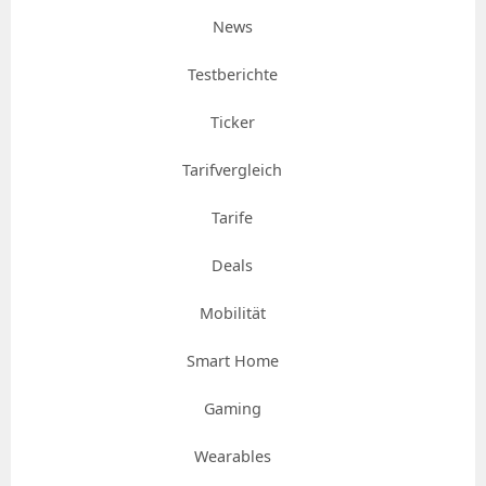
News
Testberichte
Ticker
Tarifvergleich
Tarife
Deals
Mobilität
Smart Home
Gaming
Wearables