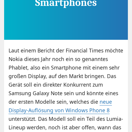
Laut einem Bericht der Financial Times möchte
Nokia dieses Jahr noch ein so genanntes
Phablet, also ein Smartphone mit einem sehr
großen Display, auf den Markt bringen. Das
Gerät soll ein direkter Konkurrent zum
Samsung Galaxy Note sein und könnte eines
der ersten Modelle sein, welches die
neue
Display-Auflösung von Windows Phone 8
unterstützt. Das Modell soll ein Teil des Lumia-
Lineup werden, noch ist aber offen, wann das