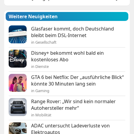
Weitere Neuigkeiten
Glasfaser kommt, doch Deutschland
bleibt beim DSL-Internet
in Gesellschaft
Disney+ bekommt wohl bald ein
kostenloses Abo
in Dienste
GTA 6 bei Netflix: Der „ausführliche Blick“
könnte 30 Minuten lang sein
in Gaming
Range Rover: „Wir sind kein normaler
Autohersteller mehr“
in Mobilität
ADAC untersucht Ladeverluste von
Elektroautos