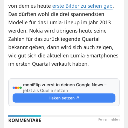
von dem es heute
erste Bilder zu sehen gab
.
Das dürften wohl die drei spannendsten
Modelle für das Lumia-Lineup im Jahr 2013
werden. Nokia wird übrigens heute seine
Zahlen für das zurückliegende Quartal
bekannt geben, dann wird sich auch zeigen,
wie gut sich die aktuellen Lumia-Smartphones
im ersten Quartal verkauft haben.
mobiFlip zuerst in deinen Google News
–
jetzt als Quelle setzen
Haken setzen ↗
KOMMENTARE
Fehler melden