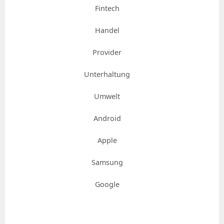
Fintech
Handel
Provider
Unterhaltung
Umwelt
Android
Apple
Samsung
Google