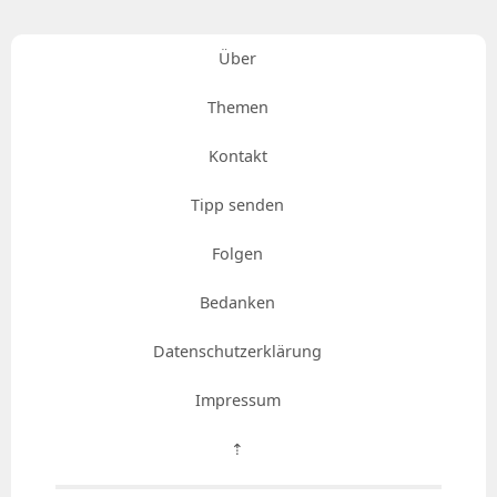
Über
Themen
Kontakt
Tipp senden
Folgen
Bedanken
Datenschutzerklärung
Impressum
⇡