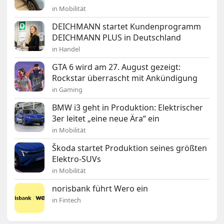
in Mobilität
DEICHMANN startet Kundenprogramm
DEICHMANN PLUS in Deutschland
in Handel
GTA 6 wird am 27. August gezeigt:
Rockstar überrascht mit Ankündigung
in Gaming
BMW i3 geht in Produktion: Elektrischer
3er leitet „eine neue Ära“ ein
in Mobilität
Škoda startet Produktion seines größten
Elektro-SUVs
in Mobilität
norisbank führt Wero ein
in Fintech