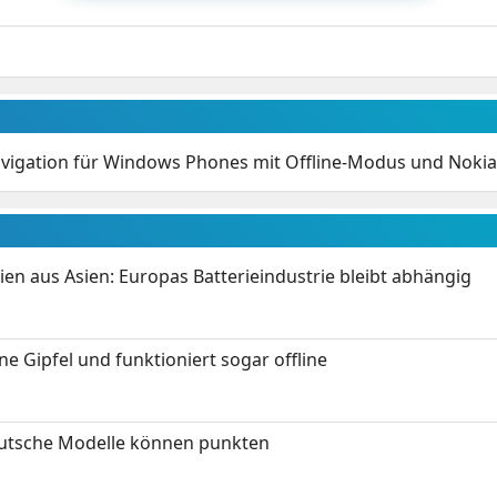
vigation für Windows Phones mit Offline-Modus und Nokia 
ien aus Asien: Europas Batterieindustrie bleibt abhängig
 Gipfel und funktioniert sogar offline
eutsche Modelle können punkten