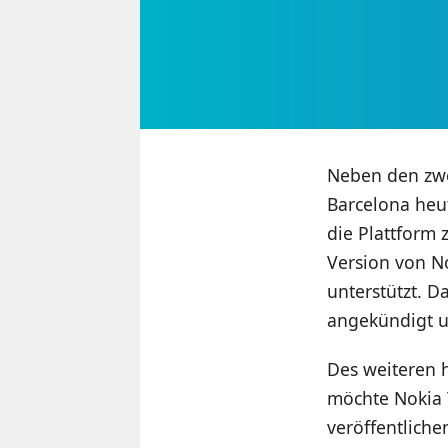
Neben den zw
Barcelona heu
die Plattform 
Version von N
unterstützt. 
angekündigt u
Des weiteren 
möchte Nokia 
veröffentliche