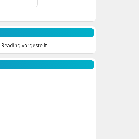
Reading vorgestellt