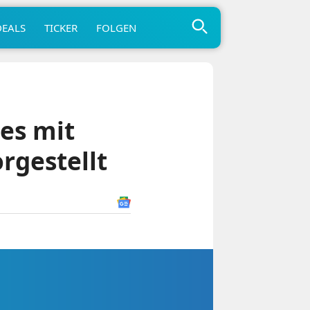
DEALS
TICKER
FOLGEN
es mit
rgestellt