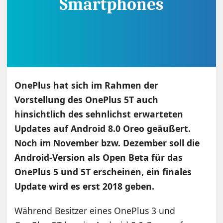
OnePlus hat sich im Rahmen der
Vorstellung des OnePlus 5T auch
hinsichtlich des sehnlichst erwarteten
Updates auf Android 8.0 Oreo geäußert.
Noch im November bzw. Dezember soll die
Android-Version als Open Beta für das
OnePlus 5 und 5T erscheinen, ein finales
Update wird es erst 2018 geben.
Während Besitzer eines OnePlus 3 und