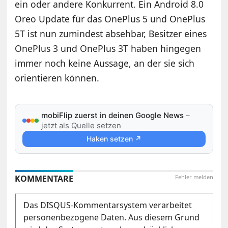
ein oder andere Konkurrent. Ein Android 8.0
Oreo Update für das OnePlus 5 und OnePlus
5T ist nun zumindest absehbar, Besitzer eines
OnePlus 3 und OnePlus 3T haben hingegen
immer noch keine Aussage, an der sie sich
orientieren können.
mobiFlip zuerst in deinen Google News
–
jetzt als Quelle setzen
Haken setzen ↗
KOMMENTARE
Fehler melden
Das DISQUS-Kommentarsystem verarbeitet
personenbezogene Daten. Aus diesem Grund