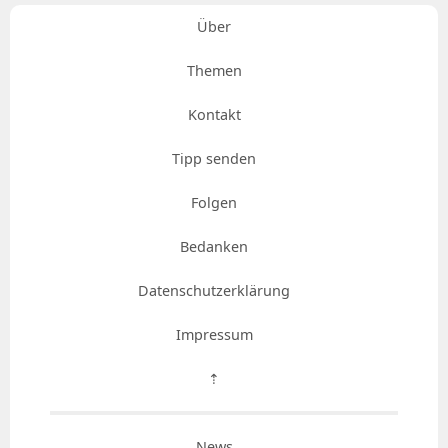
Über
Themen
Kontakt
Tipp senden
Folgen
Bedanken
Datenschutzerklärung
Impressum
⇡
News