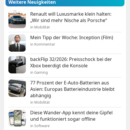
Weitere Neuigkeiten
Renault will Luxusmarke klein halten:
„Wir sind mehr Nische als Porsche“
in Mobilität
Mein Tipp der Woche: Inception (Film)
in Kommentar
backFlip 32/2026: Preisschock bei der
Xbox beerdigt die Konsole
in Gaming
77 Prozent der E-Auto-Batterien aus
Asien: Europas Batterieindustrie bleibt
abhängig
in Mobilität
Diese Wander-App kennt deine Gipfel
und funktioniert sogar offline
in Software