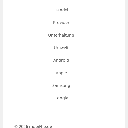
Handel
Provider
Unterhaltung
Umwelt
Android
Apple
Samsung
Google
© 2026 mobiFlip.de