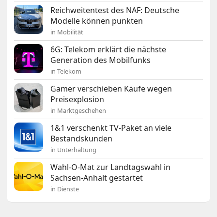
Reichweitentest des NAF: Deutsche
Modelle können punkten
in Mobilität
6G: Telekom erklärt die nächste
Generation des Mobilfunks
in Telekom
Gamer verschieben Käufe wegen
Preisexplosion
in Marktgeschehen
1&1 verschenkt TV-Paket an viele
Bestandskunden
in Unterhaltung
Wahl-O-Mat zur Landtagswahl in
Sachsen-Anhalt gestartet
in Dienste