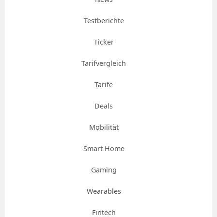
Testberichte
Ticker
Tarifvergleich
Tarife
Deals
Mobilität
Smart Home
Gaming
Wearables
Fintech