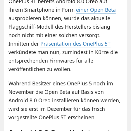
OnePlus 3T bereits Android 8.0 Oreo auf
ihrem Smartphone in Form
einer Open Beta
ausprobieren können, wurde das aktuelle
Flaggschiff-Modell des Herstellers bislang
noch nicht mit einer solchen versorgt.
Inmitten der
Präsentation des OnePlus 5T
verkündete man nun, zumindest in Kürze die
entsprechenden Firmwares für alle
veröffentlichen zu wollen.
Während Besitzer eines OnePlus 5 noch im
November die Open Beta auf Basis von
Android 8.0 Oreo installieren können werden,
wird sie erst im Dezember für das frisch
vorgestellte OnePlus 5T erscheinen.