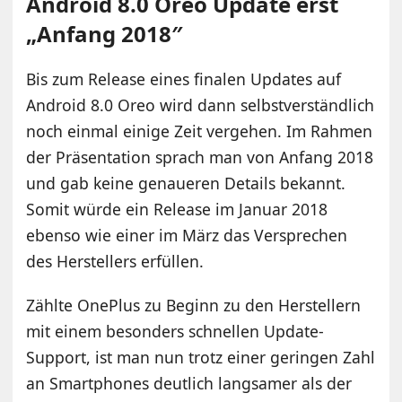
Android 8.0 Oreo Update erst
„Anfang 2018″
Bis zum Release eines finalen Updates auf
Android 8.0 Oreo wird dann selbstverständlich
noch einmal einige Zeit vergehen. Im Rahmen
der Präsentation sprach man von Anfang 2018
und gab keine genaueren Details bekannt.
Somit würde ein Release im Januar 2018
ebenso wie einer im März das Versprechen
des Herstellers erfüllen.
Zählte OnePlus zu Beginn zu den Herstellern
mit einem besonders schnellen Update-
Support, ist man nun trotz einer geringen Zahl
an Smartphones deutlich langsamer als der