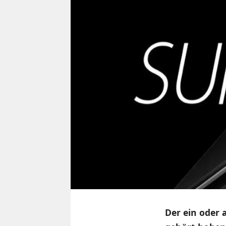
Der ein oder 