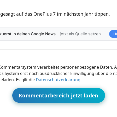
gesagt auf das OnePlus 7 im nächsten Jahr tippen.
 zuerst in deinen Google News
– jetzt als Quelle setzen
H
ommentarsystem verarbeitet personenbezogene Daten. A
s System erst nach ausdrücklicher Einwilligung über die 
eladen. Es gilt die
Datenschutzerklärung
.
Kommentarbereich jetzt laden