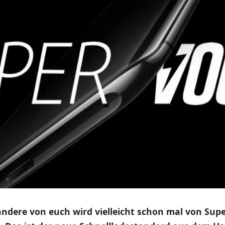
andere von euch wird vielleicht schon mal von Su