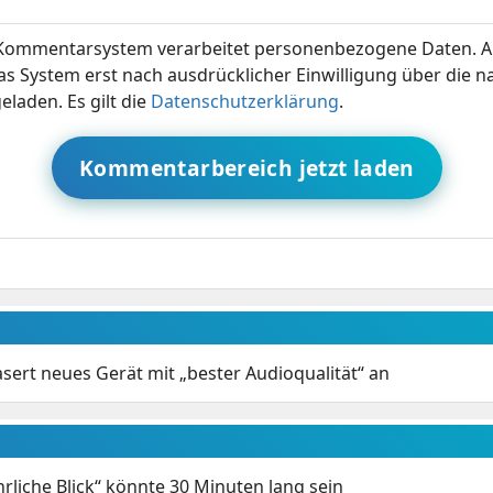
ommentarsystem verarbeitet personenbezogene Daten. A
s System erst nach ausdrücklicher Einwilligung über die 
eladen. Es gilt die
Datenschutzerklärung
.
Kommentarbereich jetzt laden
sert neues Gerät mit „bester Audioqualität“ an
hrliche Blick“ könnte 30 Minuten lang sein