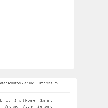
atenschutzerklärung
Impressum
ilität
Smart Home
Gaming
t
Android
Apple
Samsung