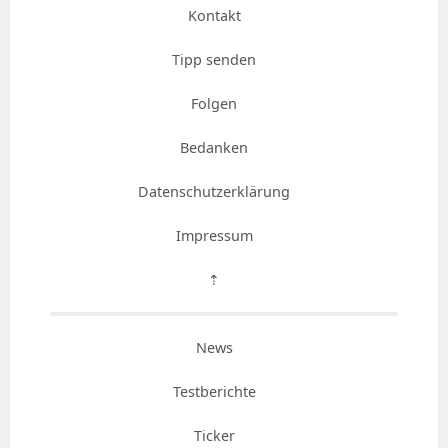
Kontakt
Tipp senden
Folgen
Bedanken
Datenschutzerklärung
Impressum
⇡
News
Testberichte
Ticker