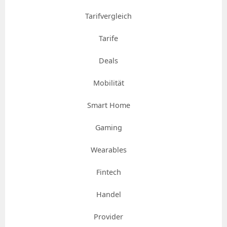
Tarifvergleich
Tarife
Deals
Mobilität
Smart Home
Gaming
Wearables
Fintech
Handel
Provider