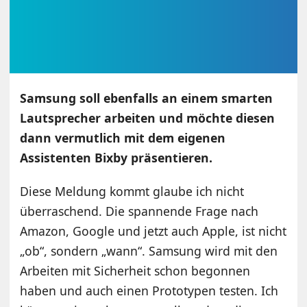
Samsung soll ebenfalls an einem smarten
Lautsprecher arbeiten und möchte diesen
dann vermutlich mit dem eigenen
Assistenten Bixby präsentieren.
Diese Meldung kommt glaube ich nicht
überraschend. Die spannende Frage nach
Amazon, Google und jetzt auch Apple, ist nicht
„ob“, sondern „wann“. Samsung wird mit den
Arbeiten mit Sicherheit schon begonnen
haben und auch einen Prototypen testen. Ich