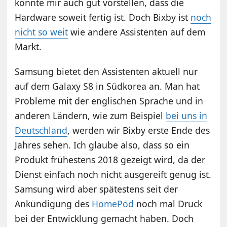
könnte mir auch gut vorstellen, dass die
Hardware soweit fertig ist. Doch Bixby ist
noch
nicht so weit
wie andere Assistenten auf dem
Markt.
Samsung bietet den Assistenten aktuell nur
auf dem Galaxy S8 in Südkorea an. Man hat
Probleme mit der englischen Sprache und in
anderen Ländern, wie zum Beispiel
bei uns in
Deutschland
, werden wir Bixby erste Ende des
Jahres sehen. Ich glaube also, dass so ein
Produkt frühestens 2018 gezeigt wird, da der
Dienst einfach noch nicht ausgereift genug ist.
Samsung wird aber spätestens seit der
Ankündigung des
HomePod
noch mal Druck
bei der Entwicklung gemacht haben. Doch