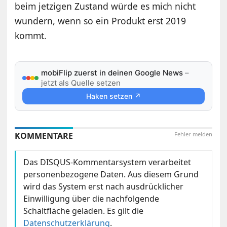
beim jetzigen Zustand würde es mich nicht
wundern, wenn so ein Produkt erst 2019
kommt.
mobiFlip zuerst in deinen Google News
–
jetzt als Quelle setzen
Haken setzen ↗
KOMMENTARE
Fehler melden
Das DISQUS-Kommentarsystem verarbeitet
personenbezogene Daten. Aus diesem Grund
wird das System erst nach ausdrücklicher
Einwilligung über die nachfolgende
Schaltfläche geladen. Es gilt die
Datenschutzerklärung
.