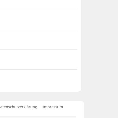
atenschutzerklärung
Impressum