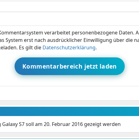
ommentarsystem verarbeitet personenbezogene Daten. A
s System erst nach ausdrücklicher Einwilligung über die 
eladen. Es gilt die
Datenschutzerklärung
.
Kommentarbereich jetzt laden
Galaxy S7 soll am 20. Februar 2016 gezeigt werden