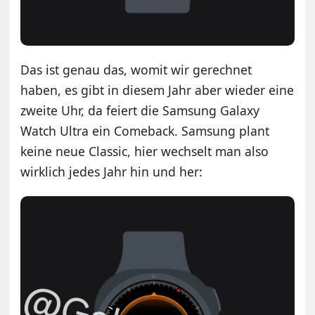
Das ist genau das, womit wir gerechnet
haben, es gibt in diesem Jahr aber wieder eine
zweite Uhr, da feiert die Samsung Galaxy
Watch Ultra ein Comeback. Samsung plant
keine neue Classic, hier wechselt man also
wirklich jedes Jahr hin und her: