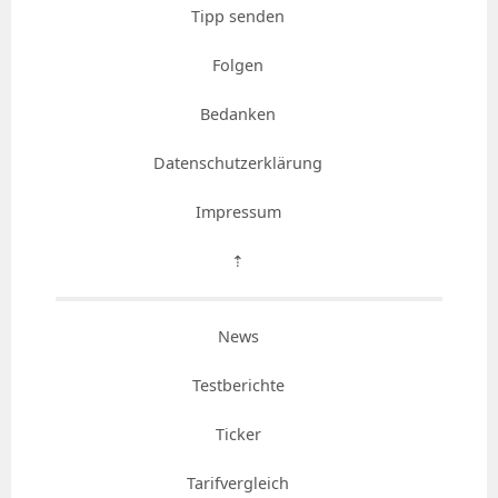
Tipp senden
Folgen
Bedanken
Datenschutzerklärung
Impressum
⇡
News
Testberichte
Ticker
Tarifvergleich