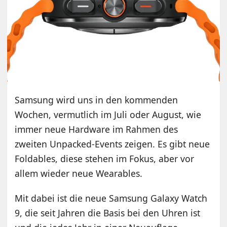
Samsung wird uns in den kommenden
Wochen, vermutlich im Juli oder August, wie
immer neue Hardware im Rahmen des
zweiten Unpacked-Events zeigen. Es gibt neue
Foldables, diese stehen im Fokus, aber vor
allem wieder neue Wearables.
Mit dabei ist die neue Samsung Galaxy Watch
9, die seit Jahren die Basis bei den Uhren ist