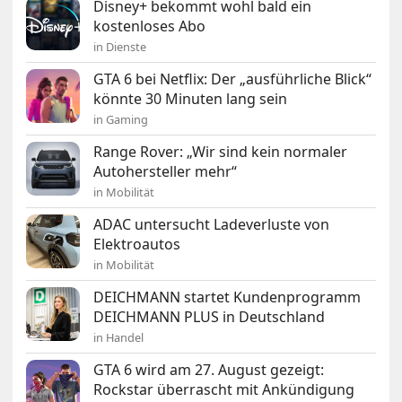
Disney+ bekommt wohl bald ein
kostenloses Abo
in Dienste
GTA 6 bei Netflix: Der „ausführliche Blick“
könnte 30 Minuten lang sein
in Gaming
Range Rover: „Wir sind kein normaler
Autohersteller mehr“
in Mobilität
ADAC untersucht Ladeverluste von
Elektroautos
in Mobilität
DEICHMANN startet Kundenprogramm
DEICHMANN PLUS in Deutschland
in Handel
GTA 6 wird am 27. August gezeigt:
Rockstar überrascht mit Ankündigung