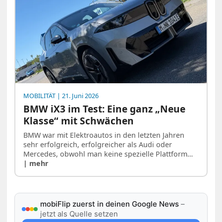
MOBILITÄT
| 21. Juni 2026
BMW iX3 im Test: Eine ganz „Neue
Klasse“ mit Schwächen
BMW war mit Elektroautos in den letzten Jahren
sehr erfolgreich, erfolgreicher als Audi oder
Mercedes, obwohl man keine spezielle Plattform…
| mehr
mobiFlip zuerst in deinen Google News
–
jetzt als Quelle setzen