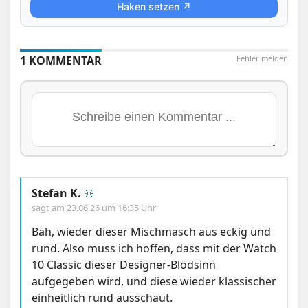
Haken setzen ↗
1 KOMMENTAR
Fehler melden
Stefan K.
🔆
sagt am
23.06.26 um 16:35 Uhr
Bäh, wieder dieser Mischmasch aus eckig und
rund. Also muss ich hoffen, dass mit der Watch
10 Classic dieser Designer-Blödsinn
aufgegeben wird, und diese wieder klassischer
einheitlich rund ausschaut.