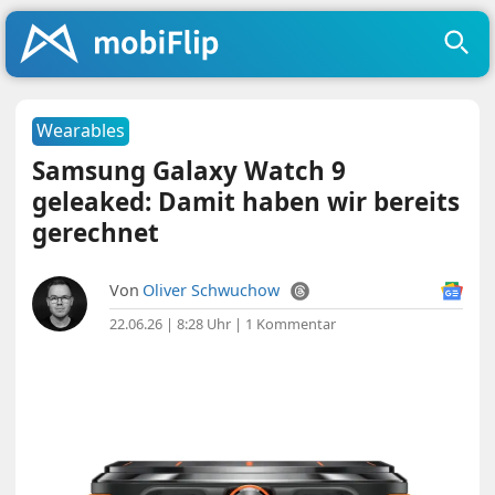
Wearables
Samsung Galaxy Watch 9
geleaked: Damit haben wir bereits
gerechnet
Von
Oliver Schwuchow
22.06.26 | 8:28 Uhr
|
1 Kommentar