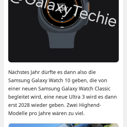
Nächstes Jahr dürfte es dann also die
Samsung Galaxy Watch 10 geben, die von
einer neuen Samsung Galaxy Watch Classic
begleitet wird, eine neue Ultra 3 wird es dann
erst 2028 wieder geben. Zwei Highend-
Modelle pro Jahre wären zu viel.