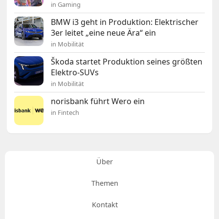
in Gaming
BMW i3 geht in Produktion: Elektrischer
3er leitet „eine neue Ära“ ein
in Mobilität
Škoda startet Produktion seines größten
Elektro-SUVs
in Mobilität
norisbank führt Wero ein
in Fintech
Über
Themen
Kontakt