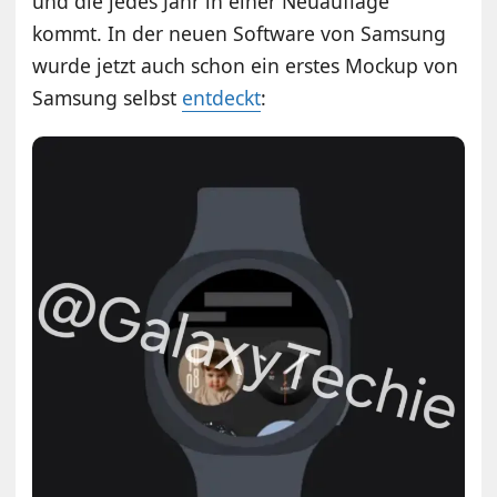
und die jedes Jahr in einer Neuauflage
kommt. In der neuen Software von Samsung
wurde jetzt auch schon ein erstes Mockup von
Samsung selbst
entdeckt
: