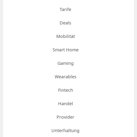
Tarife
Deals
Mobilität
Smart Home
Gaming
Wearables
Fintech
Handel
Provider
Unterhaltung