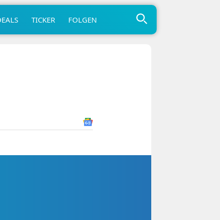
DEALS
TICKER
FOLGEN