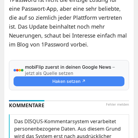
eine Passwort-App, aber eine sehr beliebte,
die auf so ziemlich jeder Plattform vertreten
ist. Das Update beinhaltet noch mehr
Neuerungen, schaut bei Interesse einfach mal
im Blog von 1Password vorbei.
mobiFlip zuerst in deinen Google News
–
jetzt als Quelle setzen
Haken setzen ↗
KOMMENTARE
Fehler melden
Das DISQUS-Kommentarsystem verarbeitet
personenbezogene Daten. Aus diesem Grund
wird das System erst nach ausdrücklicher