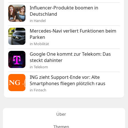
Influencer-Produkte boomen in
Deutschland
in Handel
Mercedes-Navi verliert Funktionen beim
Parken
in Mobilität
Google One kommt zur Telekom: Das
steckt dahinter
in Telekom
ING zieht Support-Ende vor: Alte
Smartphones fliegen plötzlich raus
in Fintech
Über
Themen