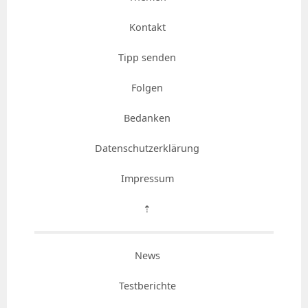
Kontakt
Tipp senden
Folgen
Bedanken
Datenschutzerklärung
Impressum
⇡
News
Testberichte