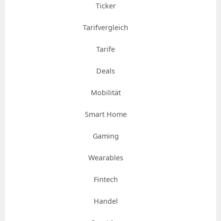
Ticker
Tarifvergleich
Tarife
Deals
Mobilität
Smart Home
Gaming
Wearables
Fintech
Handel