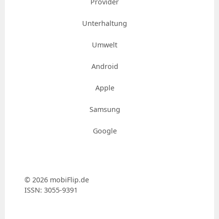
Provider
Unterhaltung
Umwelt
Android
Apple
Samsung
Google
© 2026 mobiFlip.de
ISSN: 3055-9391