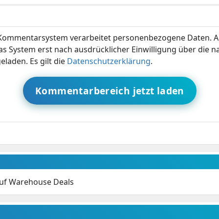
ommentarsystem verarbeitet personenbezogene Daten. A
s System erst nach ausdrücklicher Einwilligung über die 
eladen. Es gilt die
Datenschutzerklärung
.
Kommentarbereich jetzt laden
auf Warehouse Deals