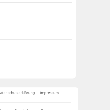
atenschutzerklärung
Impressum