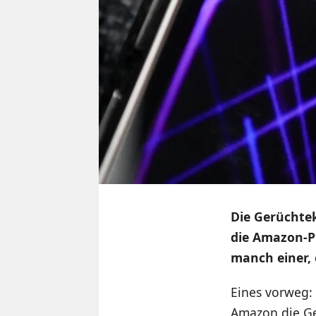
Die Gerüchte
die Amazon-P
manch einer,
Eines vorweg:
Amazon die 