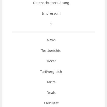
Datenschutzerklärung
Impressum
⇡
News
Testberichte
Ticker
Tarifvergleich
Tarife
Deals
Mobilität