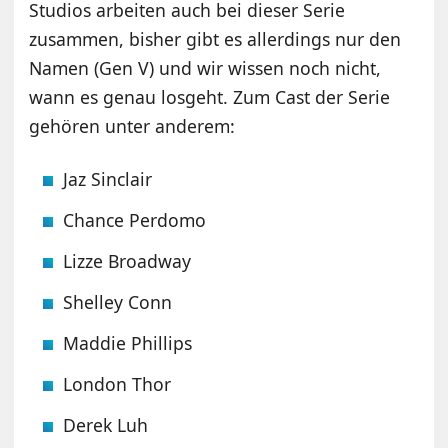
Studios arbeiten auch bei dieser Serie
zusammen, bisher gibt es allerdings nur den
Namen (Gen V) und wir wissen noch nicht,
wann es genau losgeht. Zum Cast der Serie
gehören unter anderem:
Jaz Sinclair
Chance Perdomo
Lizze Broadway
Shelley Conn
Maddie Phillips
London Thor
Derek Luh