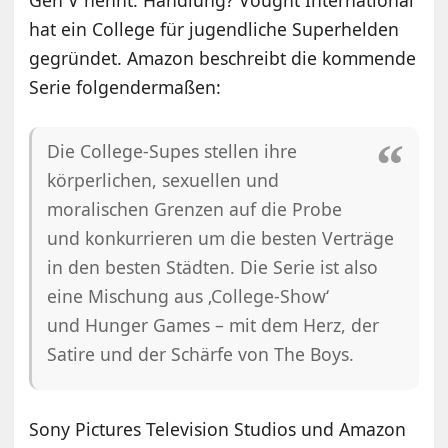
hat ein College für jugendliche Superhelden
gegründet. Amazon beschreibt die kommende
Serie folgendermaßen:
Die College-Supes stellen ihre
körperlichen, sexuellen und
moralischen Grenzen auf die Probe
und konkurrieren um die besten Verträge
in den besten Städten. Die Serie ist also
eine Mischung aus ‚College-Show‘
und Hunger Games – mit dem Herz, der
Satire und der Schärfe von The Boys.
Sony Pictures Television Studios und Amazon