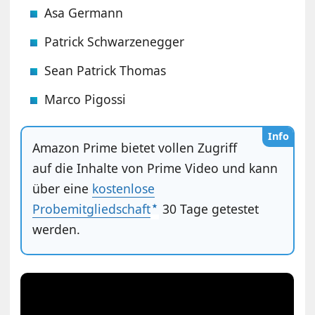
Asa Germann
Patrick Schwarzenegger
Sean Patrick Thomas
Marco Pigossi
Info
Amazon Prime bietet vollen Zugriff
auf die Inhalte von Prime Video und kann
über eine
kostenlose
Probemitgliedschaft
30 Tage getestet
werden.