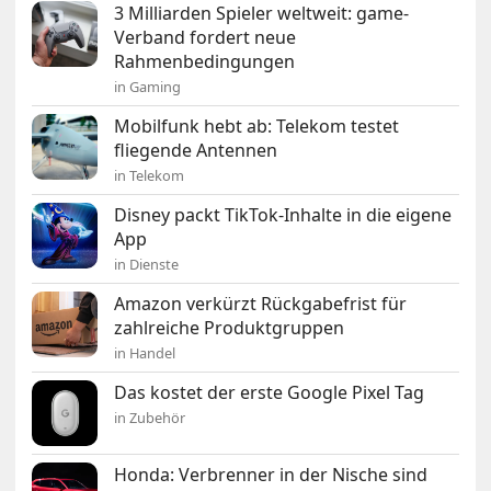
3 Milliarden Spieler weltweit: game-
Verband fordert neue
Rahmenbedingungen
in Gaming
Mobilfunk hebt ab: Telekom testet
fliegende Antennen
in Telekom
Disney packt TikTok-Inhalte in die eigene
App
in Dienste
Amazon verkürzt Rückgabefrist für
zahlreiche Produktgruppen
in Handel
Das kostet der erste Google Pixel Tag
in Zubehör
Honda: Verbrenner in der Nische sind