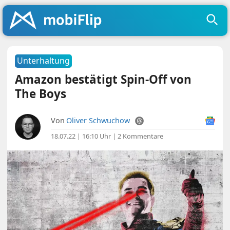
Unterhaltung
Amazon bestätigt Spin-Off von
The Boys
Von
Oliver Schwuchow
18.07.22 | 16:10 Uhr
|
2 Kommentare