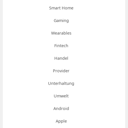
Smart Home
Gaming
Wearables
Fintech
Handel
Provider
Unterhaltung
Umwelt
Android
Apple