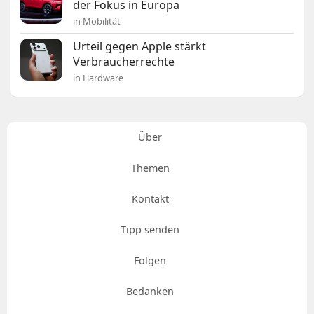
der Fokus in Europa
in Mobilität
Urteil gegen Apple stärkt
Verbraucherrechte
in Hardware
Über
Themen
Kontakt
Tipp senden
Folgen
Bedanken