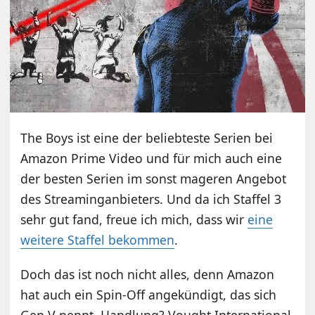
The Boys ist eine der beliebteste Serien bei
Amazon Prime Video und für mich auch eine
der besten Serien im sonst mageren Angebot
des Streaminganbieters. Und da ich Staffel 3
sehr gut fand, freue ich mich, dass wir
eine
weitere Staffel bekommen
.
Doch das ist noch nicht alles, denn Amazon
hat auch ein Spin-Off angekündigt, das sich
Gen V nennt. Handlung? Vought International