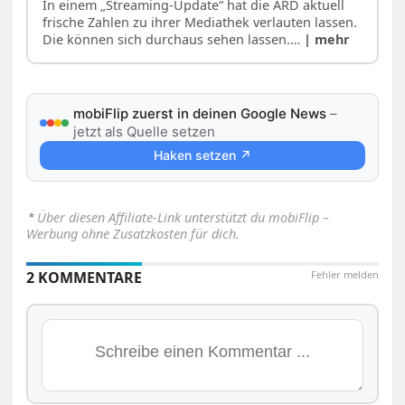
In einem „Streaming-Update“ hat die ARD aktuell
frische Zahlen zu ihrer Mediathek verlauten lassen.
Die können sich durchaus sehen lassen.…
| mehr
mobiFlip zuerst in deinen Google News
–
jetzt als Quelle setzen
Haken setzen ↗
⋆
Über diesen Affiliate-Link unterstützt du mobiFlip –
Werbung ohne Zusatzkosten für dich.
2 KOMMENTARE
Fehler melden