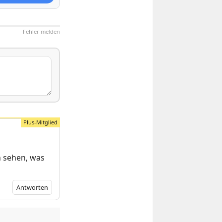
Fehler melden
n sehen, was
Antworten