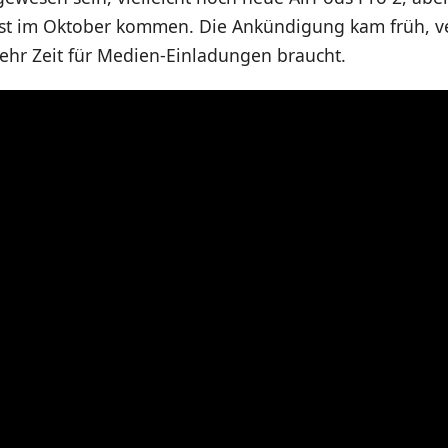
rst im Oktober kommen. Die Ankündigung kam früh, ve
hr Zeit für Medien-Einladungen braucht.