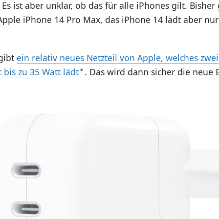
s ist aber unklar, ob das für alle iPhones gilt. Bisher 
pple iPhone 14 Pro Max, das iPhone 14 lädt aber nur 
gibt
ein relativ neues Netzteil von Apple, welches zwe
 bis zu 35 Watt lädt
. Das wird dann sicher die neue