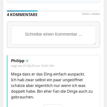
4 KOMMENTARE
Fehler melden
Philipp
🔆
sagt am
21.04.23 um 10:41 Uhr
Mega dass er das Ding einfach auspackt.
Ich hab zwar selbst ein paar ungeöffnet
schätze aber eigentlich nur wenn ich was
doppelt habe. Bin eher Fan die Dinge auch zu
gebrauchen.