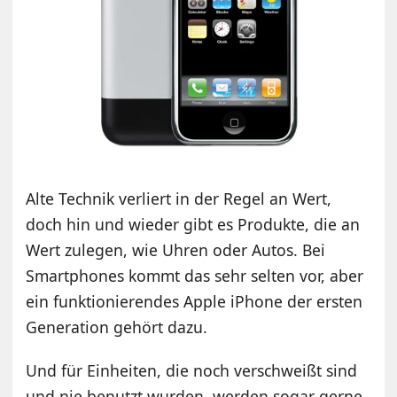
Alte Technik verliert in der Regel an Wert,
doch hin und wieder gibt es Produkte, die an
Wert zulegen, wie Uhren oder Autos. Bei
Smartphones kommt das sehr selten vor, aber
ein funktionierendes Apple iPhone der ersten
Generation gehört dazu.
Und für Einheiten, die noch verschweißt sind
und nie benutzt wurden, werden sogar gerne