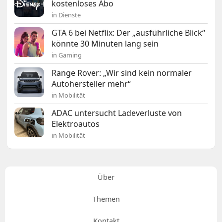
kostenloses Abo
in Dienste
GTA 6 bei Netflix: Der „ausführliche Blick“
könnte 30 Minuten lang sein
in Gaming
Range Rover: „Wir sind kein normaler
Autohersteller mehr“
in Mobilität
ADAC untersucht Ladeverluste von
Elektroautos
in Mobilität
Über
Themen
Kontakt