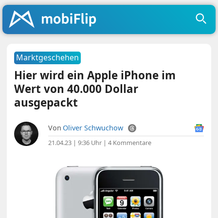
Marktgeschehen
Hier wird ein Apple iPhone im
Wert von 40.000 Dollar
ausgepackt
Von
Oliver Schwuchow
21.04.23 | 9:36 Uhr
|
4 Kommentare