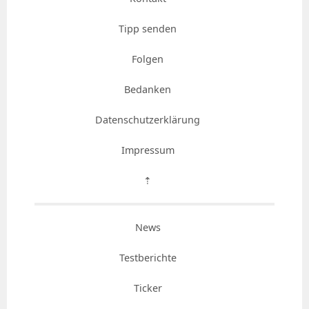
Tipp senden
Folgen
Bedanken
Datenschutzerklärung
Impressum
⇡
News
Testberichte
Ticker