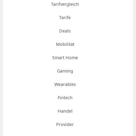
Tarifvergleich
Tarife
Deals
Mobilität
Smart Home
Gaming
Wearables
Fintech
Handel
Provider