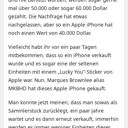
mal über 50.000 oder sogar 60.000 Dollar
gezahlt. Die Nachfrage hat etwas
nachgelassen, aber so ein Apple iPhone hat
noch einen Wert von 40.000 Dollar.
Vielleicht habt ihr vor ein paar Tagen
mitbekommen, dass so ein iPhone verkauft
wurde und es sogar eine der seltenen
Einheiten mit einem „Lucky You“-Sticker von
Apple war. Nun, Marques Brownlee alias
MKBHD hat dieses Apple iPhone gekauft.
Man könnte jetzt meinen, dass man sowas als
Sammlerstück zurücklegt, ein paar Jahre
wartet und es dann erneut verkauft, immerhin
werden es immer weniger Einheiten dieser