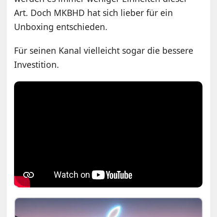
Art. Doch MKBHD hat sich lieber für ein
Unboxing entschieden.
Für seinen Kanal vielleicht sogar die bessere
Investition.