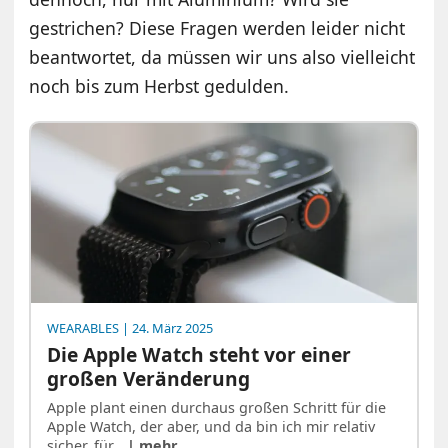
gestrichen? Diese Fragen werden leider nicht
beantwortet, da müssen wir uns also vielleicht
noch bis zum Herbst gedulden.
WEARABLES
| 24. März 2025
Die Apple Watch steht vor einer
großen Veränderung
Apple plant einen durchaus großen Schritt für die
Apple Watch, der aber, und da bin ich mir relativ
sicher, für…
| mehr