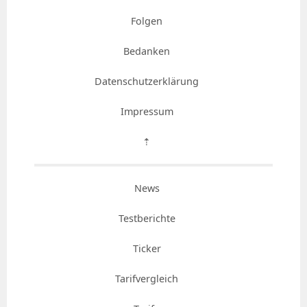
Folgen
Bedanken
Datenschutzerklärung
Impressum
⇡
News
Testberichte
Ticker
Tarifvergleich