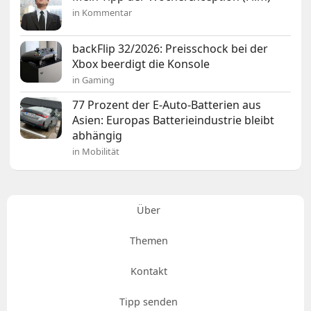
in Kommentar
backFlip 32/2026: Preisschock bei der
Xbox beerdigt die Konsole
in Gaming
77 Prozent der E-Auto-Batterien aus
Asien: Europas Batterieindustrie bleibt
abhängig
in Mobilität
Über
Themen
Kontakt
Tipp senden