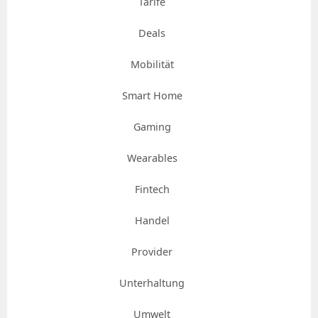
Tarife
Deals
Mobilität
Smart Home
Gaming
Wearables
Fintech
Handel
Provider
Unterhaltung
Umwelt