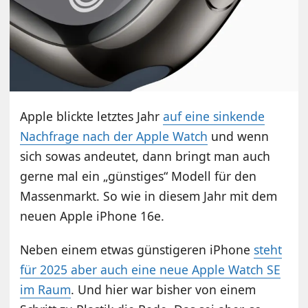
Apple blickte letztes Jahr
auf eine sinkende
Nachfrage nach der Apple Watch
und wenn
sich sowas andeutet, dann bringt man auch
gerne mal ein „günstiges“ Modell für den
Massenmarkt. So wie in diesem Jahr mit dem
neuen Apple iPhone 16e.
Neben einem etwas günstigeren iPhone
steht
für 2025 aber auch eine neue Apple Watch SE
im Raum
. Und hier war bisher von einem