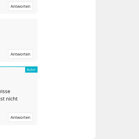
Antworten
Antworten
wisse
st nicht
Antworten