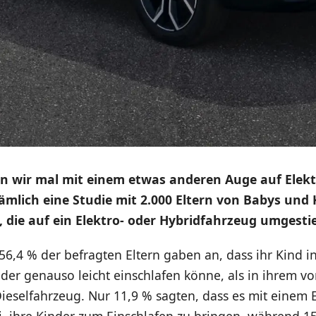
n wir mal mit einem etwas anderen Auge auf Elekt
ämlich eine Studie mit 2.000 Eltern von Babys und 
 die auf ein Elektro- oder Hybridfahrzeug umgesti
56,4 % der befragten Eltern gaben an, dass ihr Kind 
oder genauso leicht einschlafen könne, als in ihrem v
ieselfahrzeug. Nur 11,9 % sagten, dass es mit einem 