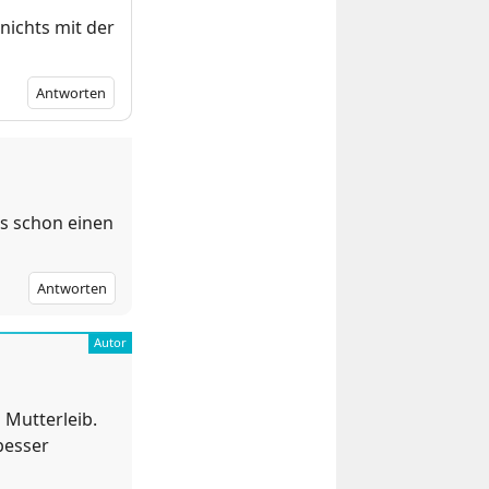
nichts mit der
Antworten
s schon einen
Antworten
 Mutterleib.
besser