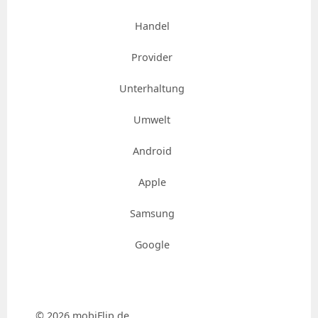
Handel
Provider
Unterhaltung
Umwelt
Android
Apple
Samsung
Google
© 2026 mobiFlip.de