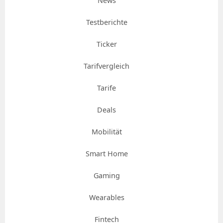
News
Testberichte
Ticker
Tarifvergleich
Tarife
Deals
Mobilität
Smart Home
Gaming
Wearables
Fintech