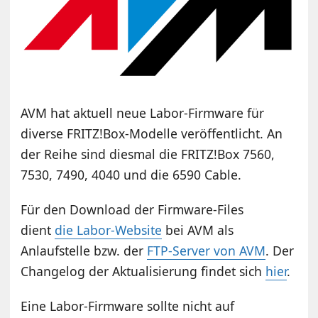
AVM hat aktuell neue Labor-Firmware für
diverse FRITZ!Box-Modelle veröffentlicht. An
der Reihe sind diesmal die FRITZ!Box 7560,
7530, 7490, 4040 und die 6590 Cable.
Für den Download der Firmware-Files
dient
die Labor-Website
bei AVM als
Anlaufstelle bzw. der
FTP-Server von AVM
. Der
Changelog der Aktualisierung findet sich
hier
.
Eine Labor-Firmware sollte nicht auf