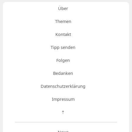
Über
Themen
Kontakt
Tipp senden
Folgen
Bedanken
Datenschutzerklärung
Impressum
⇡