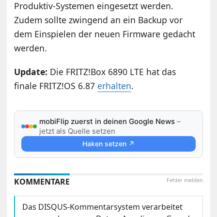
Produktiv-Systemen eingesetzt werden.
Zudem sollte zwingend an ein Backup vor
dem Einspielen der neuen Firmware gedacht
werden.
Update:
Die FRITZ!Box 6890 LTE hat das
finale FRITZ!OS 6.87
erhalten
.
mobiFlip zuerst in deinen Google News
–
jetzt als Quelle setzen
Haken setzen ↗
KOMMENTARE
Fehler melden
Das DISQUS-Kommentarsystem verarbeitet