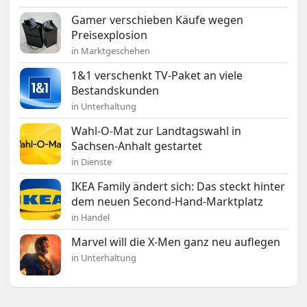
Gamer verschieben Käufe wegen
Preisexplosion
in Marktgeschehen
1&1 verschenkt TV-Paket an viele
Bestandskunden
in Unterhaltung
Wahl-O-Mat zur Landtagswahl in
Sachsen-Anhalt gestartet
in Dienste
IKEA Family ändert sich: Das steckt hinter
dem neuen Second-Hand-Marktplatz
in Handel
Marvel will die X-Men ganz neu auflegen
in Unterhaltung