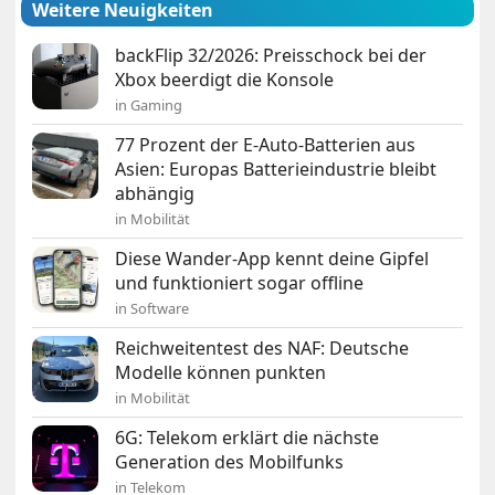
Weitere Neuigkeiten
backFlip 32/2026: Preisschock bei der
Xbox beerdigt die Konsole
in Gaming
77 Prozent der E-Auto-Batterien aus
Asien: Europas Batterieindustrie bleibt
abhängig
in Mobilität
Diese Wander-App kennt deine Gipfel
und funktioniert sogar offline
in Software
Reichweitentest des NAF: Deutsche
Modelle können punkten
in Mobilität
6G: Telekom erklärt die nächste
Generation des Mobilfunks
in Telekom