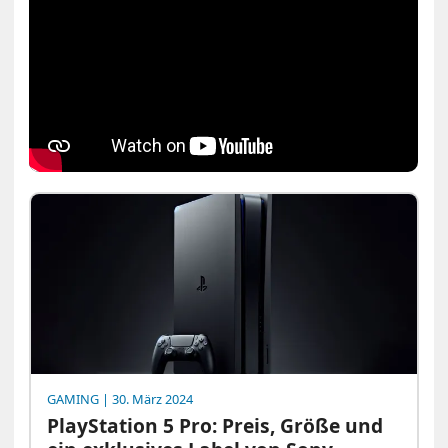
GAMING
| 30. März 2024
PlayStation 5 Pro: Preis, Größe und