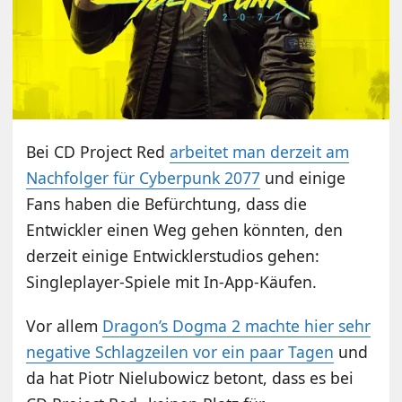
Bei CD Project Red
arbeitet man derzeit am
Nachfolger für Cyberpunk 2077
und einige
Fans haben die Befürchtung, dass die
Entwickler einen Weg gehen könnten, den
derzeit einige Entwicklerstudios gehen:
Singleplayer-Spiele mit In-App-Käufen.
Vor allem
Dragon’s Dogma 2 machte hier sehr
negative Schlagzeilen vor ein paar Tagen
und
da hat Piotr Nielubowicz betont, dass es bei