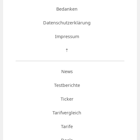
Bedanken
Datenschutzerklärung
Impressum
⇡
News
Testberichte
Ticker
Tarifvergleich
Tarife