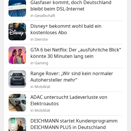
Glasfaser kommt, doch Deutschland
bleibt beim DSL-Internet
in Gesellschaft
Disney+ bekommt wohl bald ein
kostenloses Abo
in Dienste
GTA 6 bei Netflix: Der „ausführliche Blick“
könnte 30 Minuten lang sein
in Gaming
Range Rover: „Wir sind kein normaler
Autohersteller mehr“
in Mobilität
ADAC untersucht Ladeverluste von
Elektroautos
in Mobilität
DEICHMANN startet Kundenprogramm
DEICHMANN PLUS in Deutschland