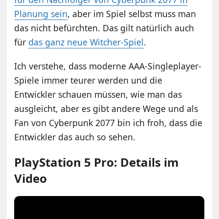
Planung sein
, aber im Spiel selbst muss man
das nicht befürchten. Das gilt natürlich auch
für
das ganz neue Witcher-Spiel
.
Ich verstehe, dass moderne AAA-Singleplayer-
Spiele immer teurer werden und die
Entwickler schauen müssen, wie man das
ausgleicht, aber es gibt andere Wege und als
Fan von Cyberpunk 2077 bin ich froh, dass die
Entwickler das auch so sehen.
PlayStation 5 Pro: Details im
Video