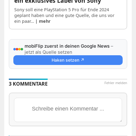
ein exklusives Label von Sony
Sony soll eine PlayStation 5 Pro für Ende 2024
geplant haben und eine gute Quelle, die uns vor
ein paar…
| mehr
mobiFlip zuerst in deinen Google News
–
jetzt als Quelle setzen
Haken setzen ↗
3 KOMMENTARE
Fehler melden