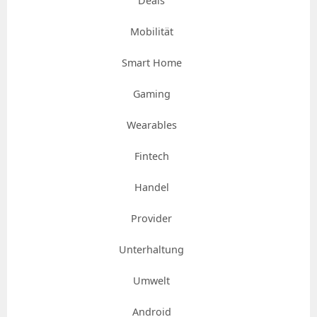
Deals
Mobilität
Smart Home
Gaming
Wearables
Fintech
Handel
Provider
Unterhaltung
Umwelt
Android