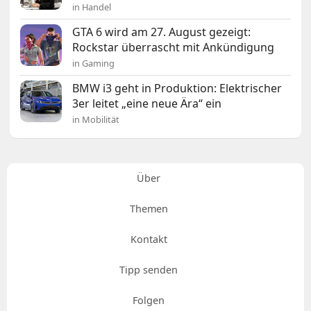
in Handel
GTA 6 wird am 27. August gezeigt:
Rockstar überrascht mit Ankündigung
in Gaming
BMW i3 geht in Produktion: Elektrischer
3er leitet „eine neue Ära“ ein
in Mobilität
Über
Themen
Kontakt
Tipp senden
Folgen