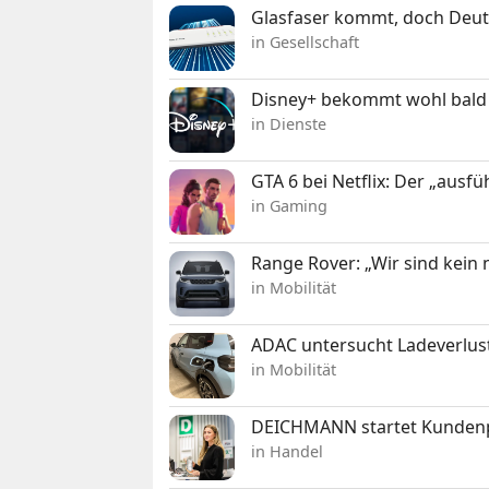
Glasfaser kommt, doch Deuts
in Gesellschaft
Disney+ bekommt wohl bald 
in Dienste
GTA 6 bei Netflix: Der „ausfü
in Gaming
Range Rover: „Wir sind kein
in Mobilität
ADAC untersucht Ladeverlus
in Mobilität
DEICHMANN startet Kunden
in Handel