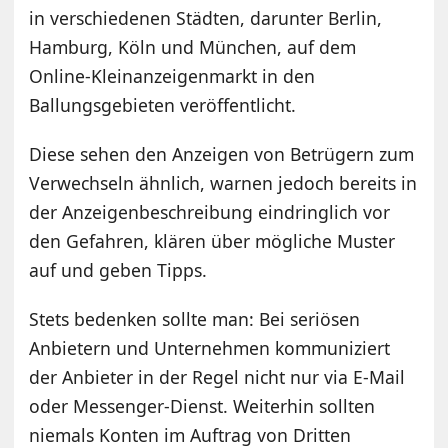
in verschiedenen Städten, darunter Berlin,
Hamburg, Köln und München, auf dem
Online-Kleinanzeigenmarkt in den
Ballungsgebieten veröffentlicht.
Diese sehen den Anzeigen von Betrügern zum
Verwechseln ähnlich, warnen jedoch bereits in
der Anzeigenbeschreibung eindringlich vor
den Gefahren, klären über mögliche Muster
auf und geben Tipps.
Stets bedenken sollte man: Bei seriösen
Anbietern und Unternehmen kommuniziert
der Anbieter in der Regel nicht nur via E-Mail
oder Messenger-Dienst. Weiterhin sollten
niemals Konten im Auftrag von Dritten