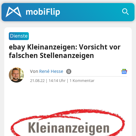
Dienste
ebay Kleinanzeigen: Vorsicht vor
falschen Stellenanzeigen
Von
René Hesse
21.08.22 | 14:14 Uhr
|
1 Kommentar