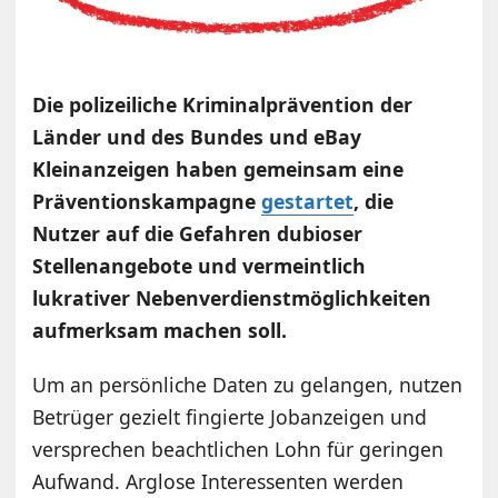
Die polizeiliche Kriminalprävention der
Länder und des Bundes und eBay
Kleinanzeigen haben gemeinsam eine
Präventionskampagne
gestartet
, die
Nutzer auf die Gefahren dubioser
Stellenangebote und vermeintlich
lukrativer Nebenverdienstmöglichkeiten
aufmerksam machen soll.
Um an persönliche Daten zu gelangen, nutzen
Betrüger gezielt fingierte Jobanzeigen und
versprechen beachtlichen Lohn für geringen
Aufwand. Arglose Interessenten werden