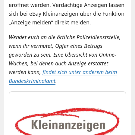
eröffnet werden. Verdächtige Anzeigen lassen
sich bei eBay Kleinanzeigen über die Funktion
„Anzeige melden“ direkt melden.
Wendet euch an die örtliche Polizeidienststelle,
wenn ihr vermutet, Opfer eines Betrugs
geworden zu sein. Eine Übersicht von Online-
Wachen, bei denen auch Anzeige erstattet
werden kann,
findet sich unter anderem beim
Bundeskriminalamt
.