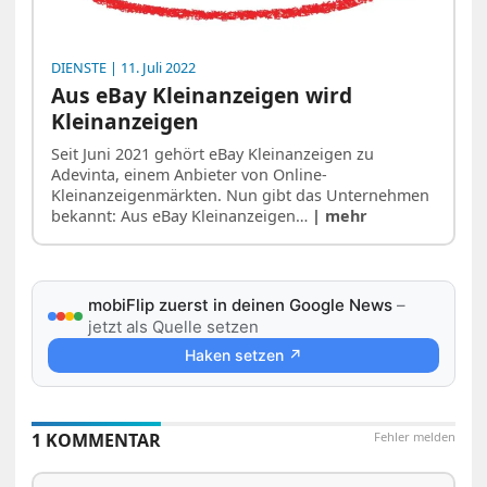
DIENSTE
| 11. Juli 2022
Aus eBay Kleinanzeigen wird
Kleinanzeigen
Seit Juni 2021 gehört eBay Kleinanzeigen zu
Adevinta, einem Anbieter von Online-
Kleinanzeigenmärkten. Nun gibt das Unternehmen
bekannt: Aus eBay Kleinanzeigen…
| mehr
mobiFlip zuerst in deinen Google News
–
jetzt als Quelle setzen
Haken setzen ↗
1 KOMMENTAR
Fehler melden