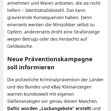
annehmen und Waren anbieten, die sie nicht
liefern – Identitätsdiebstahl. Das kann
gravierende Konsequenzen haben. Denn
einerseits werden die Minijobber selbst zu
Opfern, andererseits droht eine Strafanzeige
wegen Betrugs oder des Verdachts auf
Geldwäsche.
Neue Präventionskampagne
soll informieren
Die polizeiliche Kriminalprävention der Länder
und des Bundes und eBay Kleinanzeigen
warnen bundesweit mit eigenen
Stellenanzeigen vor genau diesen Maschen.
Dafür wurden „Lockangebote“ erstellt
und