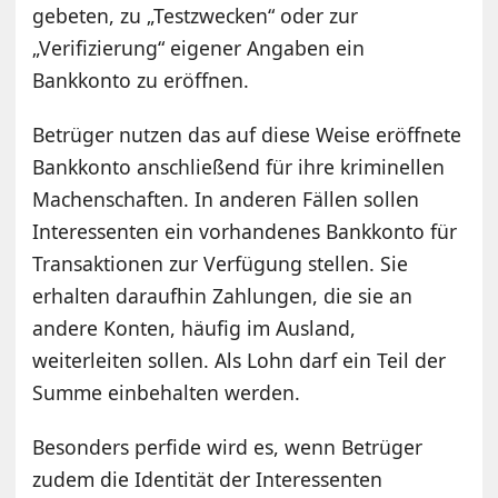
gebeten, zu „Testzwecken“ oder zur
„Verifizierung“ eigener Angaben ein
Bankkonto zu eröffnen.
Betrüger nutzen das auf diese Weise eröffnete
Bankkonto anschließend für ihre kriminellen
Machenschaften. In anderen Fällen sollen
Interessenten ein vorhandenes Bankkonto für
Transaktionen zur Verfügung stellen. Sie
erhalten daraufhin Zahlungen, die sie an
andere Konten, häufig im Ausland,
weiterleiten sollen. Als Lohn darf ein Teil der
Summe einbehalten werden.
Besonders perfide wird es, wenn Betrüger
zudem die Identität der Interessenten