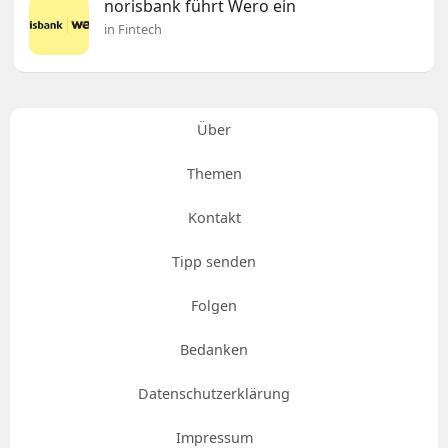
norisbank führt Wero ein
in Fintech
Über
Themen
Kontakt
Tipp senden
Folgen
Bedanken
Datenschutzerklärung
Impressum