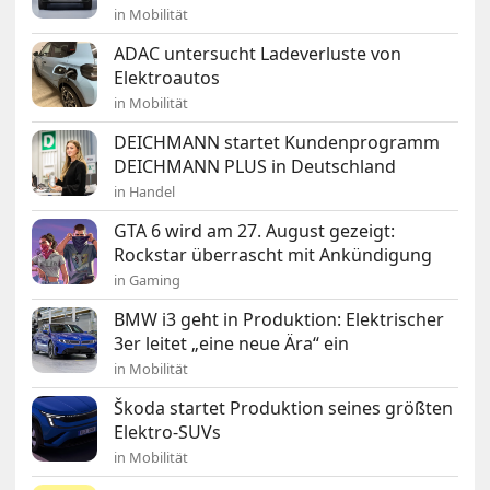
in Mobilität
ADAC untersucht Ladeverluste von
Elektroautos
in Mobilität
DEICHMANN startet Kundenprogramm
DEICHMANN PLUS in Deutschland
in Handel
GTA 6 wird am 27. August gezeigt:
Rockstar überrascht mit Ankündigung
in Gaming
BMW i3 geht in Produktion: Elektrischer
3er leitet „eine neue Ära“ ein
in Mobilität
Škoda startet Produktion seines größten
Elektro-SUVs
in Mobilität