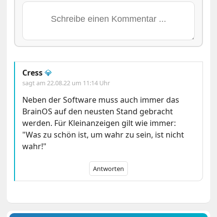
Cress
💎
sagt am
22.08.22 um 11:14 Uhr
Neben der Software muss auch immer das
BrainOS auf den neusten Stand gebracht
werden. Für Kleinanzeigen gilt wie immer:
"Was zu schön ist, um wahr zu sein, ist nicht
wahr!"
Antworten