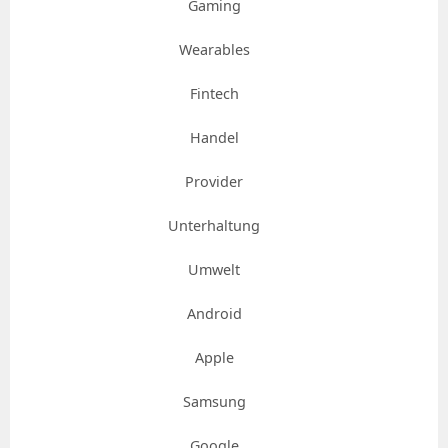
Gaming
Wearables
Fintech
Handel
Provider
Unterhaltung
Umwelt
Android
Apple
Samsung
Google