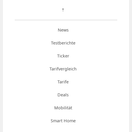
⇡
News
Testberichte
Ticker
Tarifvergleich
Tarife
Deals
Mobilität
Smart Home