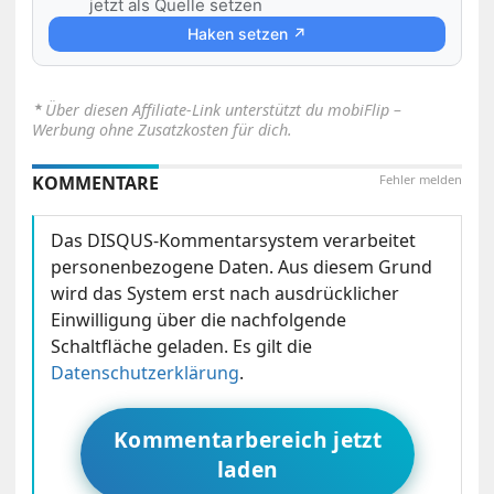
jetzt als Quelle setzen
Haken setzen ↗
⋆
Über diesen Affiliate-Link unterstützt du mobiFlip –
Werbung ohne Zusatzkosten für dich.
KOMMENTARE
Fehler melden
Das DISQUS-Kommentarsystem verarbeitet
personenbezogene Daten. Aus diesem Grund
wird das System erst nach ausdrücklicher
Einwilligung über die nachfolgende
Schaltfläche geladen. Es gilt die
Datenschutzerklärung
.
Kommentarbereich jetzt
laden