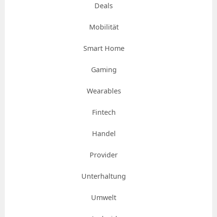
Deals
Mobilität
Smart Home
Gaming
Wearables
Fintech
Handel
Provider
Unterhaltung
Umwelt