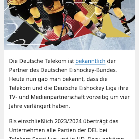
Die Deutsche Telekom ist
bekanntlich
der
Partner des Deutschen Eishockey-Bundes.
Heute nun gab man bekannt, dass die
Telekom und die Deutsche Eishockey Liga ihre
TV- und Medienpartnerschaft vorzeitig um vier
Jahre verlängert haben.
Bis einschließlich 2023/2024 überträgt das
Unternehmen alle Partien der DEL bei
Telekom Sport live und in HD. Dazu gehören