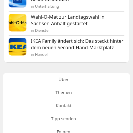
in Unterhaltung
Wahl-O-Mat zur Landtagswahl in
Sachsen-Anhalt gestartet
in Dienste
IKEA Family ändert sich: Das steckt hinter
dem neuen Second-Hand-Marktplatz
in Handel
Über
Themen
Kontakt
Tipp senden
Folgen