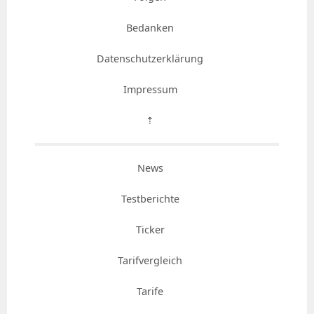
Bedanken
Datenschutzerklärung
Impressum
⇡
News
Testberichte
Ticker
Tarifvergleich
Tarife