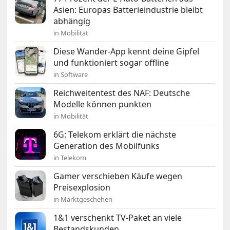
Asien: Europas Batterieindustrie bleibt
abhängig
in Mobilität
Diese Wander-App kennt deine Gipfel
und funktioniert sogar offline
in Software
Reichweitentest des NAF: Deutsche
Modelle können punkten
in Mobilität
6G: Telekom erklärt die nächste
Generation des Mobilfunks
in Telekom
Gamer verschieben Käufe wegen
Preisexplosion
in Marktgeschehen
1&1 verschenkt TV-Paket an viele
Bestandskunden