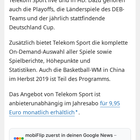
auch die Playoffs, die Länderspiele des DEB-
Teams und der jährlich stattfindende
Deutschland Cup.
Zusätzlich bietet Telekom Sport die komplette
On-Demand-Auswahl aller Spiele sowie
Spielberichte, Höhepunkte und
Statistiken. Auch die Basketball-WM in China
im Herbst 2019 ist Teil des Programms.
Das Angebot von Telekom Sport ist
anbieterunabhängig im Jahresabo
für 9,95
Euro monatlich erhältlich
.
mobiFlip zuerst in deinen Google News
–