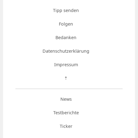
Tipp senden
Folgen
Bedanken
Datenschutzerklärung
Impressum
⇡
News
Testberichte
Ticker