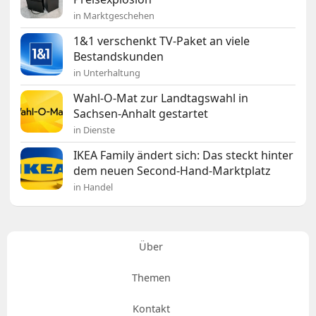
in Marktgeschehen
1&1 verschenkt TV-Paket an viele
Bestandskunden
in Unterhaltung
Wahl-O-Mat zur Landtagswahl in
Sachsen-Anhalt gestartet
in Dienste
IKEA Family ändert sich: Das steckt hinter
dem neuen Second-Hand-Marktplatz
in Handel
Über
Themen
Kontakt