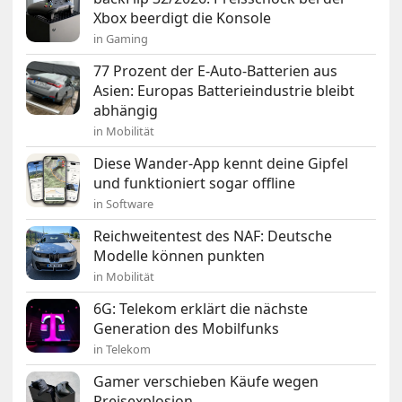
Xbox beerdigt die Konsole
in Gaming
77 Prozent der E-Auto-Batterien aus
Asien: Europas Batterieindustrie bleibt
abhängig
in Mobilität
Diese Wander-App kennt deine Gipfel
und funktioniert sogar offline
in Software
Reichweitentest des NAF: Deutsche
Modelle können punkten
in Mobilität
6G: Telekom erklärt die nächste
Generation des Mobilfunks
in Telekom
Gamer verschieben Käufe wegen
Preisexplosion