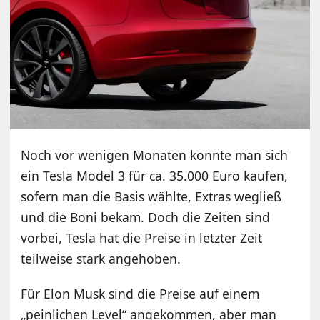
Noch vor wenigen Monaten konnte man sich
ein Tesla Model 3 für ca. 35.000 Euro kaufen,
sofern man die Basis wählte, Extras wegließ
und die Boni bekam. Doch die Zeiten sind
vorbei, Tesla hat die Preise in letzter Zeit
teilweise stark angehoben.
Für Elon Musk sind die Preise auf einem
„peinlichen Level“ angekommen, aber man