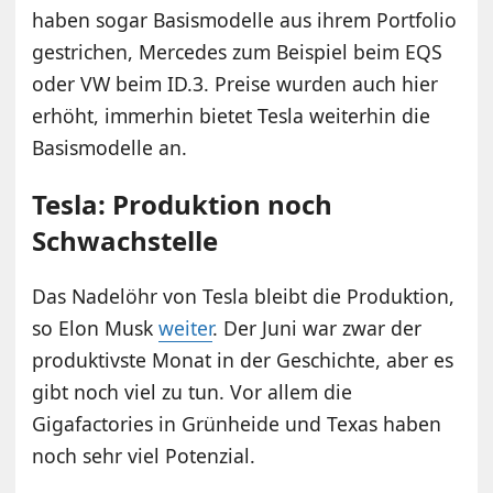
haben sogar Basismodelle aus ihrem Portfolio
gestrichen, Mercedes zum Beispiel beim EQS
oder VW beim ID.3. Preise wurden auch hier
erhöht, immerhin bietet Tesla weiterhin die
Basismodelle an.
Tesla: Produktion noch
Schwachstelle
Das Nadelöhr von Tesla bleibt die Produktion,
so Elon Musk
weiter
. Der Juni war zwar der
produktivste Monat in der Geschichte, aber es
gibt noch viel zu tun. Vor allem die
Gigafactories in Grünheide und Texas haben
noch sehr viel Potenzial.