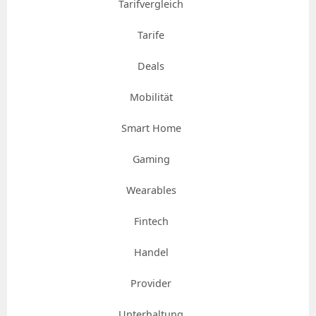
Tarifvergleich
Tarife
Deals
Mobilität
Smart Home
Gaming
Wearables
Fintech
Handel
Provider
Unterhaltung