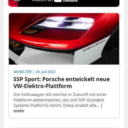
MOBILITÄT
| 20. Juli 2022
SSP Sport: Porsche entwickelt neue
VW-Elektro-Plattform
Die Volkswagen AG möchte in Zukunft mit einer
Plattform weitermachen, die sich SSP (Scalable
Systems Platform) nennt. Diese ersetzt alle…
|
mehr