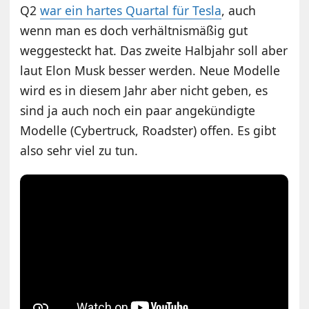
Q2
war ein hartes Quartal für Tesla
, auch
wenn man es doch verhältnismäßig gut
weggesteckt hat. Das zweite Halbjahr soll aber
laut Elon Musk besser werden. Neue Modelle
wird es in diesem Jahr aber nicht geben, es
sind ja auch noch ein paar angekündigte
Modelle (Cybertruck, Roadster) offen. Es gibt
also sehr viel zu tun.