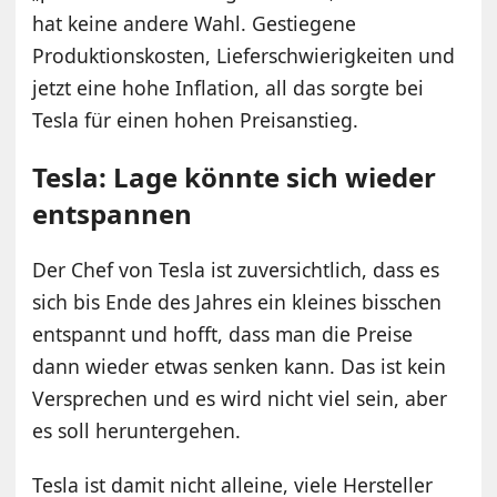
hat keine andere Wahl. Gestiegene
Produktionskosten, Lieferschwierigkeiten und
jetzt eine hohe Inflation, all das sorgte bei
Tesla für einen hohen Preisanstieg.
Tesla: Lage könnte sich wieder
entspannen
Der Chef von Tesla ist zuversichtlich, dass es
sich bis Ende des Jahres ein kleines bisschen
entspannt und hofft, dass man die Preise
dann wieder etwas senken kann. Das ist kein
Versprechen und es wird nicht viel sein, aber
es soll heruntergehen.
Tesla ist damit nicht alleine, viele Hersteller