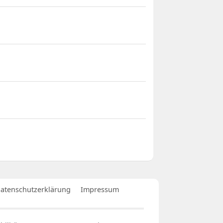
atenschutzerklärung
Impressum