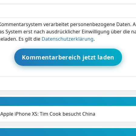
ommentarsystem verarbeitet personenbezogene Daten. A
s System erst nach ausdrücklicher Einwilligung über die 
eladen. Es gilt die
Datenschutzerklärung
.
Kommentarbereich jetzt laden
Apple iPhone XS: Tim Cook besucht China