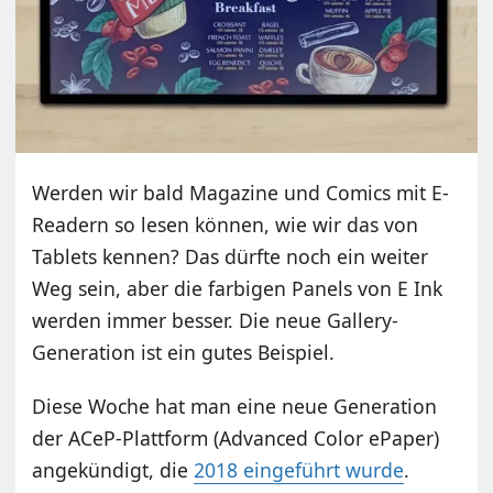
Werden wir bald Magazine und Comics mit E-
Readern so lesen können, wie wir das von
Tablets kennen? Das dürfte noch ein weiter
Weg sein, aber die farbigen Panels von E Ink
werden immer besser. Die neue Gallery-
Generation ist ein gutes Beispiel.
Diese Woche hat man eine neue Generation
der ACeP-Plattform (Advanced Color ePaper)
angekündigt, die
2018 eingeführt wurde
.