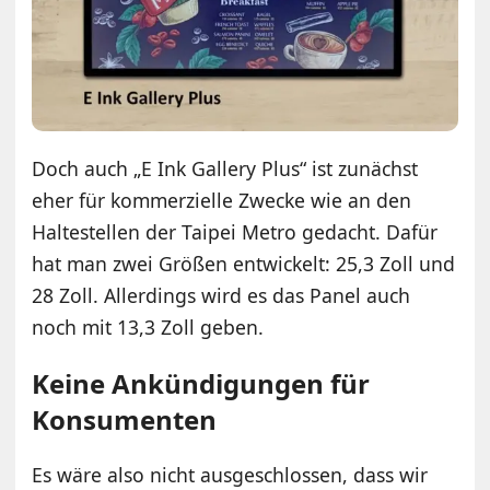
Doch auch „E Ink Gallery Plus“ ist zunächst
eher für kommerzielle Zwecke wie an den
Haltestellen der Taipei Metro gedacht. Dafür
hat man zwei Größen entwickelt: 25,3 Zoll und
28 Zoll. Allerdings wird es das Panel auch
noch mit 13,3 Zoll geben.
Keine Ankündigungen für
Konsumenten
Es wäre also nicht ausgeschlossen, dass wir