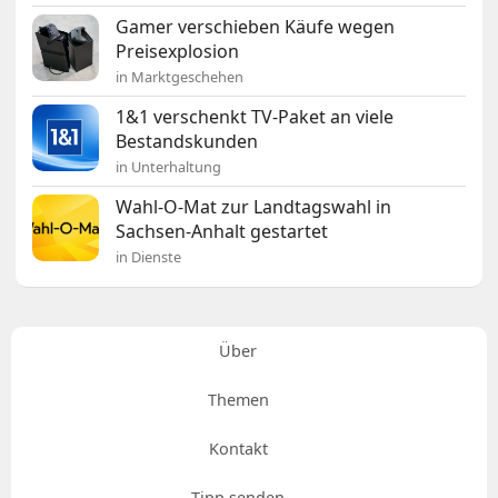
Gamer verschieben Käufe wegen
Preisexplosion
in Marktgeschehen
1&1 verschenkt TV-Paket an viele
Bestandskunden
in Unterhaltung
Wahl-O-Mat zur Landtagswahl in
Sachsen-Anhalt gestartet
in Dienste
Über
Themen
Kontakt
Tipp senden