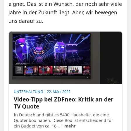
eignet. Das ist ein Wunsch, der noch sehr viele
Jahre in der Zukunft liegt. Aber, wir bewegen
uns darauf zu.
UNTERHALTUNG
| 22. März 2022
Video-Tipp bei ZDFneo: Kritik an der
TV Quote
In Deutschland gibt es 5400 Haushalte, die eine
Quotenbox haben. Diese Box ist entscheidend für
ein Budget von ca. 18…
| mehr