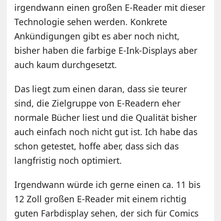
irgendwann einen großen E-Reader mit dieser
Technologie sehen werden. Konkrete
Ankündigungen gibt es aber noch nicht,
bisher haben die farbige E-Ink-Displays aber
auch kaum durchgesetzt.
Das liegt zum einen daran, dass sie teurer
sind, die Zielgruppe von E-Readern eher
normale Bücher liest und die Qualität bisher
auch einfach noch nicht gut ist. Ich habe das
schon getestet, hoffe aber, dass sich das
langfristig noch optimiert.
Irgendwann würde ich gerne einen ca. 11 bis
12 Zoll großen E-Reader mit einem richtig
guten Farbdisplay sehen, der sich für Comics