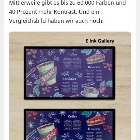
Mittlerweile gibt es bis zu 60.000 Farben und
40 Prozent mehr Kontrast. Und ein
Vergleichsbild haben wir auch noch: