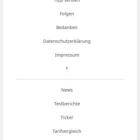
Folgen
Bedanken
Datenschutzerklärung
Impressum
⇡
News
Testberichte
Ticker
Tarifvergleich