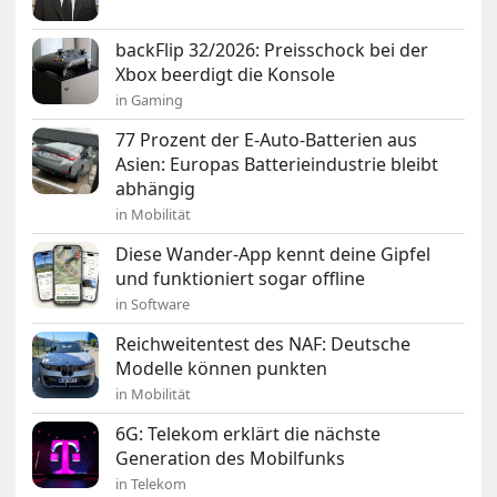
backFlip 32/2026: Preisschock bei der
Xbox beerdigt die Konsole
in Gaming
77 Prozent der E-Auto-Batterien aus
Asien: Europas Batterieindustrie bleibt
abhängig
in Mobilität
Diese Wander-App kennt deine Gipfel
und funktioniert sogar offline
in Software
Reichweitentest des NAF: Deutsche
Modelle können punkten
in Mobilität
6G: Telekom erklärt die nächste
Generation des Mobilfunks
in Telekom