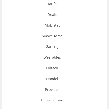
Tarife
Deals
Mobilität
Smart Home
Gaming
Wearables
Fintech
Handel
Provider
Unterhaltung