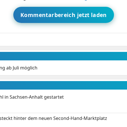
Kommentarbereich jetzt laden
ung ab Juli möglich
 in Sachsen-Anhalt gestartet
s steckt hinter dem neuen Second-Hand-Marktplatz