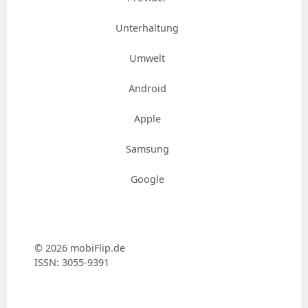
Unterhaltung
Umwelt
Android
Apple
Samsung
Google
© 2026 mobiFlip.de
ISSN: 3055-9391