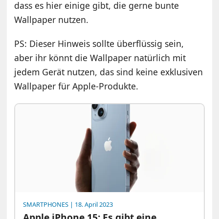
dass es hier einige gibt, die gerne bunte
Wallpaper nutzen.
PS: Dieser Hinweis sollte überflüssig sein,
aber ihr könnt die Wallpaper natürlich mit
jedem Gerät nutzen, das sind keine exklusiven
Wallpaper für Apple-Produkte.
SMARTPHONES
| 18. April 2023
Apple iPhone 15: Es gibt eine