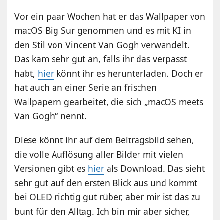
Vor ein paar Wochen hat er das Wallpaper von
macOS Big Sur genommen und es mit KI in
den Stil von Vincent Van Gogh verwandelt.
Das kam sehr gut an, falls ihr das verpasst
habt,
hier
könnt ihr es herunterladen. Doch er
hat auch an einer Serie an frischen
Wallpapern gearbeitet, die sich „macOS meets
Van Gogh“ nennt.
Diese könnt ihr auf dem Beitragsbild sehen,
die volle Auflösung aller Bilder mit vielen
Versionen gibt es
hier
als Download. Das sieht
sehr gut auf den ersten Blick aus und kommt
bei OLED richtig gut rüber, aber mir ist das zu
bunt für den Alltag. Ich bin mir aber sicher,