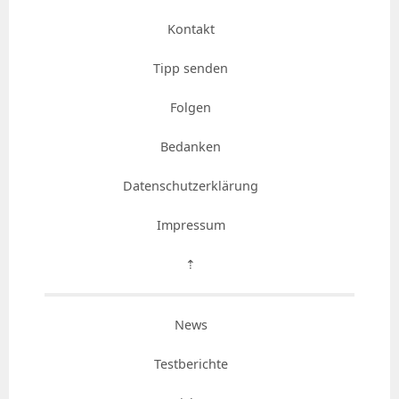
Kontakt
Tipp senden
Folgen
Bedanken
Datenschutzerklärung
Impressum
⇡
News
Testberichte