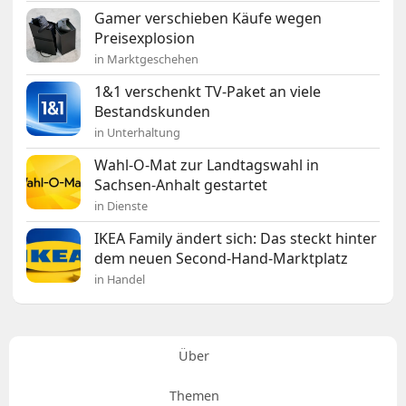
Gamer verschieben Käufe wegen
Preisexplosion
in Marktgeschehen
1&1 verschenkt TV-Paket an viele
Bestandskunden
in Unterhaltung
Wahl-O-Mat zur Landtagswahl in
Sachsen-Anhalt gestartet
in Dienste
IKEA Family ändert sich: Das steckt hinter
dem neuen Second-Hand-Marktplatz
in Handel
Über
Themen