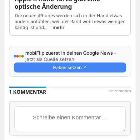
optische Änderung
Die neuen iPhones werden sich in der Hand etwas
anders anfühlen, weil der Rand wohl etwas weniger
kantig ist und…
| mehr
mobiFlip zuerst in deinen Google News
–
jetzt als Quelle setzen
Haken setzen ↗
1 KOMMENTAR
Fehler melden