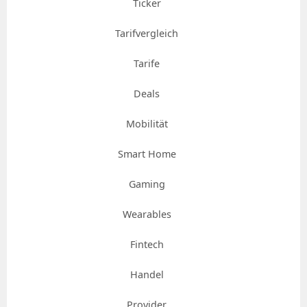
Ticker
Tarifvergleich
Tarife
Deals
Mobilität
Smart Home
Gaming
Wearables
Fintech
Handel
Provider