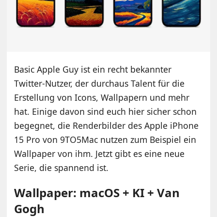
Basic Apple Guy ist ein recht bekannter
Twitter-Nutzer, der durchaus Talent für die
Erstellung von Icons, Wallpapern und mehr
hat. Einige davon sind euch hier sicher schon
begegnet, die Renderbilder des Apple iPhone
15 Pro von 9TO5Mac nutzen zum Beispiel ein
Wallpaper von ihm. Jetzt gibt es eine neue
Serie, die spannend ist.
Wallpaper: macOS + KI + Van
Gogh