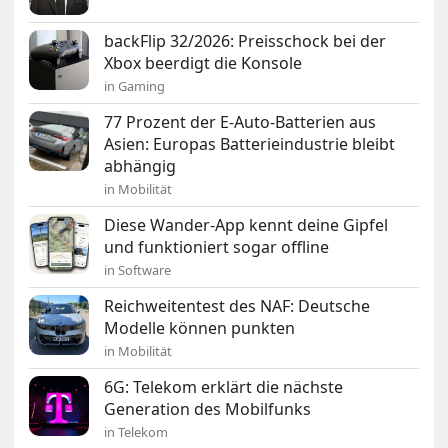
backFlip 32/2026: Preisschock bei der
Xbox beerdigt die Konsole
in Gaming
77 Prozent der E-Auto-Batterien aus
Asien: Europas Batterieindustrie bleibt
abhängig
in Mobilität
Diese Wander-App kennt deine Gipfel
und funktioniert sogar offline
in Software
Reichweitentest des NAF: Deutsche
Modelle können punkten
in Mobilität
6G: Telekom erklärt die nächste
Generation des Mobilfunks
in Telekom