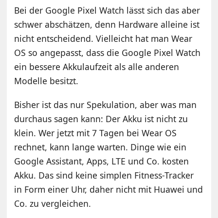
Bei der Google Pixel Watch lässt sich das aber
schwer abschätzen, denn Hardware alleine ist
nicht entscheidend. Vielleicht hat man Wear
OS so angepasst, dass die Google Pixel Watch
ein bessere Akkulaufzeit als alle anderen
Modelle besitzt.
Bisher ist das nur Spekulation, aber was man
durchaus sagen kann: Der Akku ist nicht zu
klein. Wer jetzt mit 7 Tagen bei Wear OS
rechnet, kann lange warten. Dinge wie ein
Google Assistant, Apps, LTE und Co. kosten
Akku. Das sind keine simplen Fitness-Tracker
in Form einer Uhr, daher nicht mit Huawei und
Co. zu vergleichen.