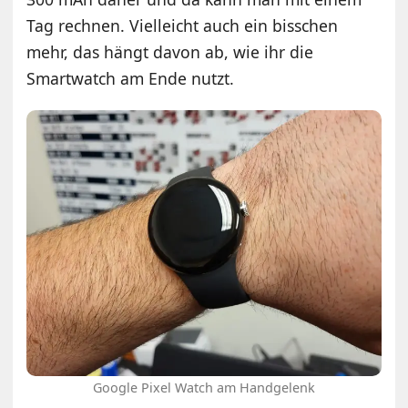
Tag rechnen. Vielleicht auch ein bisschen
mehr, das hängt davon ab, wie ihr die
Smartwatch am Ende nutzt.
Google Pixel Watch am Handgelenk