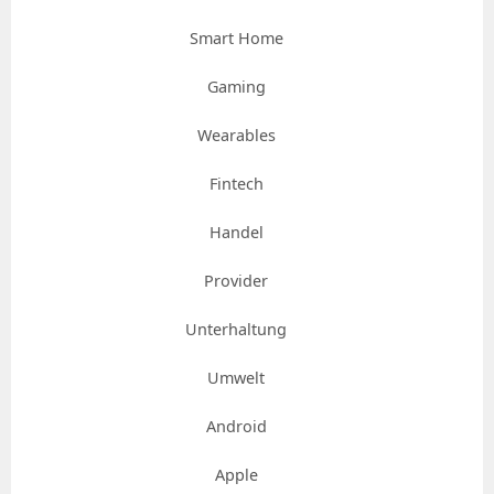
Smart Home
Gaming
Wearables
Fintech
Handel
Provider
Unterhaltung
Umwelt
Android
Apple