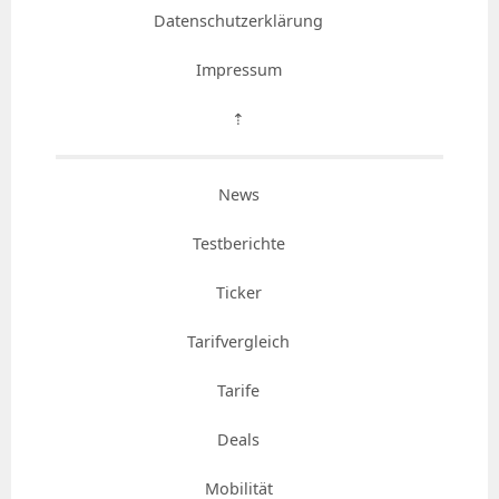
Datenschutzerklärung
Impressum
⇡
News
Testberichte
Ticker
Tarifvergleich
Tarife
Deals
Mobilität