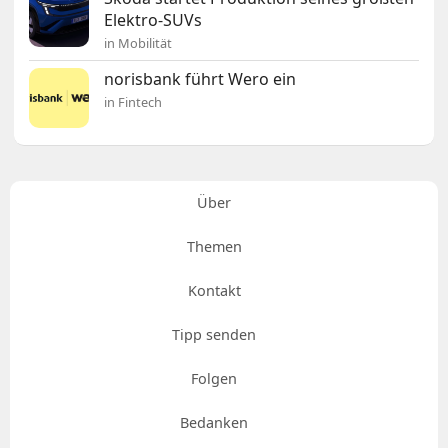
Elektro-SUVs
in Mobilität
norisbank führt Wero ein
in Fintech
Über
Themen
Kontakt
Tipp senden
Folgen
Bedanken