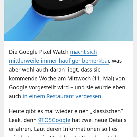
Die Google Pixel Watch
macht sich
mittlerweile immer häufiger bemerkbar
, was
aber wohl auch daran liegt, dass sie
kommende Woche am Mittwoch (11. Mai) von
Google vorgestellt wird – und sie wurde eben
auch
in einem Restaurant vergessen
.
Heute gibt es mal wieder einen „klassischen“
Leak, denn
9TO5Google
hat zwei neue Details
erfahren. Laut deren Informationen soll es