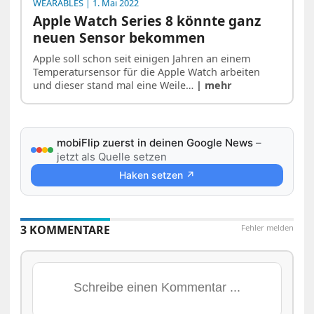
WEARABLES
| 1. Mai 2022
Apple Watch Series 8 könnte ganz
neuen Sensor bekommen
Apple soll schon seit einigen Jahren an einem
Temperatursensor für die Apple Watch arbeiten
und dieser stand mal eine Weile…
| mehr
mobiFlip zuerst in deinen Google News
–
jetzt als Quelle setzen
Haken setzen ↗
3 KOMMENTARE
Fehler melden