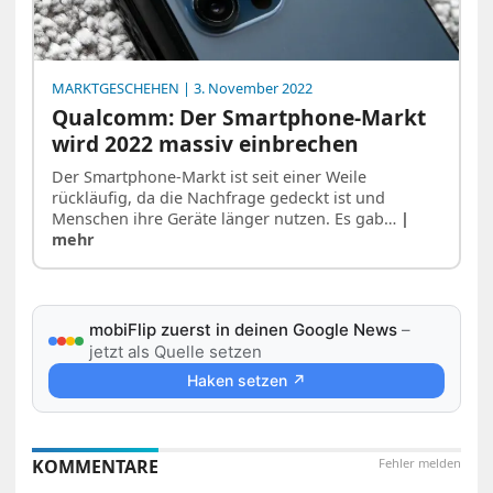
MARKTGESCHEHEN
| 3. November 2022
Qualcomm: Der Smartphone-Markt
wird 2022 massiv einbrechen
Der Smartphone-Markt ist seit einer Weile
rückläufig, da die Nachfrage gedeckt ist und
Menschen ihre Geräte länger nutzen. Es gab…
|
mehr
mobiFlip zuerst in deinen Google News
–
jetzt als Quelle setzen
Haken setzen ↗
KOMMENTARE
Fehler melden