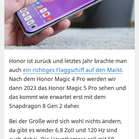
Honor ist zurück und letztes Jahr brachte man
auch
ein richtiges Flaggschiff auf den Markt
.
Nach dem Honor Magic 4 Pro werden wir
dann 2023 das Honor Magic 5 Pro sehen und
das kommt wie erwartet erst mit dem
Snapdragon 8 Gen 2 daher.
Bei der Größe wird sich wohl nichts ändern,
da gibt es wieder 6,8 Zoll und 120 Hz sind
auch dabei. Die Hauptkamera soll mit 50