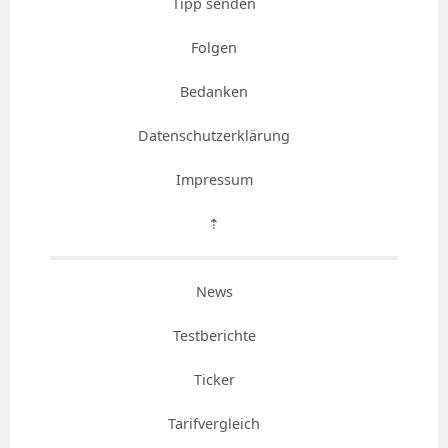
Tipp senden
Folgen
Bedanken
Datenschutzerklärung
Impressum
⇡
News
Testberichte
Ticker
Tarifvergleich