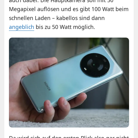
Megapixel auflösen und es gibt 100 Watt beim
schnellen Laden – kabellos sind dann
angeblich
bis zu 50 Watt möglich.