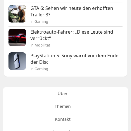
GTA 6: Sehen wir heute den erhofften
Trailer 3?
in Gaming
Elektroauto-Fahrer: „Diese Leute sind
verrückt“
in Mobilität
PlayStation 5: Sony warnt vor dem Ende
der Disc
in Gaming
Über
Themen
Kontakt