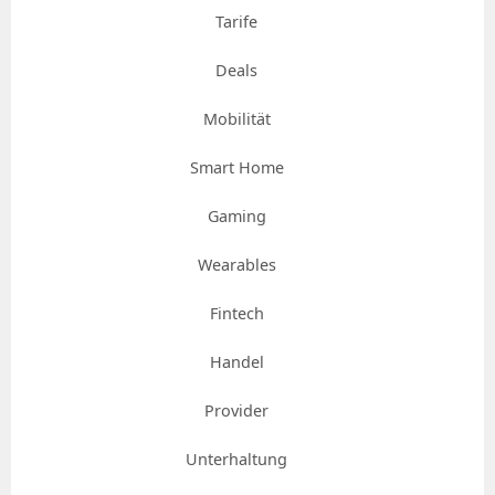
Tarife
Deals
Mobilität
Smart Home
Gaming
Wearables
Fintech
Handel
Provider
Unterhaltung