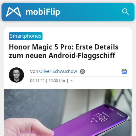
Smartphones
Honor Magic 5 Pro: Erste Details
zum neuen Android-Flaggschiff
Von
Oliver Schwuchow
04.11.22 | 12:00 Uhr
|
⋯