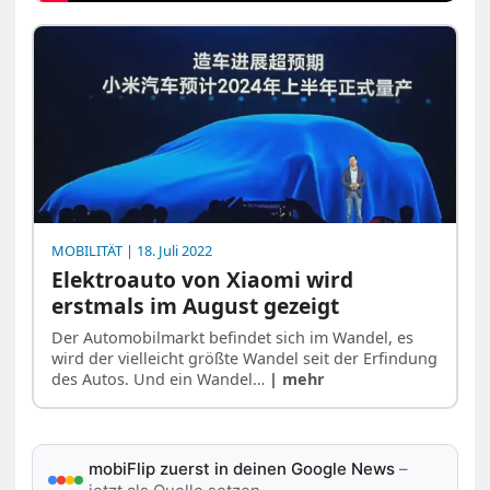
MOBILITÄT
| 18. Juli 2022
Elektroauto von Xiaomi wird
erstmals im August gezeigt
Der Automobilmarkt befindet sich im Wandel, es
wird der vielleicht größte Wandel seit der Erfindung
des Autos. Und ein Wandel…
| mehr
mobiFlip zuerst in deinen Google News
–