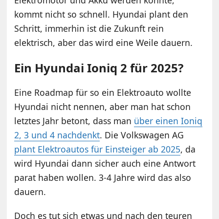
kommt nicht so schnell. Hyundai plant den
Schritt, immerhin ist die Zukunft rein
elektrisch, aber das wird eine Weile dauern.
Ein Hyundai Ioniq 2 für 2025?
Eine Roadmap für so ein Elektroauto wollte
Hyundai nicht nennen, aber man hat schon
letztes Jahr betont, dass man
über einen Ioniq
2, 3 und 4 nachdenkt
. Die Volkswagen AG
plant Elektroautos für Einsteiger ab 2025
, da
wird Hyundai dann sicher auch eine Antwort
parat haben wollen. 3-4 Jahre wird das also
dauern.
Doch es tut sich etwas und nach den teuren