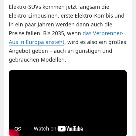
Elektro-SUVs kommen jetzt langsam die
Elektro-Limousinen, erste Elektro-Kombis und
in ein paar Jahren werden dann auch die
Preise fallen. Bis 2035, wenn
das Verbrenner-
Aus in Europa ansteht
, wird es also ein großes
Angebot geben – auch an günstigen und
gebrauchen Modellen.