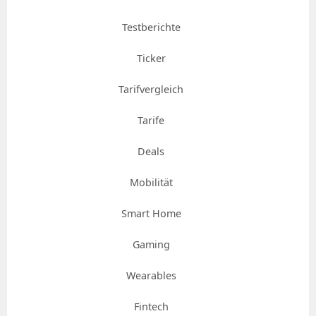
Testberichte
Ticker
Tarifvergleich
Tarife
Deals
Mobilität
Smart Home
Gaming
Wearables
Fintech