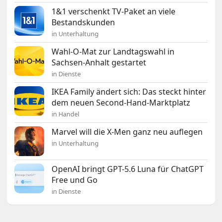
1&1 verschenkt TV-Paket an viele
Bestandskunden
in Unterhaltung
Wahl-O-Mat zur Landtagswahl in
Sachsen-Anhalt gestartet
in Dienste
IKEA Family ändert sich: Das steckt hinter
dem neuen Second-Hand-Marktplatz
in Handel
Marvel will die X-Men ganz neu auflegen
in Unterhaltung
OpenAI bringt GPT-5.6 Luna für ChatGPT
Free und Go
in Dienste