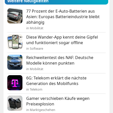
Weitere Neuigkeiten
77 Prozent der E-Auto-Batterien aus
Asien: Europas Batterieindustrie bleibt
abhängig
in Mobilität
Diese Wander-App kennt deine Gipfel
und funktioniert sogar offline
in Software
Reichweitentest des NAF: Deutsche
Modelle können punkten
in Mobilität
6G: Telekom erklärt die nächste
Generation des Mobilfunks
in Telekom
Gamer verschieben Käufe wegen
Preisexplosion
in Marktgeschehen