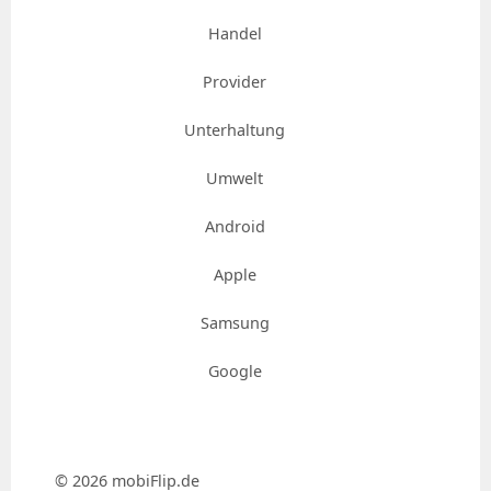
Handel
Provider
Unterhaltung
Umwelt
Android
Apple
Samsung
Google
© 2026 mobiFlip.de