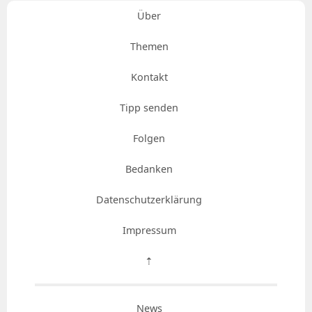
Über
Themen
Kontakt
Tipp senden
Folgen
Bedanken
Datenschutzerklärung
Impressum
⇡
News