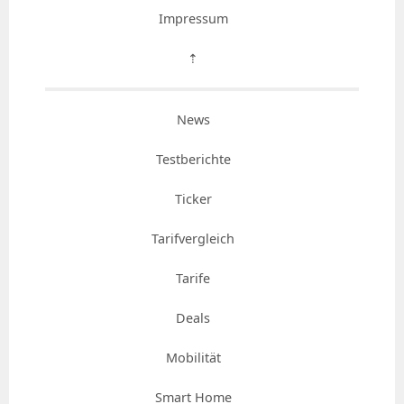
Impressum
⇡
News
Testberichte
Ticker
Tarifvergleich
Tarife
Deals
Mobilität
Smart Home