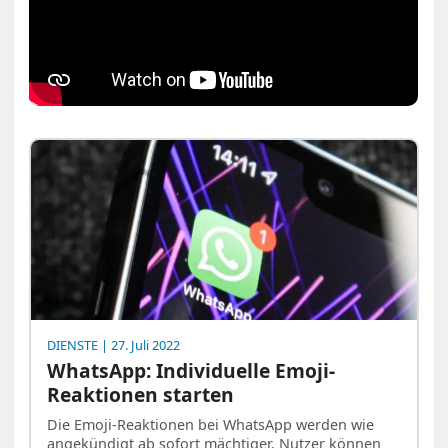
DIENSTE
| 27. Juli 2022
WhatsApp: Individuelle Emoji-
Reaktionen starten
Die Emoji-Reaktionen bei WhatsApp werden wie
angekündigt ab sofort mächtiger. Nutzer können