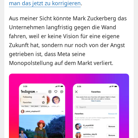
man das jetzt zu korrigieren
.
Aus meiner Sicht könnte Mark Zuckerberg das
Unternehmen langfristig gegen die Wand
fahren, weil er keine Vision für eine eigene
Zukunft hat, sondern nur noch von der Angst
getrieben ist, dass Meta seine
Monopolstellung auf dem Markt verliert.