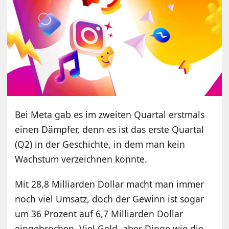
Bei Meta gab es im zweiten Quartal erstmals
einen Dämpfer, denn es ist das erste Quartal
(Q2) in der Geschichte, in dem man kein
Wachstum verzeichnen konnte.
Mit 28,8 Milliarden Dollar macht man immer
noch viel Umsatz, doch der Gewinn ist sogar
um 36 Prozent auf 6,7 Milliarden Dollar
eingebrochen. Viel Geld, aber Dinge wie die