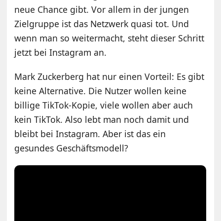
neue Chance gibt. Vor allem in der jungen
Zielgruppe ist das Netzwerk quasi tot. Und
wenn man so weitermacht, steht dieser Schritt
jetzt bei Instagram an.
Mark Zuckerberg hat nur einen Vorteil: Es gibt
keine Alternative. Die Nutzer wollen keine
billige TikTok-Kopie, viele wollen aber auch
kein TikTok. Also lebt man noch damit und
bleibt bei Instagram. Aber ist das ein
gesundes Geschäftsmodell?