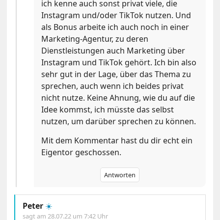
ich kenne auch sonst privat viele, die
Instagram und/oder TikTok nutzen. Und
als Bonus arbeite ich auch noch in einer
Marketing-Agentur, zu deren
Dienstleistungen auch Marketing über
Instagram und TikTok gehört. Ich bin also
sehr gut in der Lage, über das Thema zu
sprechen, auch wenn ich beides privat
nicht nutze. Keine Ahnung, wie du auf die
Idee kommst, ich müsste das selbst
nutzen, um darüber sprechen zu können.
Mit dem Kommentar hast du dir echt ein
Eigentor geschossen.
Antworten
Peter
☀️
sagt am
28.07.22 um 7:42 Uhr