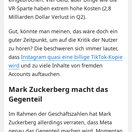
VR-Sparte haben extrem hohe Kosten (2,8
Milliarden Dollar Verlust in Q2).
Gut, könnte man meinen, das wäre doch ein
guter Zeitpunkt, um auf die Kritik der Nutzer
zu hören? Die beschweren sich immer lauter,
dass
Instagram quasi eine billige TikTok-Kopie
wird
und zu viele Inhalte von fremden
Accounts auftauchen.
Mark Zuckerberg macht das
Gegenteil
Im Rahmen der Geschäftszahlen hat Mark
Zuckerberg allerdings verraten, dass Meta
genau das Gegenteil machen wird. Momentan