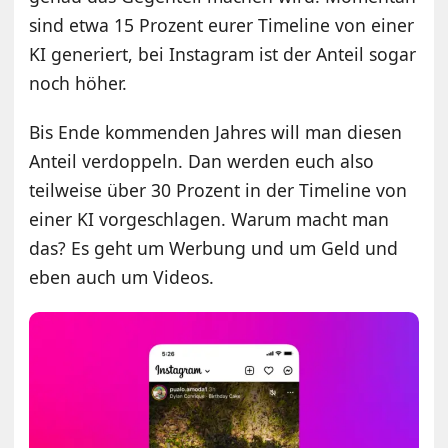
sind etwa 15 Prozent eurer Timeline von einer
KI generiert, bei Instagram ist der Anteil sogar
noch höher.
Bis Ende kommenden Jahres will man diesen
Anteil verdoppeln. Dan werden euch also
teilweise über 30 Prozent in der Timeline von
einer KI vorgeschlagen. Warum macht man
das? Es geht um Werbung und um Geld und
eben auch um Videos.