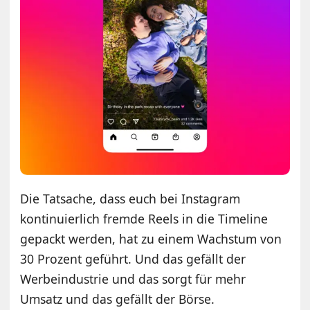
Die Tatsache, dass euch bei Instagram
kontinuierlich fremde Reels in die Timeline
gepackt werden, hat zu einem Wachstum von
30 Prozent geführt. Und das gefällt der
Werbeindustrie und das sorgt für mehr
Umsatz und das gefällt der Börse.