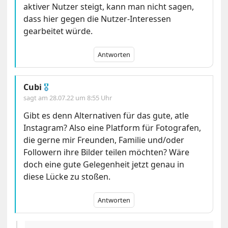
aktiver Nutzer steigt, kann man nicht sagen,
dass hier gegen die Nutzer-Interessen
gearbeitet würde.
Antworten
Cubi
🎖
sagt am
28.07.22 um 8:55 Uhr
Gibt es denn Alternativen für das gute, atle
Instagram? Also eine Platform für Fotografen,
die gerne mir Freunden, Familie und/oder
Followern ihre Bilder teilen möchten? Wäre
doch eine gute Gelegenheit jetzt genau in
diese Lücke zu stoßen.
Antworten