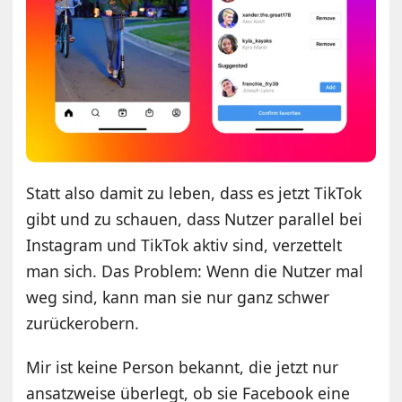
Statt also damit zu leben, dass es jetzt TikTok
gibt und zu schauen, dass Nutzer parallel bei
Instagram und TikTok aktiv sind, verzettelt
man sich. Das Problem: Wenn die Nutzer mal
weg sind, kann man sie nur ganz schwer
zurückerobern.
Mir ist keine Person bekannt, die jetzt nur
ansatzweise überlegt, ob sie Facebook eine