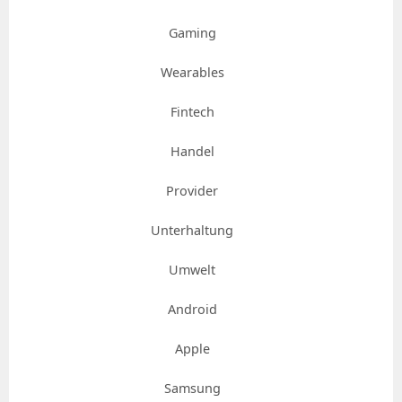
Gaming
Wearables
Fintech
Handel
Provider
Unterhaltung
Umwelt
Android
Apple
Samsung