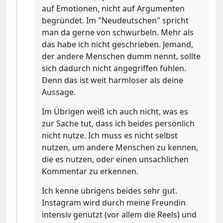
auf Emotionen, nicht auf Argumenten
begründet. Im "Neudeutschen" spricht
man da gerne von schwurbeln. Mehr als
das habe ich nicht geschrieben. Jemand,
der andere Menschen dumm nennt, sollte
sich dadurch nicht angegriffen fühlen.
Denn das ist weit harmloser als deine
Aussage.
Im Übrigen weiß ich auch nicht, was es
zur Sache tut, dass ich beides persönlich
nicht nutze. Ich muss es nicht selbst
nutzen, um andere Menschen zu kennen,
die es nutzen, oder einen unsachlichen
Kommentar zu erkennen.
Ich kenne übrigens beides sehr gut.
Instagram wird durch meine Freundin
intensiv genutzt (vor allem die Reels) und