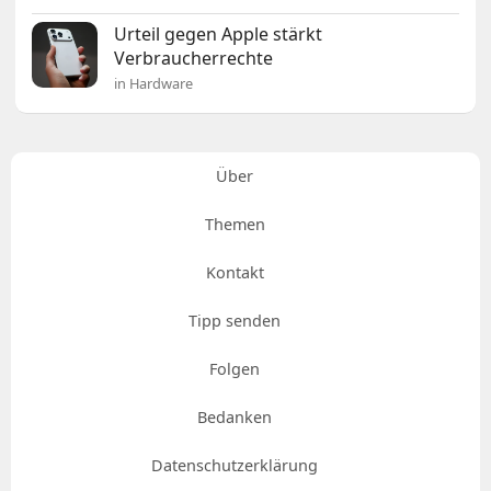
Urteil gegen Apple stärkt
Verbraucherrechte
in Hardware
Über
Themen
Kontakt
Tipp senden
Folgen
Bedanken
Datenschutzerklärung