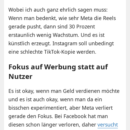
Wobei ich auch ganz ehrlich sagen muss:
Wenn man bedenkt, wie sehr Meta die Reels
gerade pusht, dann sind 30 Prozent
erstaunlich wenig Wachstum. Und es ist
künstlich erzeugt. Instagram soll unbedingt
eine schlechte TikTok-Kopie werden.
Fokus auf Werbung statt auf
Nutzer
Es ist okay, wenn man Geld verdienen möchte
und es ist auch okay, wenn man da ein
bisschen experimentiert, aber Meta verliert
gerade den Fokus. Bei Facebook hat man
diesen schon länger verloren, daher
versucht