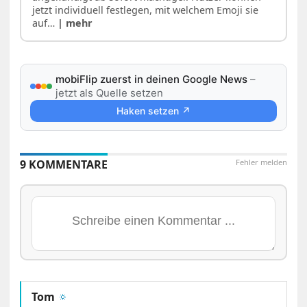
jetzt individuell festlegen, mit welchem Emoji sie
auf…
| mehr
mobiFlip zuerst in deinen Google News
–
jetzt als Quelle setzen
Haken setzen ↗
9 KOMMENTARE
Fehler melden
Tom
🔅