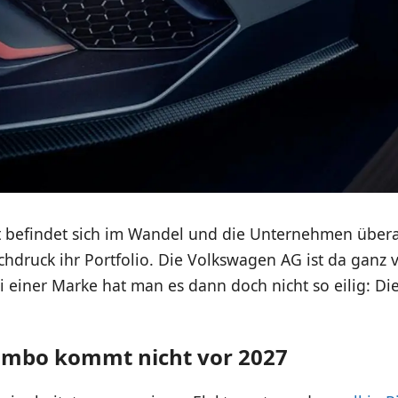
 befindet sich im Wandel und die Unternehmen übera
chdruck ihr Portfolio. Die Volkswagen AG ist da ganz 
i einer Marke hat man es dann doch nicht so eilig: Di
ambo kommt nicht vor 2027