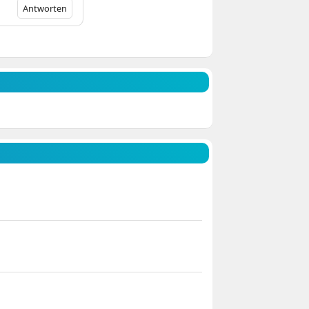
Antworten