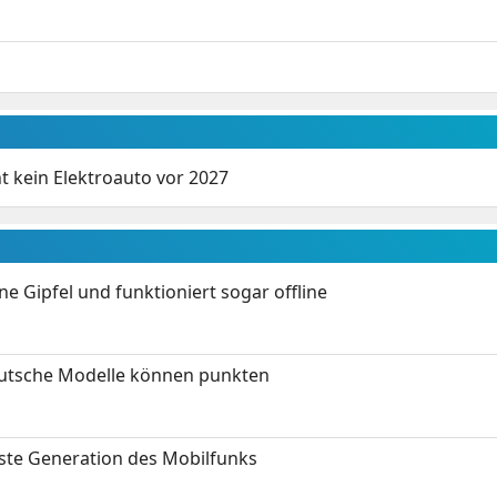
t kein Elektroauto vor 2027
 Gipfel und funktioniert sogar offline
eutsche Modelle können punkten
hste Generation des Mobilfunks