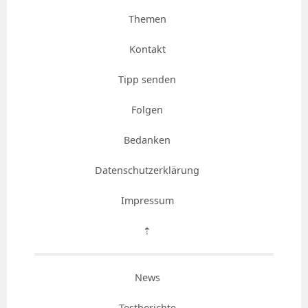
Themen
Kontakt
Tipp senden
Folgen
Bedanken
Datenschutzerklärung
Impressum
⇡
News
Testberichte