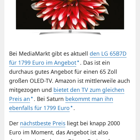
Bei MediaMarkt gibt es aktuell
den LG 65B7D
für 1799 Euro im Angebot
. Das ist ein
durchaus gutes Angebot für einen 65 Zoll
großen OLED-TV. Amazon ist mittlerweile auch
mitgezogen und
bietet den TV zum gleichen
Preis an
. Bei Saturn
bekommt man ihn
ebenfalls für 1799 Euro
.
Der
nächstbeste Preis
liegt bei knapp 2000
Euro im Moment, das Angebot ist also