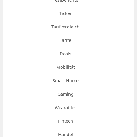
Ticker
Tarifvergleich
Tarife
Deals
Mobilität
Smart Home
Gaming
Wearables
Fintech
Handel