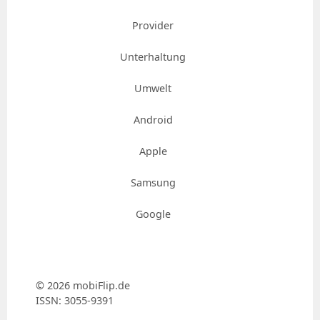
Provider
Unterhaltung
Umwelt
Android
Apple
Samsung
Google
© 2026 mobiFlip.de
ISSN: 3055​-​9391