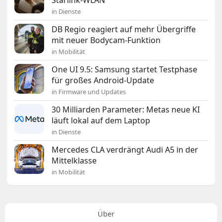
in Dienste
DB Regio reagiert auf mehr Übergriffe
mit neuer Bodycam-Funktion
in Mobilität
One UI 9.5: Samsung startet Testphase
für großes Android-Update
in Firmware und Updates
30 Milliarden Parameter: Metas neue KI
läuft lokal auf dem Laptop
in Dienste
Mercedes CLA verdrängt Audi A5 in der
Mittelklasse
in Mobilität
Über