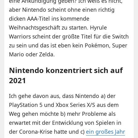
eine Ankündigung geben? Ich weiß es nicht,
aber Nintendo scheint ohne einen richtig
dicken AAA-Titel ins kommende
Weihnachtsgeschäft zu starten. Hyrule
Warriors scheint der größte Titel für die Switch
zu sein und das ist eben kein Pokémon, Super
Mario oder Zelda.
Nintendo konzentriert sich auf
2021
Ich gehe davon aus, dass Nintendo a) der
PlayStation 5 und Xbox Series X/S aus dem
Weg gehen möchte b) mehr Probleme als
erwartet mit der Entwicklung von Spielen in
der Corona-Krise hatte und c)
ein großes Jahr