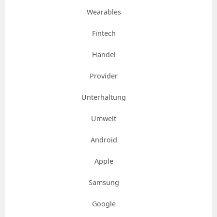
Wearables
Fintech
Handel
Provider
Unterhaltung
Umwelt
Android
Apple
Samsung
Google