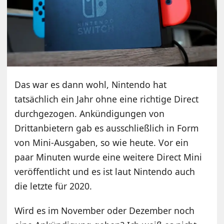
Das war es dann wohl, Nintendo hat
tatsächlich ein Jahr ohne eine richtige Direct
durchgezogen. Ankündigungen von
Drittanbietern gab es ausschließlich in Form
von Mini-Ausgaben, so wie heute. Vor ein
paar Minuten wurde eine weitere Direct Mini
veröffentlicht und es ist laut Nintendo auch
die letzte für 2020.
Wird es im November oder Dezember noch