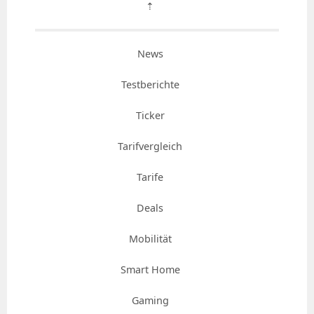
⇡
News
Testberichte
Ticker
Tarifvergleich
Tarife
Deals
Mobilität
Smart Home
Gaming