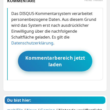
KOMMENTARE
Das DISQUS-Kommentarsystem verarbeitet
personenbezogene Daten. Aus diesem Grund
wird das System erst nach ausdrücklicher
Einwilligung über die nachfolgende
Schaltfläche geladen. Es gilt die
Datenschutzerklärung
.
Kommentarbereich jetzt
laden
Du bist hier: