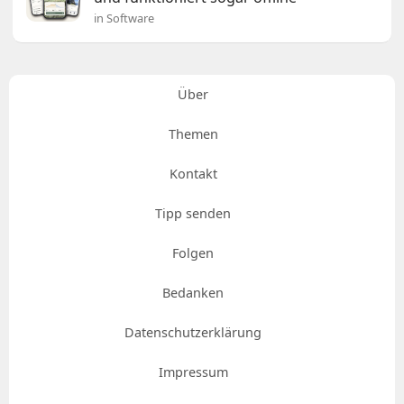
in Software
Über
Themen
Kontakt
Tipp senden
Folgen
Bedanken
Datenschutzerklärung
Impressum