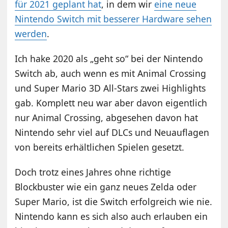
für 2021 geplant hat
, in dem wir
eine neue
Nintendo Switch mit besserer Hardware sehen
werden
.
Ich hake 2020 als „geht so“ bei der Nintendo
Switch ab, auch wenn es mit Animal Crossing
und Super Mario 3D All-Stars zwei Highlights
gab. Komplett neu war aber davon eigentlich
nur Animal Crossing, abgesehen davon hat
Nintendo sehr viel auf DLCs und Neuauflagen
von bereits erhältlichen Spielen gesetzt.
Doch trotz eines Jahres ohne richtige
Blockbuster wie ein ganz neues Zelda oder
Super Mario, ist die Switch erfolgreich wie nie.
Nintendo kann es sich also auch erlauben ein