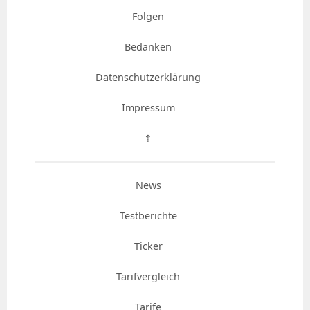
Folgen
Bedanken
Datenschutzerklärung
Impressum
⇡
News
Testberichte
Ticker
Tarifvergleich
Tarife