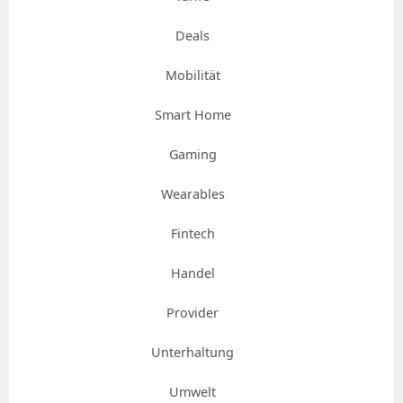
Deals
Mobilität
Smart Home
Gaming
Wearables
Fintech
Handel
Provider
Unterhaltung
Umwelt