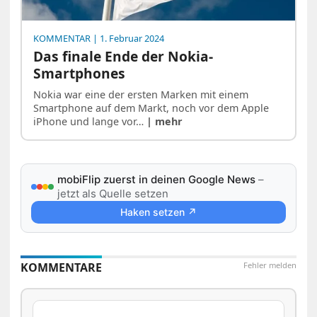
KOMMENTAR
| 1. Februar 2024
Das finale Ende der Nokia-
Smartphones
Nokia war eine der ersten Marken mit einem
Smartphone auf dem Markt, noch vor dem Apple
iPhone und lange vor…
| mehr
mobiFlip zuerst in deinen Google News
–
jetzt als Quelle setzen
Haken setzen ↗
KOMMENTARE
Fehler melden