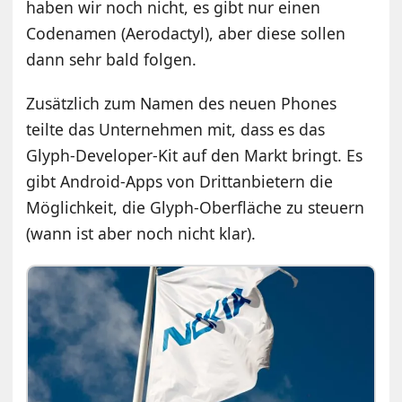
haben wir noch nicht, es gibt nur einen
Codenamen (Aerodactyl), aber diese sollen
dann sehr bald folgen.
Zusätzlich zum Namen des neuen Phones
teilte das Unternehmen mit, dass es das
Glyph-Developer-Kit auf den Markt bringt. Es
gibt Android-Apps von Drittanbietern die
Möglichkeit, die Glyph-Oberfläche zu steuern
(wann ist aber noch nicht klar).