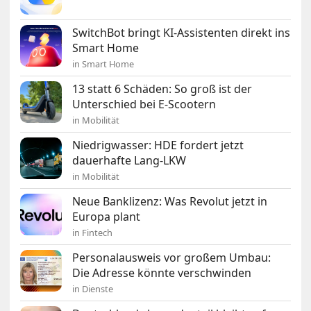
SwitchBot bringt KI-Assistenten direkt ins
Smart Home
in Smart Home
13 statt 6 Schäden: So groß ist der
Unterschied bei E-Scootern
in Mobilität
Niedrigwasser: HDE fordert jetzt
dauerhafte Lang-LKW
in Mobilität
Neue Banklizenz: Was Revolut jetzt in
Europa plant
in Fintech
Personalausweis vor großem Umbau:
Die Adresse könnte verschwinden
in Dienste