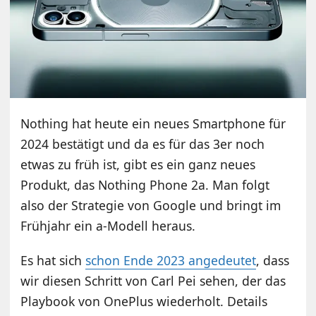
Nothing hat heute ein neues Smartphone für
2024 bestätigt und da es für das 3er noch
etwas zu früh ist, gibt es ein ganz neues
Produkt, das Nothing Phone 2a. Man folgt
also der Strategie von Google und bringt im
Frühjahr ein a-Modell heraus.
Es hat sich
schon Ende 2023 angedeutet
, dass
wir diesen Schritt von Carl Pei sehen, der das
Playbook von OnePlus wiederholt. Details