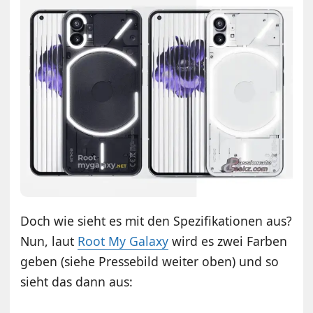
Doch wie sieht es mit den Spezifikationen aus?
Nun, laut
Root My Galaxy
wird es zwei Farben
geben (siehe Pressebild weiter oben) und so
sieht das dann aus: