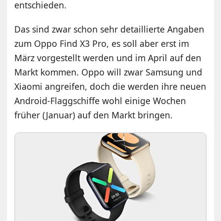
entschieden.
Das sind zwar schon sehr detaillierte Angaben
zum Oppo Find X3 Pro, es soll aber erst im
März vorgestellt werden und im April auf den
Markt kommen. Oppo will zwar Samsung und
Xiaomi angreifen, doch die werden ihre neuen
Android-Flaggschiffe wohl einige Wochen
früher (Januar) auf den Markt bringen.