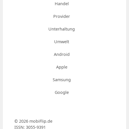
Handel
Provider
Unterhaltung
Umwelt
Android
Apple
Samsung
Google
© 2026 mobiFlip.de
ISSN: 3055-9391