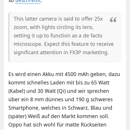
This latter camera is said to offer 25x
zoom, with lights circling its lens,
setting it up to function as a de facto
microscope. Expect this feature to receive
significant attention in FX3P marketing.
Es wird einen Akku mit 4500 mAh geben, dazu
kommt schnelles Laden mit bis zu 65 Watt
(Kabel) und 30 Watt (Qi) und wir sprechen
über ein 8 mm dünnes und 190 g schweres
Smartphone, welches in Schwarz, Blau und
(später) Weiß auf den Markt kommen soll.
Oppo hat sich wohl für matte Rückseiten