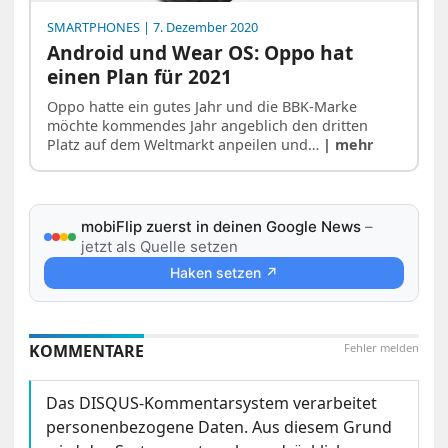
SMARTPHONES
| 7. Dezember 2020
Android und Wear OS: Oppo hat
einen Plan für 2021
Oppo hatte ein gutes Jahr und die BBK-Marke
möchte kommendes Jahr angeblich den dritten
Platz auf dem Weltmarkt anpeilen und…
| mehr
mobiFlip zuerst in deinen Google News
–
jetzt als Quelle setzen
Haken setzen ↗
KOMMENTARE
Fehler melden
Das DISQUS-Kommentarsystem verarbeitet
personenbezogene Daten. Aus diesem Grund