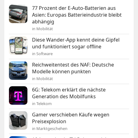
77 Prozent der E-Auto-Batterien aus
Asien: Europas Batterieindustrie bleibt
abhängig
in Mobilität
Diese Wander-App kennt deine Gipfel
und funktioniert sogar offline
in Software
Reichweitentest des NAF: Deutsche
Modelle können punkten
in Mobilität
6G: Telekom erklärt die nächste
Generation des Mobilfunks
in Telekom
Gamer verschieben Käufe wegen
Preisexplosion
in Marktgeschehen