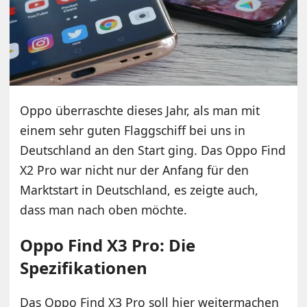
Oppo überraschte dieses Jahr, als man mit
einem sehr guten Flaggschiff bei uns in
Deutschland an den Start ging. Das Oppo Find
X2 Pro war nicht nur der Anfang für den
Marktstart in Deutschland, es zeigte auch,
dass man nach oben möchte.
Oppo Find X3 Pro: Die
Spezifikationen
Das Oppo Find X3 Pro soll hier weitermachen