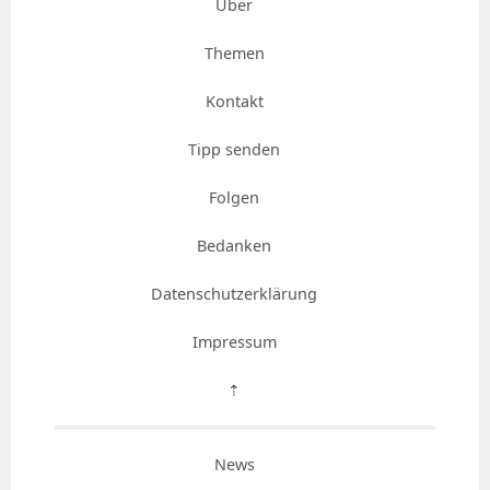
Über
Themen
Kontakt
Tipp senden
Folgen
Bedanken
Datenschutzerklärung
Impressum
⇡
News