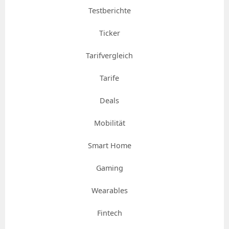
Testberichte
Ticker
Tarifvergleich
Tarife
Deals
Mobilität
Smart Home
Gaming
Wearables
Fintech