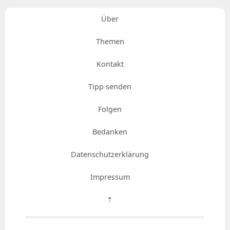
Über
Themen
Kontakt
Tipp senden
Folgen
Bedanken
Datenschutzerklärung
Impressum
⇡