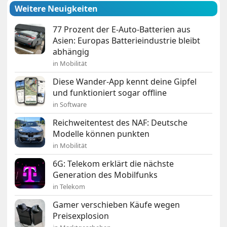
Weitere Neuigkeiten
77 Prozent der E-Auto-Batterien aus
Asien: Europas Batterieindustrie bleibt
abhängig
in Mobilität
Diese Wander-App kennt deine Gipfel
und funktioniert sogar offline
in Software
Reichweitentest des NAF: Deutsche
Modelle können punkten
in Mobilität
6G: Telekom erklärt die nächste
Generation des Mobilfunks
in Telekom
Gamer verschieben Käufe wegen
Preisexplosion