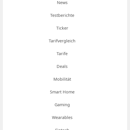
News
Testberichte
Ticker
Tarifvergleich
Tarife
Deals
Mobilität
Smart Home
Gaming
Wearables