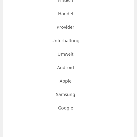
Fintech
Handel
Provider
Unterhaltung
Umwelt
Android
Apple
Samsung
Google