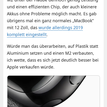
und einen effizienten Chip, der auch kleinere
Akkus ohne Probleme möglich macht. Es gab
übrigens mal ein ganz normales „MacBook“
mit 12 Zoll, das
wurde allerdings 2019
komplett eingestellt
.
Würde man das überarbeiten, auf Plastik statt
Aluminium setzen und einen M2 verbauten,
ich wette, dass es sich jetzt deutlich besser bei
Apple verkaufen würde.