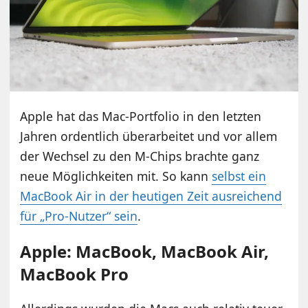
Apple hat das Mac-Portfolio in den letzten
Jahren ordentlich überarbeitet und vor allem
der Wechsel zu den M-Chips brachte ganz
neue Möglichkeiten mit. So kann
selbst ein
MacBook Air in der heutigen Zeit ausreichend
für „Pro-Nutzer“ sein
.
Apple: MacBook, MacBook Air,
MacBook Pro