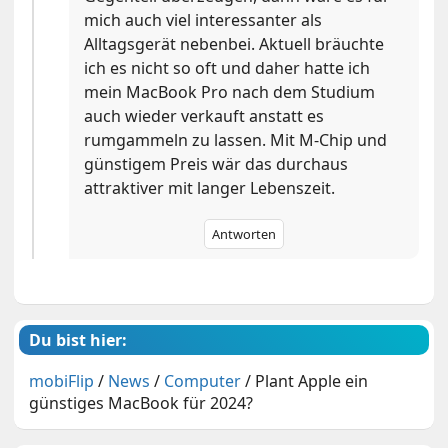
mich auch viel interessanter als
Alltagsgerät nebenbei. Aktuell bräuchte
ich es nicht so oft und daher hatte ich
mein MacBook Pro nach dem Studium
auch wieder verkauft anstatt es
rumgammeln zu lassen. Mit M-Chip und
günstigem Preis wär das durchaus
attraktiver mit langer Lebenszeit.
Antworten
Du bist hier:
mobiFlip
/
News
/
Computer
/
Plant Apple ein
günstiges MacBook für 2024?