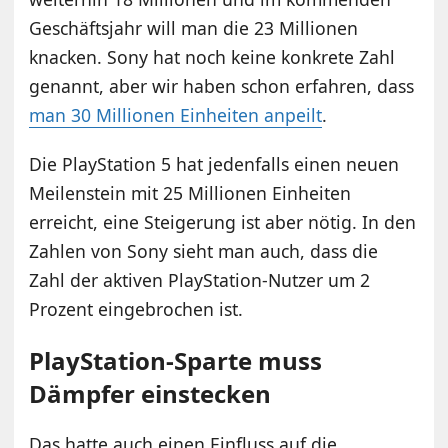
Geschäftsjahr will man die 23 Millionen
knacken. Sony hat noch keine konkrete Zahl
genannt, aber wir haben schon erfahren, dass
man 30 Millionen Einheiten anpeilt
.
Die PlayStation 5 hat jedenfalls einen neuen
Meilenstein mit 25 Millionen Einheiten
erreicht, eine Steigerung ist aber nötig. In den
Zahlen von Sony sieht man auch, dass die
Zahl der aktiven PlayStation-Nutzer um 2
Prozent eingebrochen ist.
PlayStation-Sparte muss
Dämpfer einstecken
Das hatte auch einen Einfluss auf die