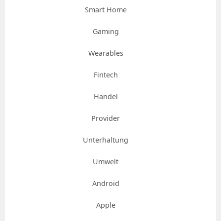
Smart Home
Gaming
Wearables
Fintech
Handel
Provider
Unterhaltung
Umwelt
Android
Apple