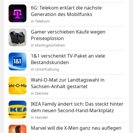
6G: Telekom erklärt die nächste
Generation des Mobilfunks
in Telekom
Gamer verschieben Käufe wegen
Preisexplosion
in Marktgeschehen
1&1 verschenkt TV-Paket an viele
Bestandskunden
in Unterhaltung
Wahl-O-Mat zur Landtagswahl in
Sachsen-Anhalt gestartet
in Dienste
IKEA Family ändert sich: Das steckt hinter
dem neuen Second-Hand-Marktplatz
in Handel
Marvel will die X-Men ganz neu auflegen