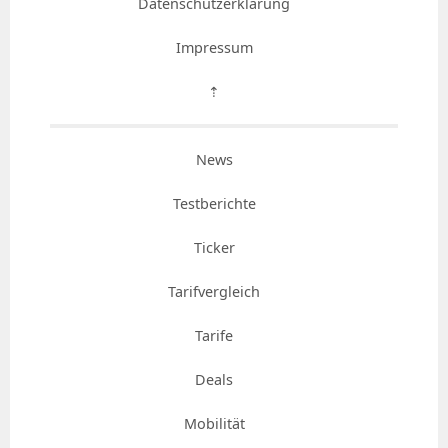
Datenschutzerklärung
Impressum
⇡
News
Testberichte
Ticker
Tarifvergleich
Tarife
Deals
Mobilität