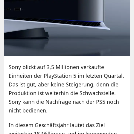
Sony blickt auf 3,5 Millionen verkaufte
Einheiten der PlayStation 5 im letzten Quartal.
Das ist gut, aber keine Steigerung, denn die
Produktion ist weiterhin die Schwachstelle.
Sony kann die Nachfrage nach der PS5 noch
nicht bedienen.
In diesem Geschäftsjahr lautet das Ziel
weiterhin 18 Millionen und im kommenden