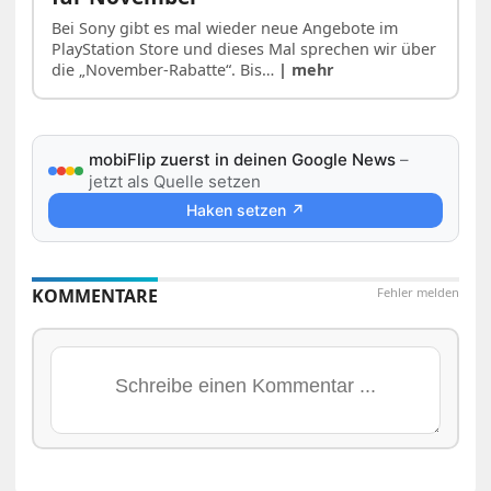
Bei Sony gibt es mal wieder neue Angebote im
PlayStation Store und dieses Mal sprechen wir über
die „November-Rabatte“. Bis…
| mehr
mobiFlip zuerst in deinen Google News
–
jetzt als Quelle setzen
Haken setzen ↗
KOMMENTARE
Fehler melden