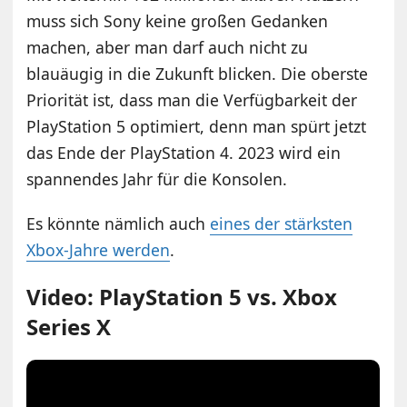
muss sich Sony keine großen Gedanken
machen, aber man darf auch nicht zu
blauäugig in die Zukunft blicken. Die oberste
Priorität ist, dass man die Verfügbarkeit der
PlayStation 5 optimiert, denn man spürt jetzt
das Ende der PlayStation 4. 2023 wird ein
spannendes Jahr für die Konsolen.
Es könnte nämlich auch
eines der stärksten
Xbox-Jahre werden
.
Video: PlayStation 5 vs. Xbox
Series X