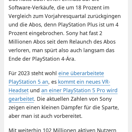
Software-Verkäufe, die um 18 Prozent im
Vergleich zum Vorjahresquartal zurückgingen
und die Abos, denn PlayStation Plus ist um 4
Prozent eingebrochen. Sony hat fast 2
Millionen Abos seit dem Relaunch des Abos
verloren, man spürt also auch langsam das
Ende der PlayStation 4-Ära.
Für 2023 steht wohl
eine überarbeitete
PlayStation 5 an
, es
kommt ein neues VR-
Headset
und
an einer PlayStation 5 Pro wird
gearbeitet
. Die aktuellen Zahlen von Sony
zeigen einen kleinen Dämpfer für die Sparte,
aber man ist auch vorbereitet.
Mit weiterhin 102 Millionen aktiven Nutzern